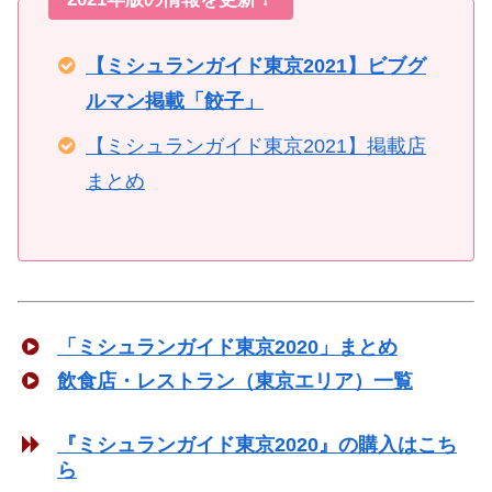
【ミシュランガイド東京2021】ビブグ
ルマン掲載「餃子」
【ミシュランガイド東京2021】掲載店
まとめ
「ミシュランガイド東京2020」まとめ
飲食店・レストラン（東京エリア）一覧
『ミシュランガイド東京2020』の購入はこち
ら