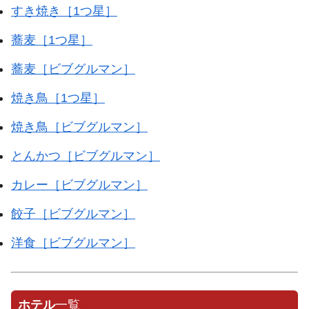
すき焼き［1つ星］
蕎麦［1つ星］
蕎麦［ビブグルマン］
焼き鳥［1つ星］
焼き鳥［ビブグルマン］
とんかつ［ビブグルマン］
カレー［ビブグルマン］
餃子［ビブグルマン］
洋食［ビブグルマン］
ホテル
一覧