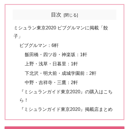
目次
ミシュラン東京2020 ビブグルマンに掲載「餃
子」
ビブグルマン：6軒
飯田橋・四ツ谷・神楽坂：1軒
上野・浅草・日暮里：1軒
下北沢・明大前・成城学園前：2軒
中野・吉祥寺・三鷹：2軒
『ミシュランガイド東京2020』の購入はこち
ら！
『ミシュランガイド東京2020』掲載店まとめ