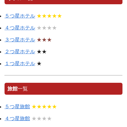
５つ星ホテル
★★★★★
４つ星ホテル
★★★★
３つ星ホテル
★★★
２つ星ホテル
★★
１つ星ホテル
★
旅館
一覧
５つ星旅館
★★★★★
４つ星旅館
★★★★