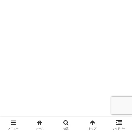
メニュー
ホーム
検索
トップ
サイドバー