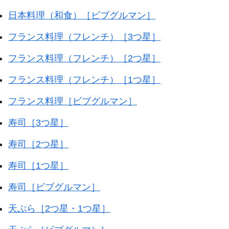
日本料理（和食）［ビブグルマン］
フランス料理（フレンチ）［3つ星］
フランス料理（フレンチ）［2つ星］
フランス料理（フレンチ）［1つ星］
フランス料理［ビブグルマン］
寿司［3つ星］
寿司［2つ星］
寿司［1つ星］
寿司［ビブグルマン］
天ぷら［2つ星・1つ星］