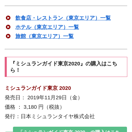
飲食店・レストラン（東京エリア）一覧
ホテル（東京エリア）一覧
旅館（東京エリア）一覧
『ミシュランガイド東京2020』の購入はこち
ら！
ミシュランガイド東京 2020
発売日： 2019年11月29日（金）
価格 ： 3,180 円（税抜）
発行：日本ミシュランタイヤ株式会社