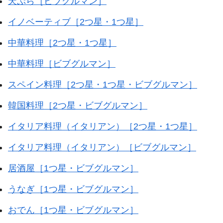
天ぷら［ビブグルマン］
イノベーティブ［2つ星・1つ星］
中華料理［2つ星・1つ星］
中華料理［ビブグルマン］
スペイン料理［2つ星・1つ星・ビブグルマン］
韓国料理［2つ星・ビブグルマン］
イタリア料理（イタリアン）［2つ星・1つ星］
イタリア料理（イタリアン）［ビブグルマン］
居酒屋［1つ星・ビブグルマン］
うなぎ［1つ星・ビブグルマン］
おでん［1つ星・ビブグルマン］