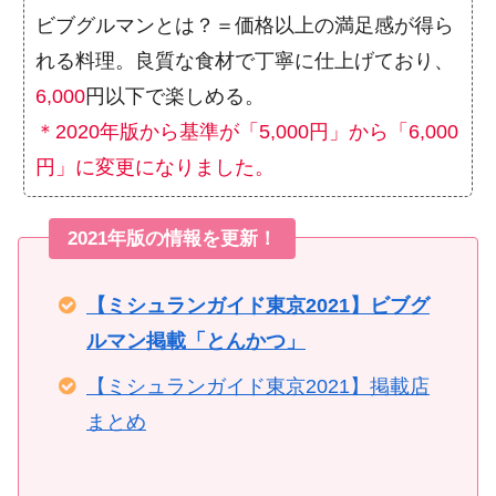
ビブグルマンとは？＝価格以上の満足感が得ら
れる料理。良質な食材で丁寧に仕上げており、
6,000
円以下で楽しめる。
＊2020年版から基準が「5,000円」から「6,000
円」に変更になりました。
2021年版の情報を更新！
【ミシュランガイド東京2021】ビブグ
ルマン掲載「とんかつ」
【ミシュランガイド東京2021】掲載店
まとめ