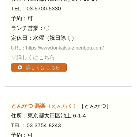
TEL：03-5700-5330
予約：可
ランチ営業：〇
定休日：水曜（祝日除く）
URL：https://www.tonkatsu-zinenbou.com/
▽詳しくはこちら
詳しくはこちら
とんかつ 燕楽
（えんらく）
［とんかつ］
住所：東京都大田区池上 6-1-4
TEL：03-3754-8243
予約：可