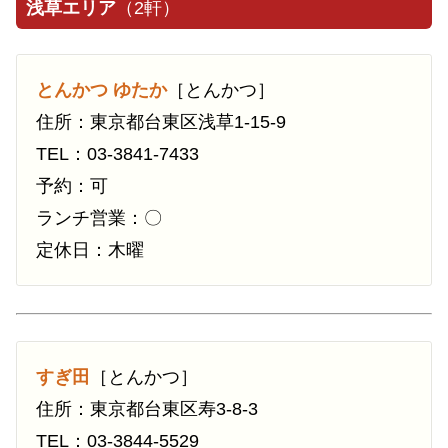
浅草エリア
（2軒）
とんかつ ゆたか
［とんかつ］
住所：東京都台東区浅草1-15-9
TEL：03-3841-7433
予約：可
ランチ営業：〇
定休日：木曜
すぎ田
［とんかつ］
住所：東京都台東区寿3-8-3
TEL：03-3844-5529