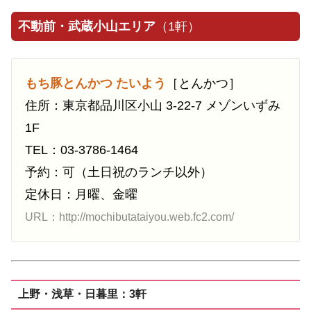
不動前・武蔵小山エリア
（1軒）
もち豚とんかつ たいよう
［とんかつ］
住所：東京都品川区小山 3-22-7 メゾンいずみ
1F
TEL：03-3786-1464
予約：可（土日祝のランチ以外）
定休日：月曜、金曜
URL：http://mochibutataiyou.web.fc2.com/
上野・浅草・日暮里：3軒