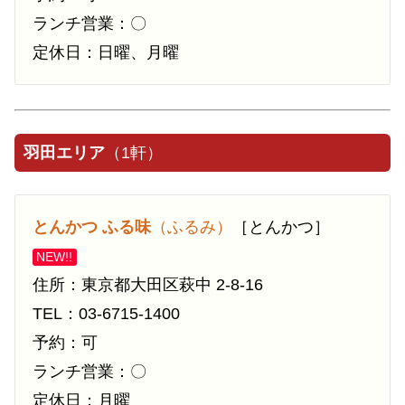
ランチ営業：〇
定休日：日曜、月曜
羽田エリア
（1軒）
とんかつ ふる味
（ふるみ）
［とんかつ］
NEW!!
住所：東京都大田区萩中 2-8-16
TEL：03-6715-1400
予約：可
ランチ営業：〇
定休日：月曜