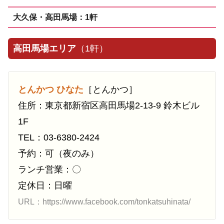
大久保・高田馬場：1軒
高田馬場エリア
（1軒）
とんかつ ひなた
［とんかつ］
住所：東京都新宿区高田馬場2-13-9 鈴木ビル
1F
TEL：03-6380-2424
予約：可（夜のみ）
ランチ営業：〇
定休日：日曜
URL：https://www.facebook.com/tonkatsuhinata/