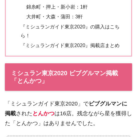
錦糸町・押上・新小岩：1軒
大井町・大森・蒲田：3軒
『ミシュランガイド東京2020』の購入はこち
ら！
『ミシュランガイド東京2020』掲載店まとめ
ミシュラン東京2020 ビブグルマン掲載
「とんかつ」
「ミシュランガイド東京2020」で
ビブグルマンに
掲載
された
とんかつ
は16店。残念ながら星を獲得し
た「とんかつ」はありませんでした。