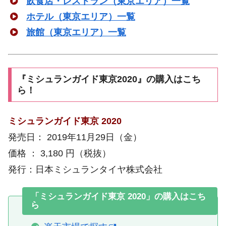
飲食店・レストラン（東京エリア）一覧
ホテル（東京エリア）一覧
旅館（東京エリア）一覧
『ミシュランガイド東京2020』の購入はこち
ら！
ミシュランガイド東京 2020
発売日： 2019年11月29日（金）
価格 ： 3,180 円（税抜）
発行：日本ミシュランタイヤ株式会社
「ミシュランガイド東京 2020」の購入はこち
ら