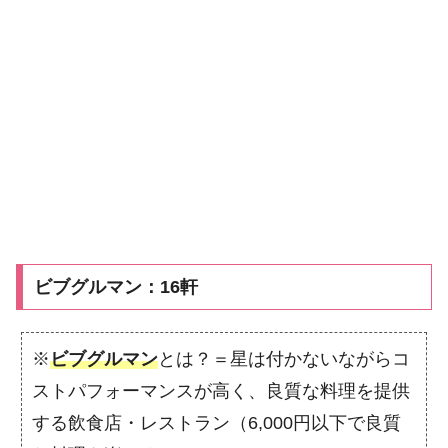
ビブグルマン：16軒
※
ビブグルマン
とは？＝星は付かないながらコ
ストパフォーマンスが高く、良質な料理を提供
する飲食店・レストラン（6,000円以下で良質