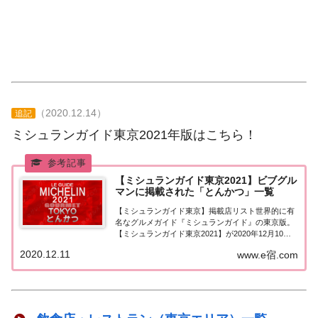
（2020.12.14）
追記
ミシュランガイド東京2021年版はこちら！
【ミシュランガイド東京2021】ビブグル
マンに掲載された「とんかつ」一覧
【ミシュランガイド東京】掲載店リスト世界的に有
名なグルメガイド『ミシュランガイド』の東京版。
【ミシュランガイド東京2021】が2020年12月10日
に発売！こちらのページではミシュラン東京でビブ
2020.12.11
www.e宿.com
グルマンに掲載された「とんかつ」を一覧にまとめ
ました。ミシュラン東京2021 ビブグル...