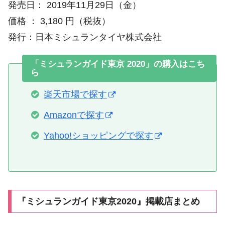
発売日： 2019年11月29日（金）
価格 ： 3,180 円（税抜）
発行：日本ミシュランタイヤ株式会社
「ミシュランガイド東京 2020」の購入はこち
ら
楽天市場で探す
Amazonで探す
Yahoo!ショッピングで探す
『ミシュランガイド東京2020』掲載店まとめ