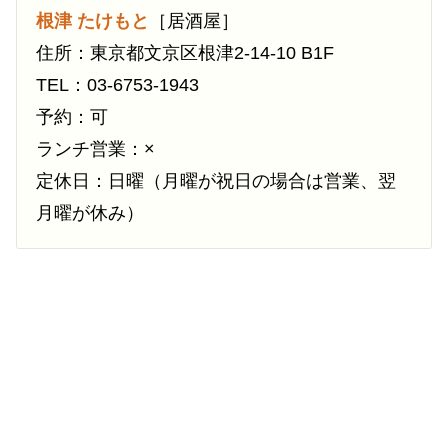
根津 たけもと
［居酒屋］
住所：東京都文京区根津2-14-10 B1F
TEL：03-6753-1943
予約：可
ランチ営業：×
定休日：日曜（月曜が祝日の場合は営業、翌
月曜が休み）