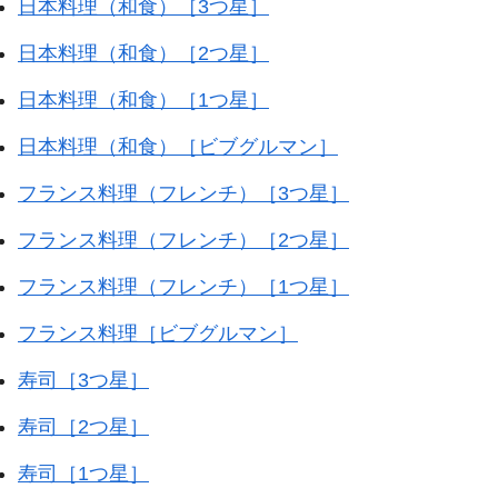
日本料理（和食）［3つ星］
日本料理（和食）［2つ星］
日本料理（和食）［1つ星］
日本料理（和食）［ビブグルマン］
フランス料理（フレンチ）［3つ星］
フランス料理（フレンチ）［2つ星］
フランス料理（フレンチ）［1つ星］
フランス料理［ビブグルマン］
寿司［3つ星］
寿司［2つ星］
寿司［1つ星］