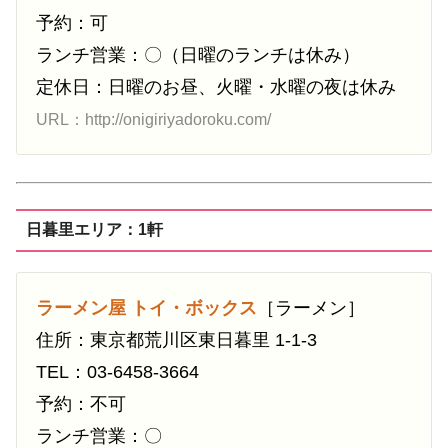
予約：可
ランチ営業：〇（日曜のランチは休み）
定休日：日曜のお昼、火曜・水曜の夜は休み
URL：http://onigiriyadoroku.com/
日暮里エリア：1軒
ラーメン屋 トイ・ボックス
［ラーメン］
住所：東京都荒川区東日暮里 1-1-3
TEL：03-6458-3664
予約：不可
ランチ営業：〇