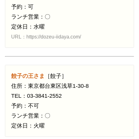
予約：可
ランチ営業：〇
定休日：水曜
URL：https://dozeu-iidaya.com/
餃子の王さま
［餃子］
住所：東京都台東区浅草1-30-8
TEL：03-3841-2552
予約：不可
ランチ営業：〇
定休日：火曜