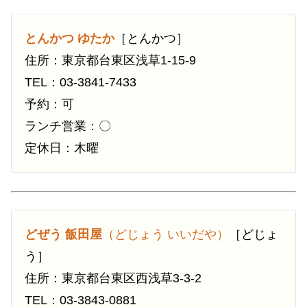
とんかつ ゆたか
［とんかつ］
住所：東京都台東区浅草1-15-9
TEL：03-3841-7433
予約：可
ランチ営業：〇
定休日：木曜
どぜう 飯田屋
（どじょう いいだや）
［どじょ
う］
住所：東京都台東区西浅草3-3-2
TEL：03-3843-0881