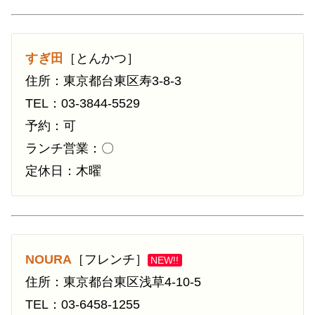
すぎ田
［とんかつ］
住所：東京都台東区寿3-8-3
TEL：03-3844-5529
予約：可
ランチ営業：〇
定休日：木曜
NOURA
［フレンチ］
NEW!!
住所：東京都台東区浅草4-10-5
TEL：03-6458-1255