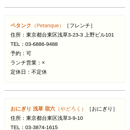
ペタンク
（Petanque）
［フレンチ］
住所：東京都台東区浅草3-23-3 上野ビル101
TEL：03-6886-9488
予約：可
ランチ営業：×
定休日：不定休
おにぎり 浅草 宿六
（やどろく）
［おにぎり］
住所：東京都台東区浅草3-9-10
TEL：03-3874-1615