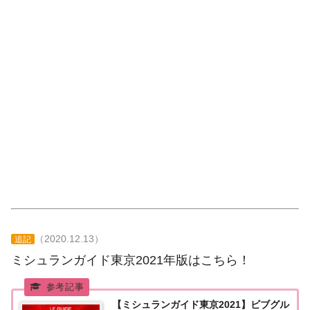
（2020.12.13）
追記
ミシュランガイド東京2021年版はこちら！
【ミシュランガイド東京2021】ビブグル