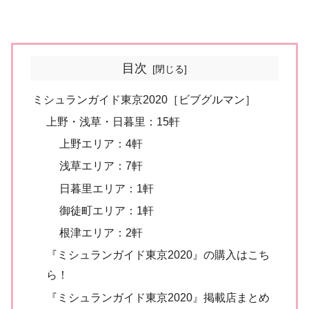
目次
ミシュランガイド東京2020［ビブグルマン］
上野・浅草・日暮里：15軒
上野エリア：4軒
浅草エリア：7軒
日暮里エリア：1軒
御徒町エリア：1軒
根津エリア：2軒
『ミシュランガイド東京2020』の購入はこち
ら！
『ミシュランガイド東京2020』掲載店まとめ