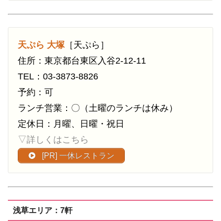
天ぷら 大塚
［天ぷら］
住所：東京都台東区入谷2-12-11
TEL：03-3873-8826
予約：可
ランチ営業：〇（土曜のランチは休み）
定休日：月曜、日曜・祝日
▽詳しくはこちら
[PR] 一休レストラン
浅草エリア：7軒