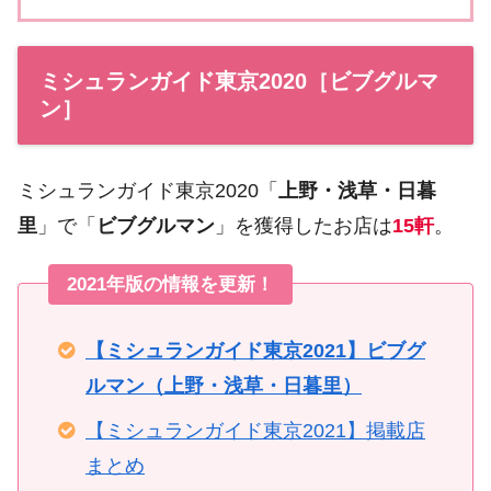
ミシュランガイド東京2020［ビブグルマ
ン］
ミシュランガイド東京2020「
上野・浅草・日暮
里
」で「
ビブグルマン
」を獲得したお店は
15軒
。
2021年版の情報を更新！
【ミシュランガイド東京2021】ビブグ
ルマン（上野・浅草・日暮里）
【ミシュランガイド東京2021】掲載店
まとめ