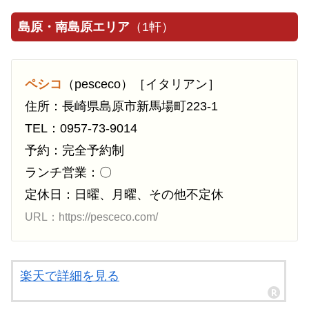
島原・南島原エリア
（1軒）
ペシコ
（pesceco）［イタリアン］
住所：長崎県島原市新馬場町223-1
TEL：0957-73-9014
予約：完全予約制
ランチ営業：〇
定休日：日曜、月曜、その他不定休
URL：https://pesceco.com/
楽天で詳細を見る