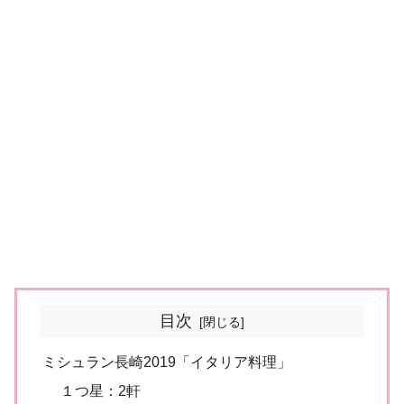
目次
ミシュラン長崎2019「イタリア料理」
１つ星：2軒