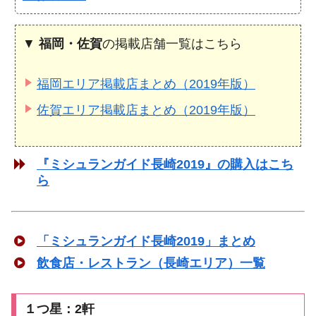
▼
福岡・佐賀
の掲載店舗一覧はこちら
福岡エリア掲載店まとめ（2019年版）
佐賀エリア掲載店まとめ（2019年版）
『ミシュランガイド長崎2019』の購入はこち
ら
「ミシュランガイド長崎2019」まとめ
飲食店・レストラン（長崎エリア）一覧
１つ星：2軒