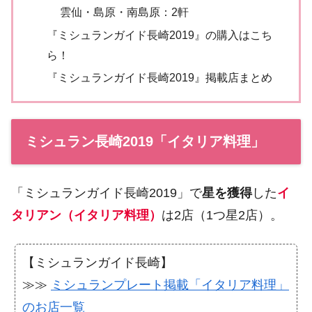
雲仙・島原・南島原：2軒
『ミシュランガイド長崎2019』の購入はこち
ら！
『ミシュランガイド長崎2019』掲載店まとめ
ミシュラン長崎2019「イタリア料理」
「ミシュランガイド長崎2019」で
星を獲得
した
イ
タリアン（イタリア料理）
は2店（1つ星2店）。
【ミシュランガイド長崎】
≫≫
ミシュランプレート掲載「イタリア料理」
のお店一覧