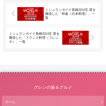
ミシュランガイド長崎2019】星を
獲得した「和食（日本料理）」一
覧
ミシュランガイド長崎2019】星を
獲得した「フランス料理（フレン
チ）」一覧
グレンの旅＆グルメ
ホーム