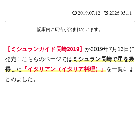
2019.07.12
2026.05.11
記事内に広告が含まれています。
【
ミシュランガイド長崎2019
】
が2019年7月13日に
発売！こちらのページでは
ミシュラン長崎
で
星を獲
得
した
「イタリアン（イタリア料理）」
を一覧にま
とめました。