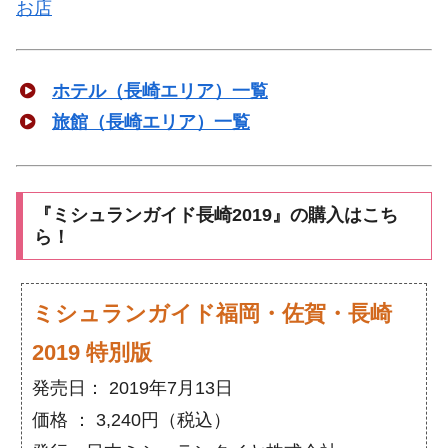
お店
ホテル（長崎エリア）一覧
旅館（長崎エリア）一覧
『ミシュランガイド長崎2019』の購入はこち
ら！
ミシュランガイド福岡・佐賀・長崎
2019 特別版
発売日： 2019年7月13日
価格 ： 3,240円（税込）