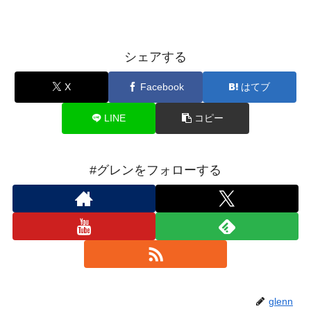
シェアする
X
Facebook
はてブ
LINE
コピー
#グレンをフォローする
glenn