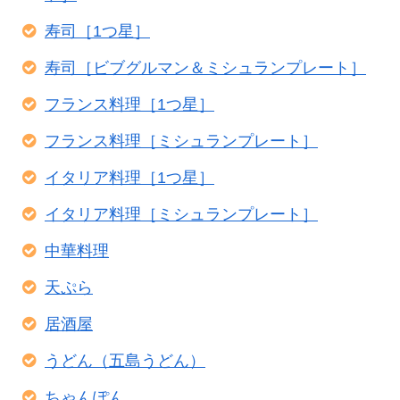
寿司［1つ星］
寿司［ビブグルマン＆ミシュランプレート］
フランス料理［1つ星］
フランス料理［ミシュランプレート］
イタリア料理［1つ星］
イタリア料理［ミシュランプレート］
中華料理
天ぷら
居酒屋
うどん（五島うどん）
ちゃんぽん