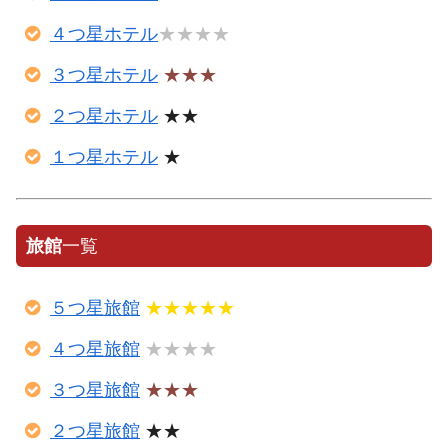
４つ星ホテル
★★★★
３つ星ホテル
★★★
２つ星ホテル
★★
１つ星ホテル
★
旅館
一覧
５つ星旅館
★★★★★
４つ星旅館
★★★★
３つ星旅館
★★★
２つ星旅館
★★