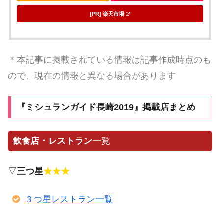
[PR] 楽天市場
＊本記事に掲載されている情報は記事作成時点のも
ので、現在の情報と異なる場合があります
『ミシュランガイド長崎2019』掲載店まとめ
飲食店・レストラン
一覧
▽
三つ星
★★★
３つ星レストラン一覧