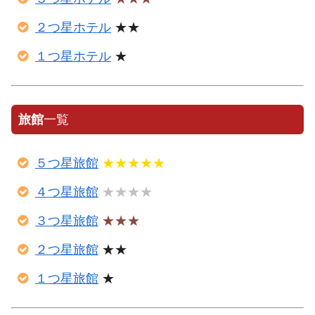
２つ星ホテル
★★
１つ星ホテル
★
旅館
一覧
５つ星旅館
★★★★★
４つ星旅館
★★★★
３つ星旅館
★★★
２つ星旅館
★★
１つ星旅館
★