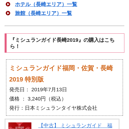
ホテル（長崎エリア）一覧
旅館（長崎エリア）一覧
『ミシュランガイド長崎2019』の購入はこち
ら！
ミシュランガイド福岡・佐賀・長崎
2019 特別版
発売日： 2019年7月13日
価格 ： 3,240円（税込）
発行：日本ミシュランタイヤ株式会社
【中古】 ミシュランガイド 福