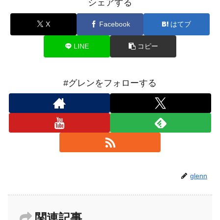
シェアする
X
Facebook
はてブ
LINE
コピー
#グレンをフォローする
glenn
関連記事