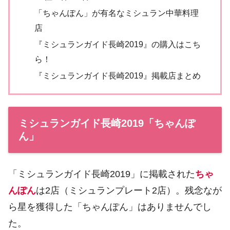
「ちゃんぽん」が有名なミシュラン中華料理
店
『ミシュランガイド長崎2019』の購入はこち
ら！
『ミシュランガイド長崎2019』掲載店まとめ
ミシュランガイド長崎2019「ちゃんぽ
ん」
「ミシュランガイド長崎2019」に掲載された
ちゃ
んぽん
は2店（ミシュランプレート2店）。残念なが
ら星を獲得した「ちゃんぽん」はありませんでし
た。