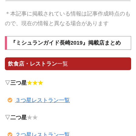
＊本記事に掲載されている情報は記事作成時点のも
ので、現在の情報と異なる場合があります
『ミシュランガイド長崎2019』掲載店まとめ
飲食店・レストラン
一覧
▽
三つ星
★★★
３つ星レストラン一覧
▽
二つ星
★★
２つ星レストラン一覧