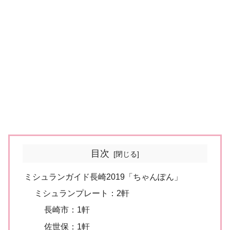
目次
ミシュランガイド長崎2019「ちゃんぽん」
ミシュランプレート：2軒
長崎市：1軒
佐世保：1軒