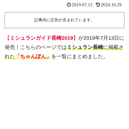
2019.07.12
2024.10.29
記事内に広告が含まれています。
【
ミシュランガイド長崎2019
】
が2019年7月13日に
発売！こちらのページでは
ミシュラン長崎
に掲載さ
れた
「ちゃんぽん」
を一覧にまとめました。