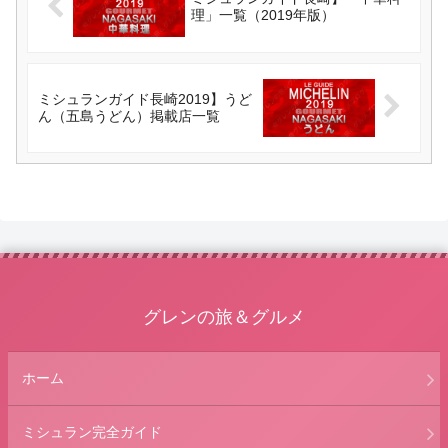
理」一覧（2019年版）
ミシュランガイド長崎2019】うど
ん（五島うどん）掲載店一覧
グレンの旅＆グルメ
ホーム
ミシュラン完全ガイド