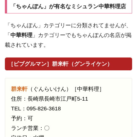
「ちゃんぽん」が有名なミシュラン中華料理店
「ちゃんぽん」カテゴリーに分類されてませんが、
「
中華料理
」カテゴリーでもちゃんぽんの名店が掲
載されています。
［ビブグルマン］群来軒（グンライケン）
群来軒
（ぐんらいけん）［中華料理］
住所：長崎県長崎市江戸町5-11
TEL：095-826-3618
予約：可
ランチ営業：〇