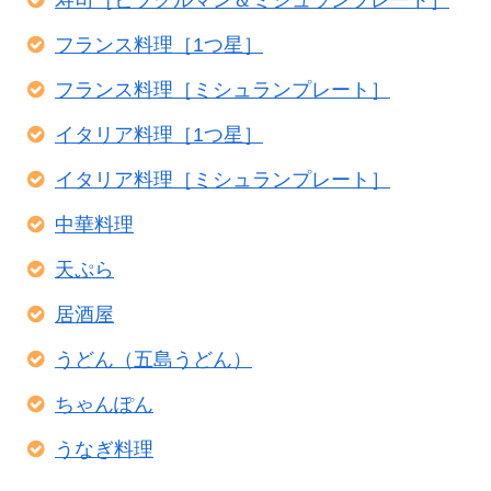
フランス料理［1つ星］
フランス料理［ミシュランプレート］
イタリア料理［1つ星］
イタリア料理［ミシュランプレート］
中華料理
天ぷら
居酒屋
うどん（五島うどん）
ちゃんぽん
うなぎ料理