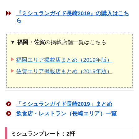
『ミシュランガイド長崎2019』の購入はこち
ら
▼
福岡・佐賀
の掲載店舗一覧はこちら
福岡エリア掲載店まとめ（2019年版）
佐賀エリア掲載店まとめ（2019年版）
「ミシュランガイド長崎2019」まとめ
飲食店・レストラン（長崎エリア）一覧
ミシュランプレート：2軒