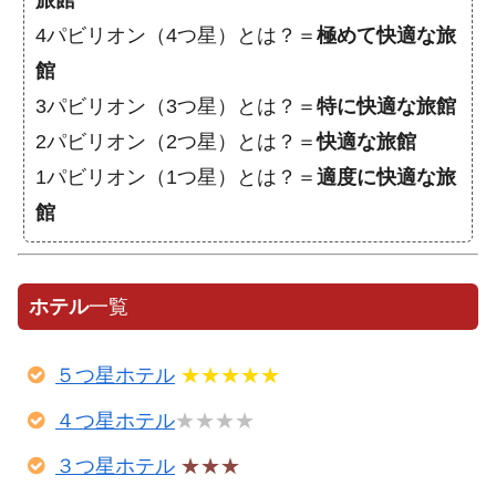
4パビリオン（4つ星）とは？＝
極めて快適な旅
館
3パビリオン（3つ星）とは？＝
特に快適な旅館
2パビリオン（2つ星）とは？＝
快適な旅館
1パビリオン（1つ星）とは？＝
適度に快適な旅
館
ホテル
一覧
５つ星ホテル
★★★★★
４つ星ホテル
★★★★
３つ星ホテル
★★★