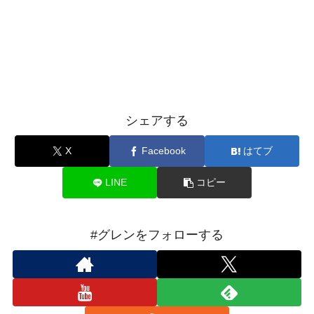
シェアする
X
Facebook
はてブ
LINE
コピー
#グレンをフォローする