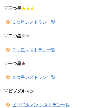
▽
三つ星
★★★
３つ星レストラン一覧
▽
二つ星
★★
２つ星レストラン一覧
▽
一つ星
★
１つ星レストラン一覧
▽
ビブグルマン
ビブグルマン レストラン一覧