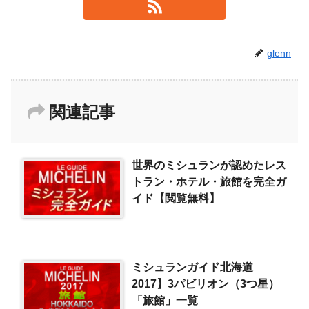
glenn
関連記事
世界のミシュランが認めたレス
トラン・ホテル・旅館を完全ガ
イド【閲覧無料】
ミシュランガイド北海道
2017】3パビリオン（3つ星）
「旅館」一覧