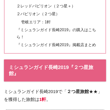
２レッドパビリオン（２つ星＋）
２パビリオン（２つ星）
壱岐エリア：1軒
『ミシュランガイド長崎2019』の購入はこち
ら！
『ミシュランガイド長崎2019』掲載店まとめ
ミシュランガイド長崎2019『２つ星旅
館』
ミシュランガイド長崎2019で「
２つ星旅館
★★」
を獲得した旅館は
1軒
。