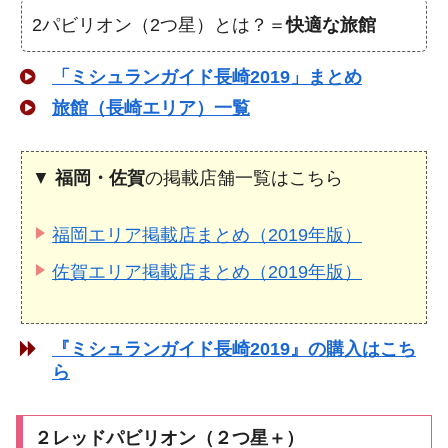
2パビリオン（2つ星）とは？＝
快適な旅館
「ミシュランガイド長崎2019」まとめ
旅館（長崎エリア）一覧
▼
福岡・佐賀
の掲載店舗一覧はこちら
福岡エリア掲載店まとめ（2019年版）
佐賀エリア掲載店まとめ（2019年版）
『ミシュランガイド長崎2019』の購入はこち
ら
２レッドパビリオン（２つ星＋）