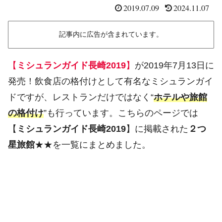
2019.07.09
2024.11.07
記事内に広告が含まれています。
【
ミシュランガイド長崎2019
】
が2019年7月13日に
発売！飲食店の格付けとして有名なミシュランガイ
ドですが、レストランだけではなく“
ホテルや旅館
の格付け
”も行っています。こちらのページでは
【
ミシュランガイド長崎2019
】に掲載された
２つ
星旅館
★★を一覧にまとめました。