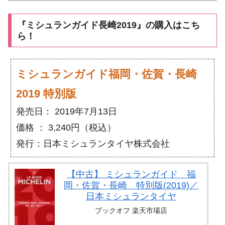
『ミシュランガイド長崎2019』の購入はこち
ら！
ミシュランガイド福岡・佐賀・長崎
2019 特別版
発売日： 2019年7月13日
価格 ： 3,240円（税込）
発行：日本ミシュランタイヤ株式会社
【中古】 ミシュランガイド 福
岡・佐賀・長崎 特別版(2019)／
日本ミシュランタイヤ
ブックオフ 楽天市場店