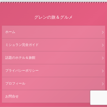
グレンの旅＆グルメ
ホーム
ミシュラン完全ガイド
話題のホテル＆旅館
プライバシーポリシー
プロフィール
お問合せ