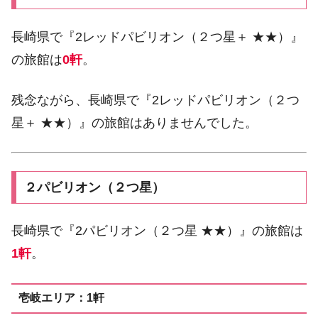
長崎県で『2レッドパビリオン（２つ星＋ ★★）』
の旅館は
0軒
。
残念ながら、長崎県で『2レッドパビリオン（２つ
星＋ ★★）』の旅館はありませんでした。
２パビリオン（２つ星）
長崎県で『2パビリオン（２つ星 ★★）』の旅館は
1軒
。
壱岐エリア：1軒