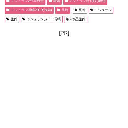
ミシュラン2つ星旅館
旅館
ミシュラン特別版(旅館)
ミシュラン長崎2019(旅館)
長崎
長崎
ミシュラン
旅館
ミシュランガイド長崎
2つ星旅館
[PR]