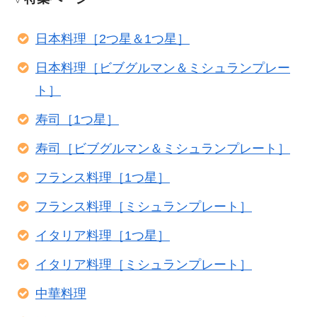
日本料理［2つ星＆1つ星］
日本料理［ビブグルマン＆ミシュランプレー
ト］
寿司［1つ星］
寿司［ビブグルマン＆ミシュランプレート］
フランス料理［1つ星］
フランス料理［ミシュランプレート］
イタリア料理［1つ星］
イタリア料理［ミシュランプレート］
中華料理