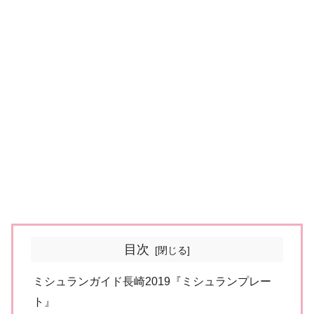
目次
ミシュランガイド長崎2019『ミシュランプレー
ト』