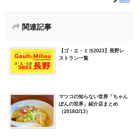
glenn
関連記事
【ゴ・エ・ミヨ2023】長野レ
ストラン一覧
マツコの知らない世界「ちゃん
ぽんの世界」紹介店まとめ
（2018/2/13）