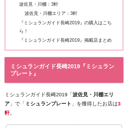
波佐見・川棚：3軒
波佐見・川棚エリア：3軒
『ミシュランガイド長崎2019』の購入はこち
ら！
『ミシュランガイド長崎2019』掲載店まとめ
ミシュランガイド長崎2019『ミシュラン
プレート』
ミシュランガイド長崎2019「
波佐見・川棚エリ
ア
」で「
ミシュランプレート
」を獲得したお店は
3
軒
。