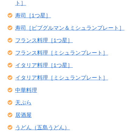
ト］
寿司［1つ星］
寿司［ビブグルマン＆ミシュランプレート］
フランス料理［1つ星］
フランス料理［ミシュランプレート］
イタリア料理［1つ星］
イタリア料理［ミシュランプレート］
中華料理
天ぷら
居酒屋
うどん（五島うどん）