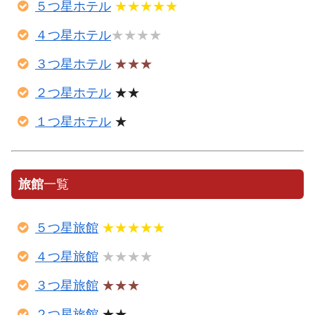
５つ星ホテル
★★★★★
４つ星ホテル
★★★★
３つ星ホテル
★★★
２つ星ホテル
★★
１つ星ホテル
★
旅館
一覧
５つ星旅館
★★★★★
４つ星旅館
★★★★
３つ星旅館
★★★
２つ星旅館
★★