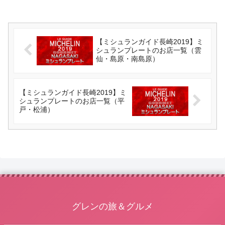
【ミシュランガイド長崎2019】ミ
シュランプレートのお店一覧（雲
仙・島原・南島原）
【ミシュランガイド長崎2019】ミ
シュランプレートのお店一覧（平
戸・松浦）
グレンの旅＆グルメ