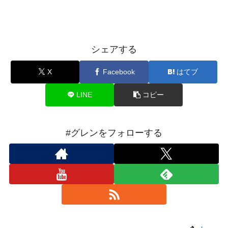
シェアする
X
Facebook
はてブ
LINE
コピー
#グレンをフォローする