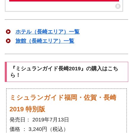
ホテル（長崎エリア）一覧
旅館（長崎エリア）一覧
『ミシュランガイド長崎2019』の購入はこち
ら！
ミシュランガイド福岡・佐賀・長崎
2019 特別版
発売日： 2019年7月13日
価格 ： 3,240円（税込）