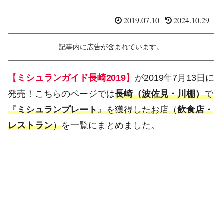
2019.07.10
2024.10.29
記事内に広告が含まれています。
【
ミシュランガイド長崎2019
】
が2019年7月13日に
発売！こちらのページでは
長崎（波佐見・川棚）
で
『
ミシュランプレート
』を獲得したお店（
飲食店・
レストラン
）
を一覧にまとめました。