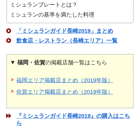
ミシュランプレートとは？
ミシュランの基準を満たした料理
「ミシュランガイド長崎2019」まとめ
飲食店・レストラン（長崎エリア）一覧
▼
福岡・佐賀
の掲載店舗一覧はこちら
福岡エリア掲載店まとめ（2019年版）
佐賀エリア掲載店まとめ（2019年版）
『ミシュランガイド長崎2019』の購入はこち
ら