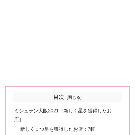
目次
ミシュラン大阪2021［新しく星を獲得したお
店］
新しく１つ星を獲得したお店：7軒