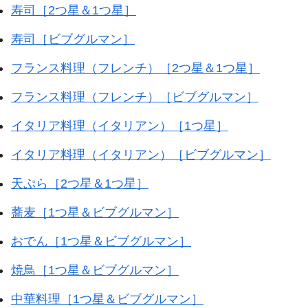
寿司［2つ星＆1つ星］
寿司［ビブグルマン］
フランス料理（フレンチ）［2つ星＆1つ星］
フランス料理（フレンチ）［ビブグルマン］
イタリア料理（イタリアン）［1つ星］
イタリア料理（イタリアン）［ビブグルマン］
天ぷら［2つ星＆1つ星］
蕎麦［1つ星＆ビブグルマン］
おでん［1つ星＆ビブグルマン］
焼鳥［1つ星＆ビブグルマン］
中華料理［1つ星＆ビブグルマン］