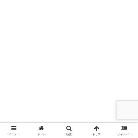
メニュー
ホーム
検索
トップ
サイドバー