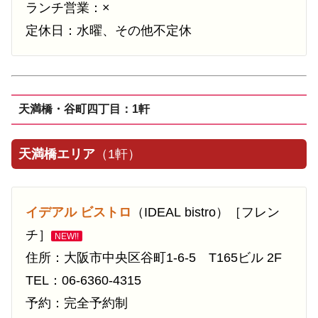
ランチ営業：×
定休日：水曜、その他不定休
天満橋・谷町四丁目：1軒
天満橋エリア
（1軒）
イデアル ビストロ
（IDEAL bistro）［フレン
チ］
NEW!!
住所：大阪市中央区谷町1-6-5 T165ビル 2F
TEL：06-6360-4315
予約：完全予約制