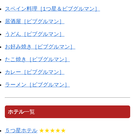
スペイン料理［1つ星＆ビブグルマン］
居酒屋［ビブグルマン］
うどん［ビブグルマン］
お好み焼き［ビブグルマン］
たこ焼き［ビブグルマン］
カレー［ビブグルマン］
ラーメン［ビブグルマン］
ホテル
一覧
５つ星ホテル
★★★★★