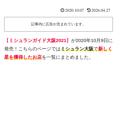
2020.10.07
2026.04.27
記事内に広告が含まれています。
【
ミシュランガイド大阪2021
】
が2020年10月9日に
発売！こちらのページでは
ミシュラン大阪
で
新しく
星を獲得したお店
を一覧にまとめました。