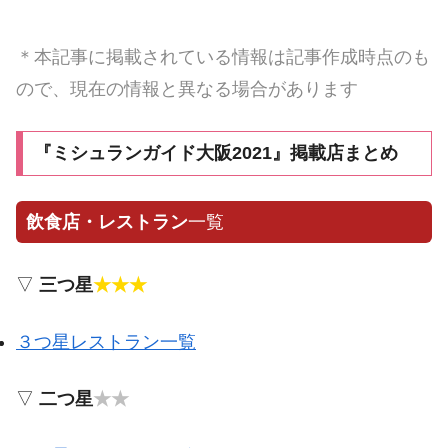
＊本記事に掲載されている情報は記事作成時点のも
ので、現在の情報と異なる場合があります
『ミシュランガイド大阪2021』掲載店まとめ
飲食店・レストラン
一覧
▽
三つ星
★★★
３つ星レストラン一覧
▽
二つ星
★★