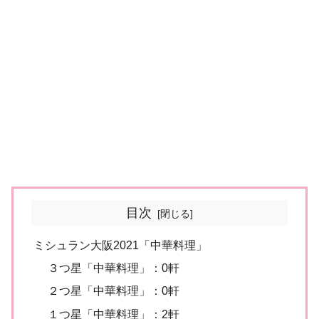
目次
ミシュラン大阪2021「中華料理」
３つ星「中華料理」：0軒
２つ星「中華料理」：0軒
１つ星「中華料理」：2軒