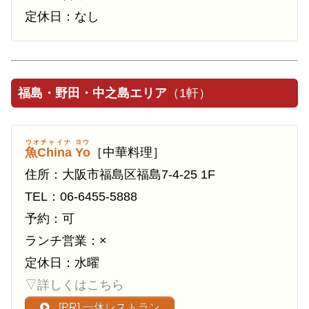
定休日：なし
福島・野田・中之島エリア
（1軒）
ウオチャイナ ヨウ
魚China Yo
［中華料理］
住所：大阪市福島区福島7-4-25 1F
TEL：06-6455-5888
予約：可
ランチ営業：×
定休日：水曜
▽詳しくはこちら
[PR] 一休レストラン