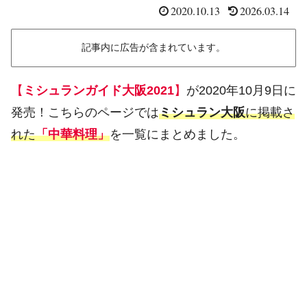
2020.10.13
2026.03.14
記事内に広告が含まれています。
【
ミシュランガイド大阪2021
】
が2020年10月9日に
発売！こちらのページでは
ミシュラン大阪
に掲載さ
れた
「中華料理」
を一覧にまとめました。