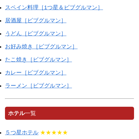
スペイン料理［1つ星＆ビブグルマン］
居酒屋［ビブグルマン］
うどん［ビブグルマン］
お好み焼き［ビブグルマン］
たこ焼き［ビブグルマン］
カレー［ビブグルマン］
ラーメン［ビブグルマン］
ホテル
一覧
５つ星ホテル
★★★★★