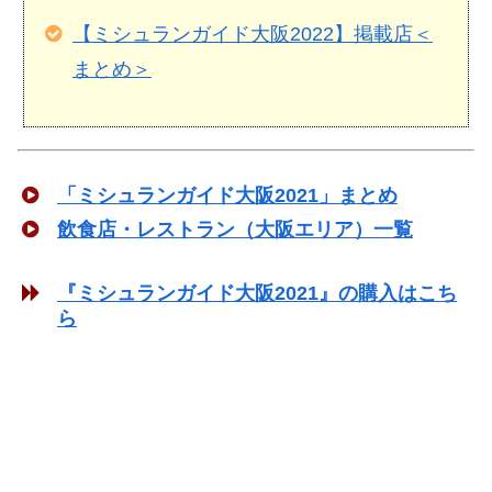
【ミシュランガイド大阪2022】掲載店＜
まとめ＞
「ミシュランガイド大阪2021」まとめ
飲食店・レストラン（大阪エリア）一覧
『ミシュランガイド大阪2021』の購入はこち
ら