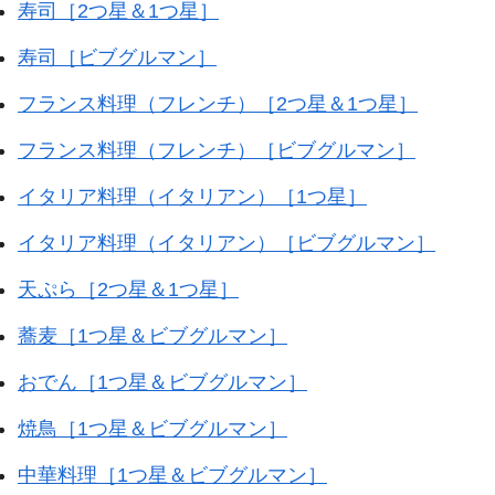
寿司［2つ星＆1つ星］
寿司［ビブグルマン］
フランス料理（フレンチ）［2つ星＆1つ星］
フランス料理（フレンチ）［ビブグルマン］
イタリア料理（イタリアン）［1つ星］
イタリア料理（イタリアン）［ビブグルマン］
天ぷら［2つ星＆1つ星］
蕎麦［1つ星＆ビブグルマン］
おでん［1つ星＆ビブグルマン］
焼鳥［1つ星＆ビブグルマン］
中華料理［1つ星＆ビブグルマン］