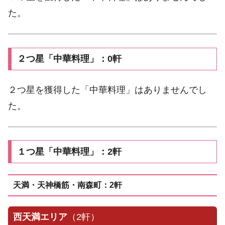
た。
２つ星「中華料理」：0軒
２つ星を獲得した「中華料理」はありませんでし
た。
１つ星「中華料理」：2軒
天満・天神橋筋・南森町：2軒
西天満エリア
（2軒）