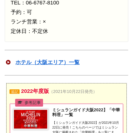
TEL：06-6767-8100
予約：可
ランチ営業：×
定休日：不定休
ホテル（大阪エリア）一覧
2022年度版
（2021年10月22日発売）
追記
ミシュランガイド大阪2022】「中華
料理」一覧
【ミシュランガイド大阪2022】が2021年10月
22日に発売！こちらのページではミシュラン
大阪に掲載された「中華料理」を一覧にまと