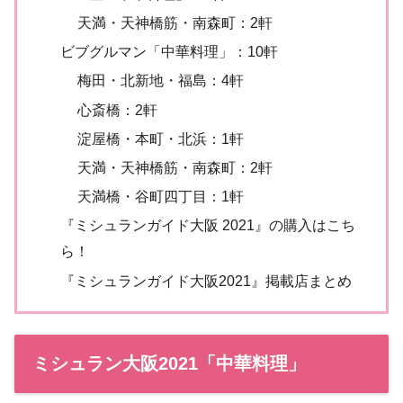
天満・天神橋筋・南森町：2軒
ビブグルマン「中華料理」：10軒
梅田・北新地・福島：4軒
心斎橋：2軒
淀屋橋・本町・北浜：1軒
天満・天神橋筋・南森町：2軒
天満橋・谷町四丁目：1軒
『ミシュランガイド大阪 2021』の購入はこち
ら！
『ミシュランガイド大阪2021』掲載店まとめ
ミシュラン大阪2021「中華料理」