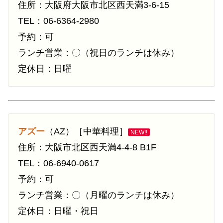
住所：大阪府大阪市北区西天満3-6-15
TEL：06-6364-2980
予約：可
ランチ営業：〇（祝日のランチは休み）
定休日：日曜
アズー
（AZ）［中華料理］
NEW!!
住所：大阪市北区西天満4-4-8 B1F
TEL：06-6940-0617
予約：可
ランチ営業：〇（月曜のランチは休み）
定休日：日曜・祝日