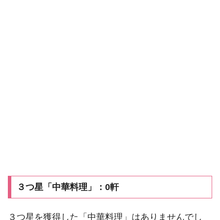
３つ星「中華料理」：0軒
３つ星を獲得した「中華料理」はありませんでし