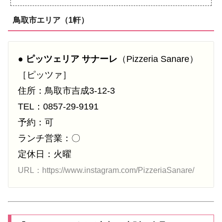
鳥取市エリア（1軒）
●
ピッツェリア サナーレ
（Pizzeria Sanare）
［ピッツァ］
住所：鳥取市吉成3-12-3
TEL：0857-29-9191
予約：可
ランチ営業：〇
定休日：火曜
URL：https://www.instagram.com/PizzeriaSanare/