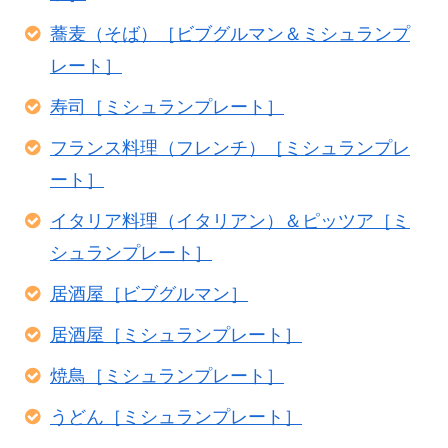
蕎麦（そば）［ビブグルマン＆ミシュランプ
レート］
寿司［ミシュランプレート］
フランス料理（フレンチ）［ミシュランプレ
ート］
イタリア料理（イタリアン）＆ピッツア［ミ
シュランプレート］
居酒屋［ビブグルマン］
居酒屋［ミシュランプレート］
焼鳥［ミシュランプレート］
うどん［ミシュランプレート］