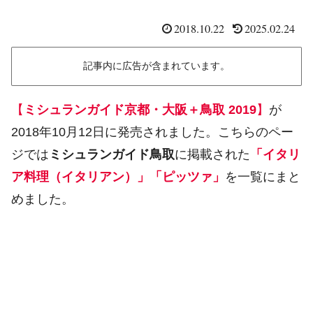
2018.10.22
2025.02.24
記事内に広告が含まれています。
【
ミシュランガイド京都・大阪＋鳥取 2019
】
が
2018年10月12日に発売されました。こちらのペー
ジでは
ミシュランガイド鳥取
に掲載された
「イタリ
ア料理（イタリアン）」「ピッツァ」
を一覧にまと
めました。