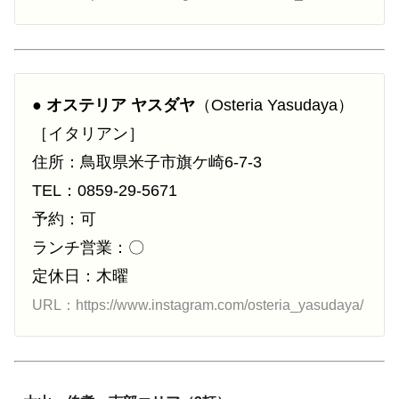
●
オステリア ヤスダヤ
（Osteria Yasudaya）
［イタリアン］
住所：鳥取県米子市旗ケ崎6-7-3
TEL：0859-29-5671
予約：可
ランチ営業：〇
定休日：木曜
URL：https://www.instagram.com/osteria_yasudaya/