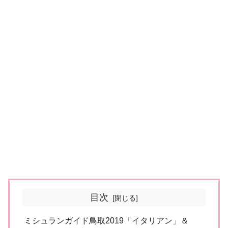
目次
ミシュランガイド鳥取2019「イタリアン」＆