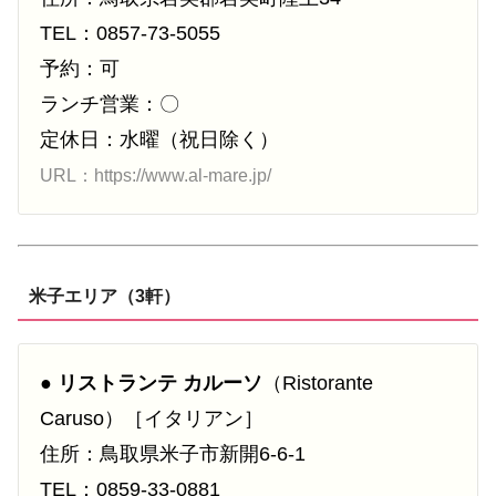
TEL：0857-73-5055
予約：可
ランチ営業：〇
定休日：水曜（祝日除く）
URL：https://www.al-mare.jp/
米子エリア（3軒）
●
リストランテ カルーソ
（Ristorante
Caruso）［イタリアン］
住所：鳥取県米子市新開6-6-1
TEL：0859-33-0881