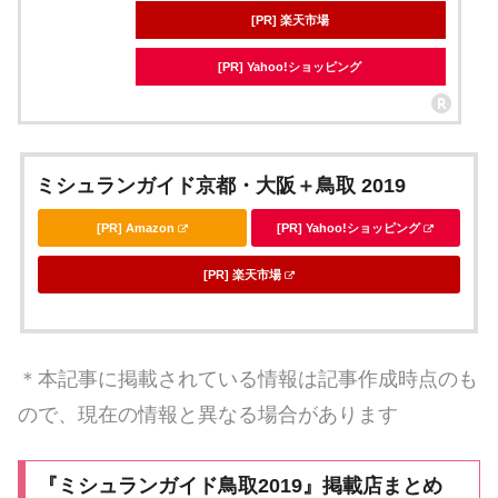
[PR] 楽天市場
[PR] Yahoo!ショッピング
ミシュランガイド京都・大阪＋鳥取 2019
[PR] Amazon
[PR] Yahoo!ショッピング
[PR] 楽天市場
＊本記事に掲載されている情報は記事作成時点のも
ので、現在の情報と異なる場合があります
『ミシュランガイド鳥取2019』掲載店まとめ