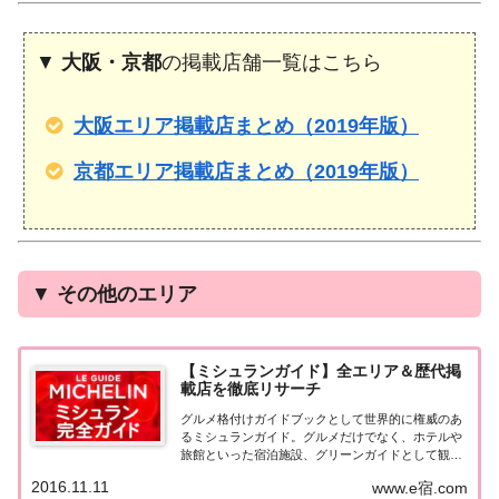
▼
大阪・京都
の掲載店舗一覧はこちら
大阪エリア掲載店まとめ（2019年版）
京都エリア掲載店まとめ（2019年版）
▼
その他のエリア
【ミシュランガイド】全エリア＆歴代掲
載店を徹底リサーチ
グルメ格付けガイドブックとして世界的に権威のあ
るミシュランガイド。グルメだけでなく、ホテルや
旅館といった宿泊施設、グリーンガイドとして観光
スポットなどのガイドブックも展開しています。日
2016.11.11
www.e宿.com
本版としては、2007年11月20日に「ミシュランガイ