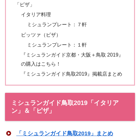
「ピザ」
イタリア料理
ミシュランプレート：７軒
ピッツァ（ピザ）
ミシュランプレート：１軒
『ミシュランガイド京都・大阪＋鳥取 2019』
の購入はこちら！
『ミシュランガイド鳥取2019』掲載店まとめ
ミシュランガイド鳥取2019「イタリア
ン」＆「ピザ」
「ミシュランガイド鳥取2019」まとめ