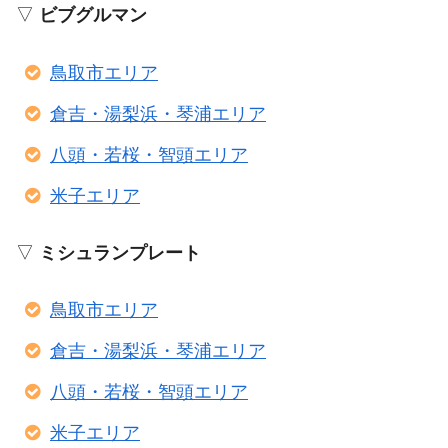
▽
ビブグルマン
鳥取市エリア
倉吉・湯梨浜・琴浦エリア
八頭・若桜・智頭エリア
米子エリア
▽
ミシュランプレート
鳥取市エリア
倉吉・湯梨浜・琴浦エリア
八頭・若桜・智頭エリア
米子エリア