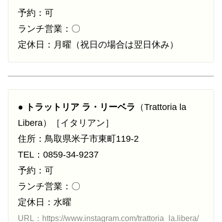
予約：可
ランチ営業：〇
定休日：月曜（祝日の場合は翌日休み）
●
トラットリア ラ・リーベラ
（Trattoria la
Libera）［イタリアン］
住所：鳥取県米子市東町119-2
TEL：0859-34-9237
予約：可
ランチ営業：〇
定休日：水曜
URL：https://www.instagram.com/trattoria_la.libera/