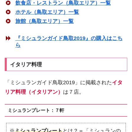
飲食店・レストラン（鳥取エリア）一覧
ホテル（鳥取エリア）一覧
旅館（鳥取エリア）一覧
『ミシュランガイド鳥取2019』の購入はこち
ら
イタリア料理
「ミシュランガイド鳥取2019」に掲載された
イタ
リア料理（イタリアン）
は７店。
ミシュランプレート：７軒
※
ミシュランプレート
とは？＝「ミシュランの