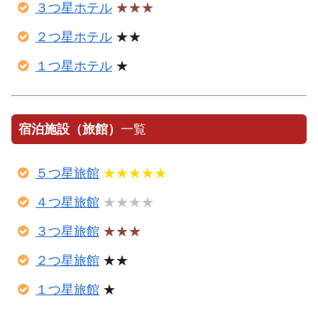
３つ星ホテル
★★★
２つ星ホテル
★★
１つ星ホテル
★
宿泊施設（旅館）
一覧
５つ星旅館
★★★★★
４つ星旅館
★★★★
３つ星旅館
★★★
２つ星旅館
★★
１つ星旅館
★