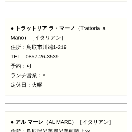
●
トラットリア ラ・マーノ
（Trattoria la
Mano）［イタリアン］
住所：鳥取市川端1-219
TEL：0857-26-3539
予約：可
ランチ営業：×
定休日：火曜
●
アル マーレ
（AL MARE）［イタリアン］
住所：鳥取県岩美郡岩美町陸上34