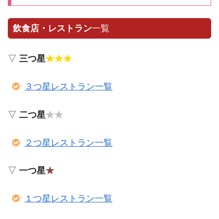
飲食店・レストラン
一覧
▽
三つ星
★★★
３つ星レストラン一覧
▽
二つ星
★★
２つ星レストラン一覧
▽
一つ星
★
１つ星レストラン一覧