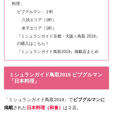
料理」
ビブグルマン：２軒
八頭エリア（1軒）
米子エリア（1軒）
『ミシュランガイド京都・大阪＋鳥取 2019』
の購入はこちら！
『ミシュランガイド鳥取2019』掲載店まとめ
ミシュランガイド鳥取2019 ビブグルマン
「日本料理」
「ミシュランガイド鳥取2019」で
ビブグルマンに
掲載
された
日本料理（和食）
は２店。