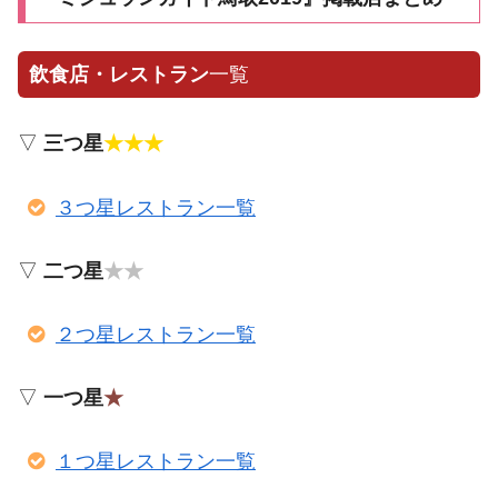
飲食店・レストラン
一覧
▽
三つ星
★★★
３つ星レストラン一覧
▽
二つ星
★★
２つ星レストラン一覧
▽
一つ星
★
１つ星レストラン一覧