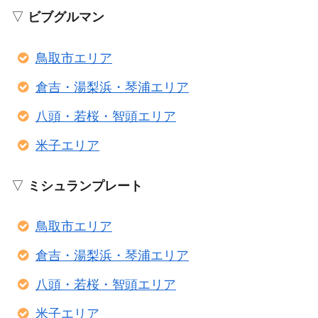
▽
ビブグルマン
鳥取市エリア
倉吉・湯梨浜・琴浦エリア
八頭・若桜・智頭エリア
米子エリア
▽
ミシュランプレート
鳥取市エリア
倉吉・湯梨浜・琴浦エリア
八頭・若桜・智頭エリア
米子エリア