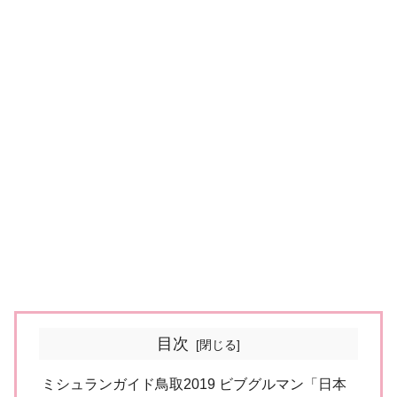
目次
ミシュランガイド鳥取2019 ビブグルマン「日本