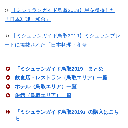
≫
【ミシュランガイド鳥取2019】星を獲得した
「日本料理・和食」
≫
【ミシュランガイド鳥取2019】ミシュランプレ
ートに掲載された「日本料理・和食」
「ミシュランガイド鳥取2019」まとめ
飲食店・レストラン（鳥取エリア）一覧
ホテル（鳥取エリア）一覧
旅館（鳥取エリア）一覧
『ミシュランガイド鳥取2019』の購入はこち
ら