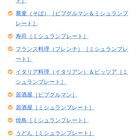
ト］
蕎麦（そば）［ビブグルマン＆ミシュランプ
レート］
寿司［ミシュランプレート］
フランス料理（フレンチ）［ミシュランプレ
ート］
イタリア料理（イタリアン）＆ピッツア［ミ
シュランプレート］
居酒屋［ビブグルマン］
居酒屋［ミシュランプレート］
焼鳥［ミシュランプレート］
うどん［ミシュランプレート］