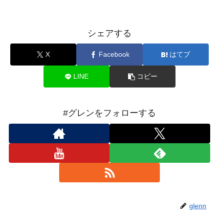
シェアする
X
Facebook
はてブ
LINE
コピー
#グレンをフォローする
glenn