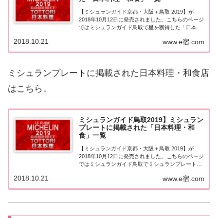
【ミシュランガイド京都・大阪＋鳥取 2019】が
2018年10月12日に発売されました。こちらのページ
ではミシュランガイド鳥取で星を獲得した「日本料
理（和食）」を一覧にまとめました。ミシュランガ
2018.10.21
www.e宿.com
イド鳥取2019 「日本料理」「ミシュランガイド鳥取
2019」に掲載された日本料理（和...
ミシュランプレートに掲載された日本料理・和食店
はこちら↓
ミシュランガイド鳥取2019】ミシュラン
プレートに掲載された「日本料理・和
食」一覧
【ミシュランガイド京都・大阪＋鳥取 2019】が
2018年10月12日に発売されました。こちらのページ
ではミシュランガイド鳥取でミシュランプレートに
掲載された「日本料理（和食）」を一覧にまとめま
2018.10.21
www.e宿.com
した。ミシュランガイド鳥取2019「日本料理」ミシ
ュランプレート「ミシュランガイド鳥取...