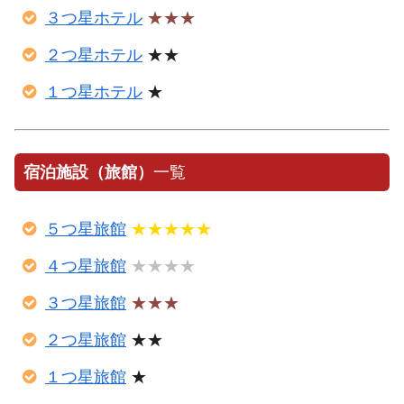
３つ星ホテル
★★★
２つ星ホテル
★★
１つ星ホテル
★
宿泊施設（旅館）
一覧
５つ星旅館
★★★★★
４つ星旅館
★★★★
３つ星旅館
★★★
２つ星旅館
★★
１つ星旅館
★