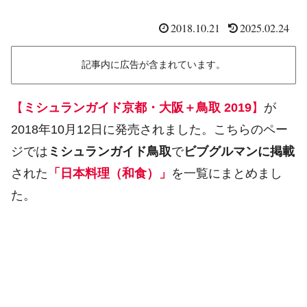
2018.10.21
2025.02.24
記事内に広告が含まれています。
【
ミシュランガイド京都・大阪＋鳥取 2019
】
が
2018年10月12日に発売されました。こちらのペー
ジでは
ミシュランガイド鳥取
で
ビブグルマンに掲載
された
「日本料理（和食）」
を一覧にまとめまし
た。