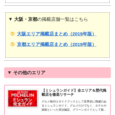
▼
大阪・京都
の掲載店舗一覧はこちら
大阪エリア掲載店まとめ（2019年版）
京都エリア掲載店まとめ（2019年版）
▼
その他のエリア
【ミシュランガイド】全エリア＆歴代掲
載店を徹底リサーチ
グルメ格付けガイドブックとして世界的に権威のあ
るミシュランガイド。グルメだけでなく、ホテルや
旅館といった宿泊施設、グリーンガイドとして観光
スポットなどのガイドブックも展開しています。日