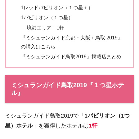
1レッドパビリオン（１つ星＋）
1パビリオン（１つ星）
境港エリア：1軒
『ミシュランガイド京都・大阪＋鳥取 2019』
の購入はこちら！
『ミシュランガイド鳥取2019』掲載店まとめ
ミシュランガイド鳥取2019『１つ星ホテ
ル』
ミシュランガイド鳥取2019で「
1パビリオン（1つ
星）ホテル
」を獲得したホテルは
1軒
。