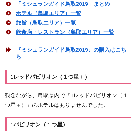
「ミシュランガイド鳥取2019」まとめ
ホテル（鳥取エリア）一覧
旅館（鳥取エリア）一覧
飲食店・レストラン（鳥取エリア）一覧
『ミシュランガイド鳥取2019』の購入はこち
ら
1レッドパビリオン（１つ星＋）
残念ながら、鳥取県内で『1レッドパビリオン（１
つ星＋）』のホテルはありませんでした。
1パビリオン（１つ星）