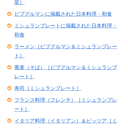
星］
ビブグルマンに掲載された日本料理・和食
ミシュランプレートに掲載された日本料理・
和食
ラーメン［ビブグルマン＆ミシュランプレー
ト］
蕎麦（そば）［ビブグルマン＆ミシュランプ
レート］
寿司［ミシュランプレート］
フランス料理（フレンチ）［ミシュランプレ
ート］
イタリア料理（イタリアン）＆ピッツア［ミ