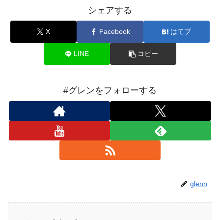
シェアする
X
Facebook
はてブ
LINE
コピー
#グレンをフォローする
glenn