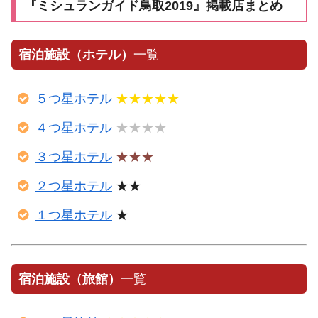
『ミシュランガイド鳥取2019』掲載店まとめ
宿泊施設（ホテル）
一覧
５つ星ホテル
★★★★★
４つ星ホテル
★★★★
３つ星ホテル
★★★
２つ星ホテル
★★
１つ星ホテル
★
宿泊施設（旅館）
一覧