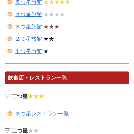
５つ星旅館
★★★★★
４つ星旅館
★★★★
３つ星旅館
★★★
２つ星旅館
★★
１つ星旅館
★
飲食店・レストラン
一覧
▽
三つ星
★★★
３つ星レストラン一覧
▽
二つ星
★★