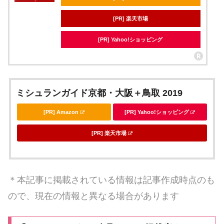
[PR] 楽天市場
[PR] Yahoo!ショッピング
ミシュランガイド京都・大阪＋鳥取 2019
[PR] Amazon
[PR] Yahoo!ショッピング
[PR] 楽天市場
＊本記事に掲載されている情報は記事作成時点のも
ので、現在の情報と異なる場合があります