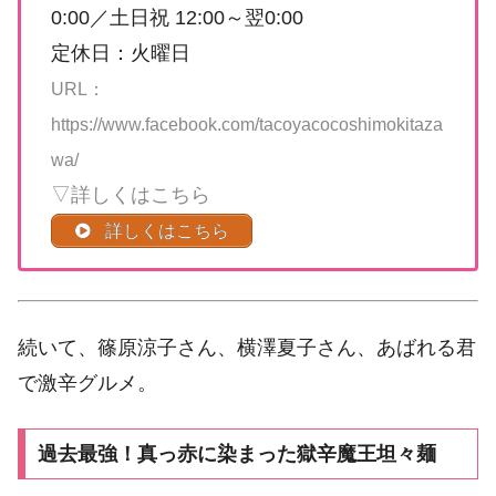
0:00／土日祝 12:00～翌0:00
定休日：火曜日
URL：
https://www.facebook.com/tacoyacocoshimokitaza
wa/
▽詳しくはこちら
詳しくはこちら
続いて、篠原涼子さん、横澤夏子さん、あばれる君
で激辛グルメ。
過去最強！真っ赤に染まった獄辛魔王坦々麺