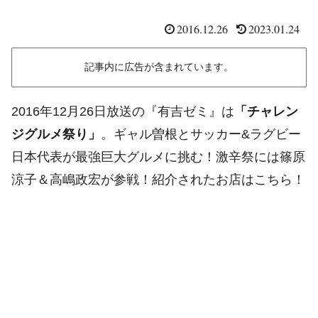
2016.12.26
2023.01.24
記事内に広告が含まれています。
2016年12月26日放送の『有吉ゼミ』は
「チャレン
ジグルメ祭り」
。ギャル曽根とサッカー&ラグビー
日本代表が最強巨大グルメに挑む！激辛祭には篠原
涼子＆高嶋政宏が参戦！紹介されたお店はこちら！