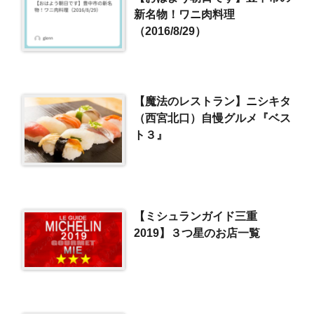
新名物！ワニ肉料理
（2016/8/29）
【魔法のレストラン】ニシキタ
（西宮北口）自慢グルメ『ベス
ト３』
【ミシュランガイド三重
2019】３つ星のお店一覧