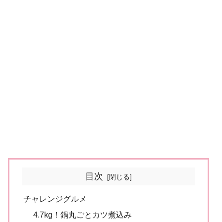
目次
チャレンジグルメ
4.7kg！鍋丸ごとカツ煮込み