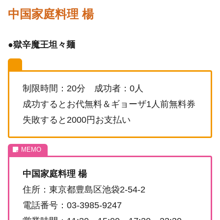
中国家庭料理 楊
●
獄辛魔王坦々麺
制限時間：20分 成功者：0人
成功するとお代無料＆ギョーザ1人前無料券
失敗すると2000円お支払い
中国家庭料理 楊
住所：東京都豊島区池袋2-54-2
電話番号：03-3985-9247