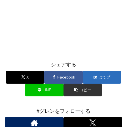
シェアする
X
Facebook
はてブ
LINE
コピー
#グレンをフォローする