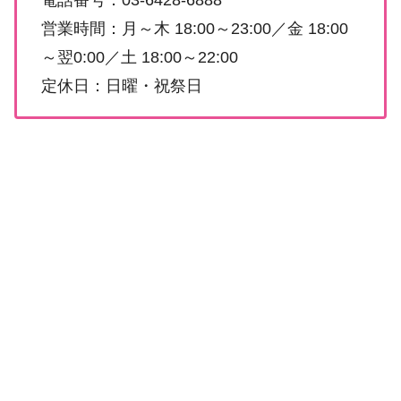
電話番号：03-6428-6888
営業時間：月～木 18:00～23:00／金 18:00
～翌0:00／土 18:00～22:00
定休日：日曜・祝祭日