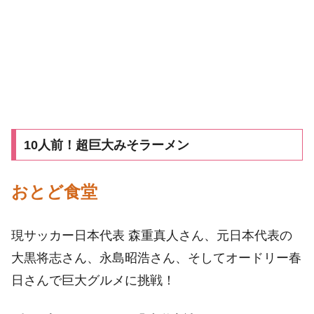
10人前！超巨大みそラーメン
おとど食堂
現サッカー日本代表 森重真人さん、元日本代表の
大黒将志さん、永島昭浩さん、そしてオードリー春
日さんで巨大グルメに挑戦！