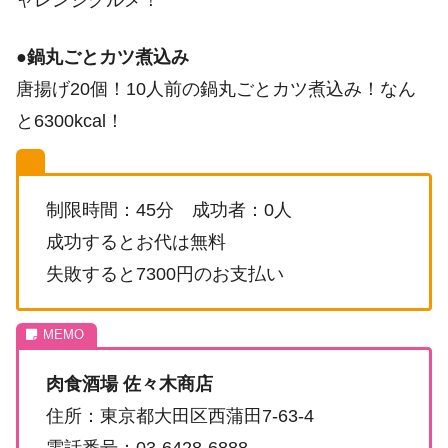
ャレンジグルメ！
●
鍋丸ごとカツ煮込み
唐揚げ20個！10人前の鍋丸ごとカツ煮込み！なん
と6300kcal！
制限時間：45分 成功者：0人
成功するとお代は無料
失敗すると7300円のお支払い
肉食酒場 佐々木商店
住所：東京都大田区西蒲田7-63-4