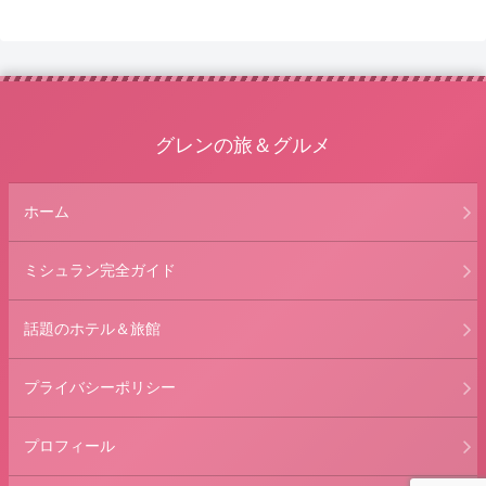
グレンの旅＆グルメ
ホーム
ミシュラン完全ガイド
話題のホテル＆旅館
プライバシーポリシー
プロフィール