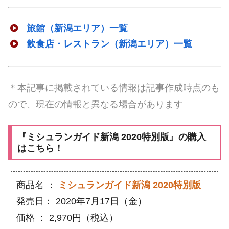
旅館（新潟エリア）一覧
飲食店・レストラン（新潟エリア）一覧
＊本記事に掲載されている情報は記事作成時点のも
ので、現在の情報と異なる場合があります
『ミシュランガイド新潟 2020特別版』の購入
はこちら！
商品名 ：
ミシュランガイド新潟 2020特別版
発売日： 2020年7月17日（金）
価格 ： 2,970円（税込）