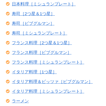
日本料理［ミシュランプレート］
寿司［2つ星＆1つ星］
寿司［ビブグルマン］
寿司［ミシュランプレート］
フランス料理［2つ星＆1つ星］
フランス料理［ビブグルマン］
フランス料理［ミシュランプレート］
イタリア料理［1つ星］
イタリア料理＆ピッツァ［ビブグルマン］
イタリア料理［ミシュランプレート］
ラーメン