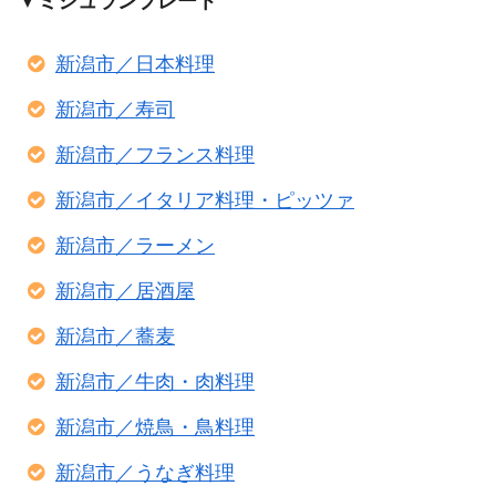
▼
ミシュランプレート
新潟市／日本料理
新潟市／寿司
新潟市／フランス料理
新潟市／イタリア料理・ピッツァ
新潟市／ラーメン
新潟市／居酒屋
新潟市／蕎麦
新潟市／牛肉・肉料理
新潟市／焼鳥・鳥料理
新潟市／うなぎ料理