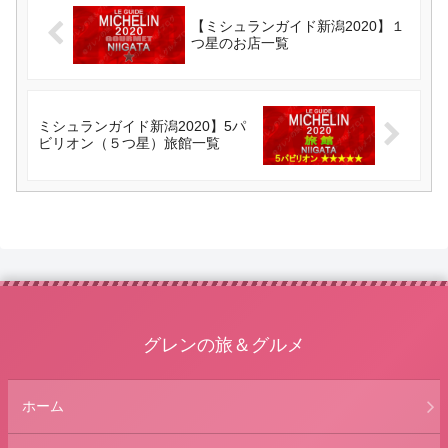
【ミシュランガイド新潟2020】１
つ星のお店一覧
ミシュランガイド新潟2020】5パ
ビリオン（５つ星）旅館一覧
グレンの旅＆グルメ
ホーム