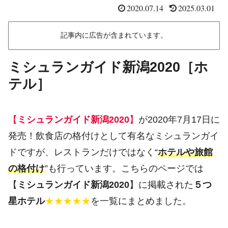
2020.07.14
2025.03.01
記事内に広告が含まれています。
ミシュランガイド新潟2020［ホ
テル］
【
ミシュランガイド新潟2020
】
が2020年7月17日に
発売！飲食店の格付けとして有名なミシュランガイ
ドですが、レストランだけではなく“
ホテルや旅館
の格付け
”も行っています。こちらのページでは
【
ミシュランガイド新潟2020
】に掲載された
５つ
星ホテル
★★★★★
を一覧にまとめました。