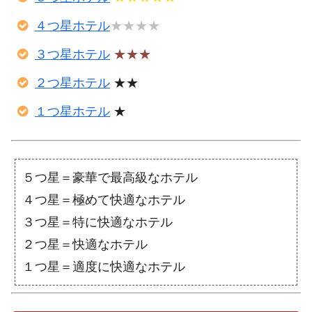
４つ星ホテル
★★★★
３つ星ホテル
★★★
２つ星ホテル
★★
１つ星ホテル
★
５つ星＝豪華で最高級なホテル
４つ星＝極めて快適なホテル
３つ星＝特に快適なホテル
２つ星＝快適なホテル
１つ星＝適度に快適なホテル