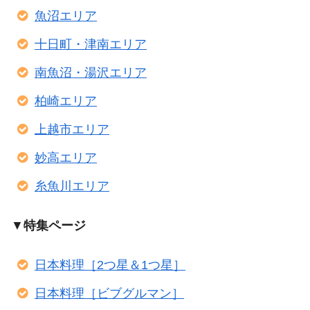
魚沼エリア
十日町・津南エリア
南魚沼・湯沢エリア
柏崎エリア
上越市エリア
妙高エリア
糸魚川エリア
▼
特集ページ
日本料理［2つ星＆1つ星］
日本料理［ビブグルマン］