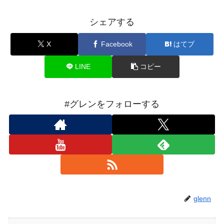
シェアする
X
Facebook
はてブ
LINE
コピー
#グレンをフォローする
glenn