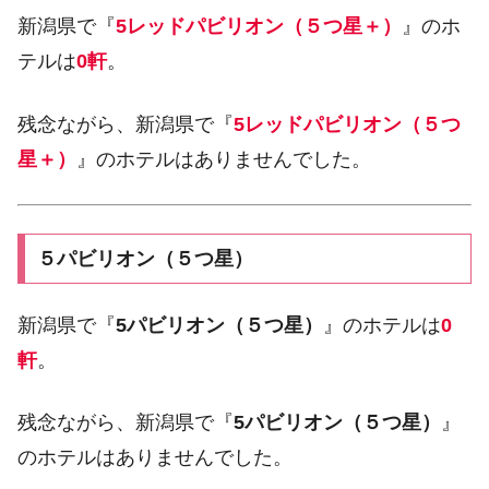
新潟県で『
5レッドパビリオン（５つ星＋）
』のホ
テルは
0軒
。
残念ながら、新潟県で『
5レッドパビリオン（５つ
星＋）
』のホテルはありませんでした。
５パビリオン（５つ星）
新潟県で『
5パビリオン（５つ星）
』のホテルは
0
軒
。
残念ながら、新潟県で『
5パビリオン（５つ星）
』
のホテルはありませんでした。