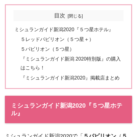
目次
ミシュランガイド新潟2020『５つ星ホテル』
５レッドパビリオン（５つ星＋）
５パビリオン（５つ星）
『ミシュランガイド新潟 2020特別版』の購入
はこちら！
『ミシュランガイド新潟2020』掲載店まとめ
ミシュランガイド新潟2020『５つ星ホテ
ル』
ミシュランガイド新潟2020で「
５パビリオン
（
５