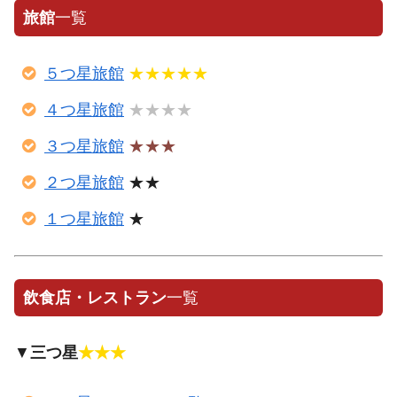
旅館
一覧
５つ星旅館
★★★★★
４つ星旅館
★★★★
３つ星旅館
★★★
２つ星旅館
★★
１つ星旅館
★
飲食店・レストラン
一覧
▼
三つ星
★★★