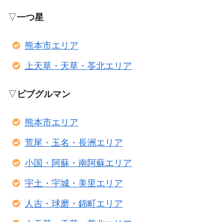
▽
一つ星
熊本市エリア
上天草・天草・苓北エリア
▽
ビブグルマン
熊本市エリア
荒尾・玉名・長洲エリア
小国・阿蘇・南阿蘇エリア
宇土・宇城・美里エリア
人吉・球磨・錦町エリア