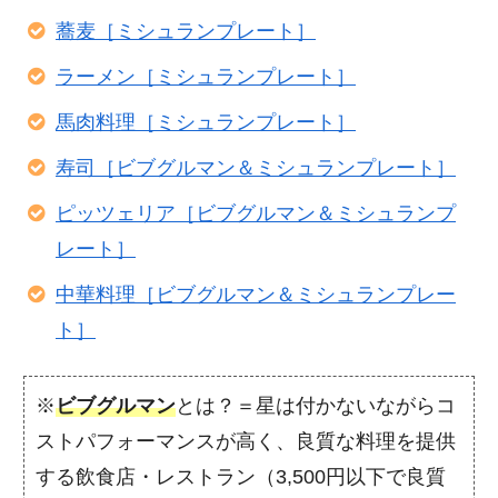
蕎麦［ミシュランプレート］
ラーメン［ミシュランプレート］
馬肉料理［ミシュランプレート］
寿司［ビブグルマン＆ミシュランプレート］
ピッツェリア［ビブグルマン＆ミシュランプ
レート］
中華料理［ビブグルマン＆ミシュランプレー
ト］
※
ビブグルマン
とは？＝星は付かないながらコ
ストパフォーマンスが高く、良質な料理を提供
する飲食店・レストラン（3,500円以下で良質