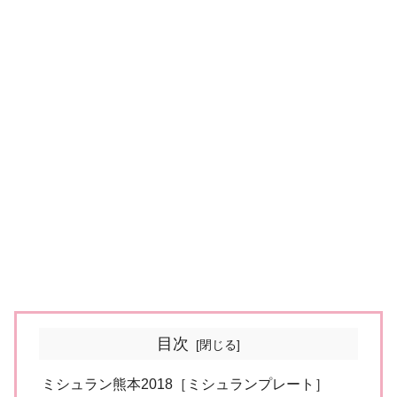
目次
ミシュラン熊本2018［ミシュランプレート］