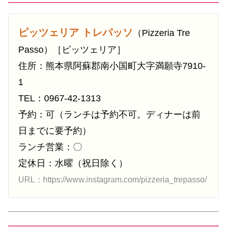
ピッツェリア トレパッソ
（Pizzeria Tre
Passo）［ピッツェリア］
住所：熊本県阿蘇郡南小国町大字満願寺7910-
1
TEL：0967-42-1313
予約：可（ランチは予約不可。ディナーは前
日までに要予約）
ランチ営業：〇
定休日：水曜（祝日除く）
URL：https://www.instagram.com/pizzeria_trepasso/