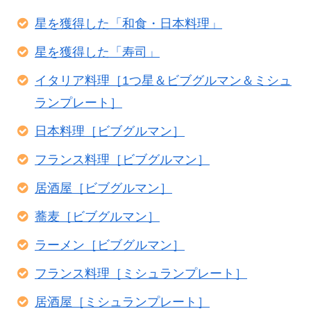
星を獲得した「和食・日本料理」
星を獲得した「寿司」
イタリア料理［1つ星＆ビブグルマン＆ミシュ
ランプレート］
日本料理［ビブグルマン］
フランス料理［ビブグルマン］
居酒屋［ビブグルマン］
蕎麦［ビブグルマン］
ラーメン［ビブグルマン］
フランス料理［ミシュランプレート］
居酒屋［ミシュランプレート］