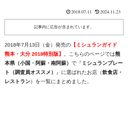
2018.07.11
2024.11.23
記事内に広告が含まれています。
2018年7月13日（金）発売の
【ミシュランガイド
熊本・大分 2018特別版】
。こちらのページでは
熊
本県（小国・阿蘇・南阿蘇）
で『
ミシュランプレー
ト（調査員オススメ）
』に選ばれたお店（
飲食店・
レストラン
）を一覧にまとめました。