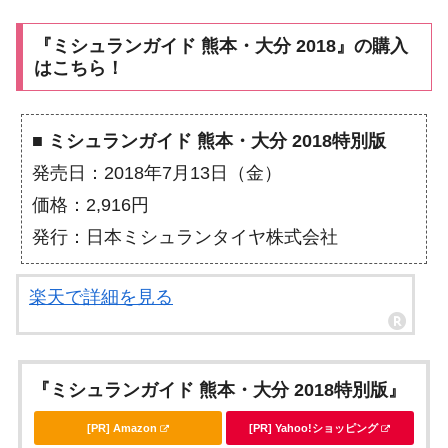
『ミシュランガイド 熊本・大分 2018』の購入
はこちら！
■ ミシュランガイド 熊本・大分 2018特別版
発売日：2018年7月13日（金）
価格：2,916円
発行：日本ミシュランタイヤ株式会社
楽天で詳細を見る
『ミシュランガイド 熊本・大分 2018特別版』
[PR] Amazon
[PR] Yahoo!ショッピング