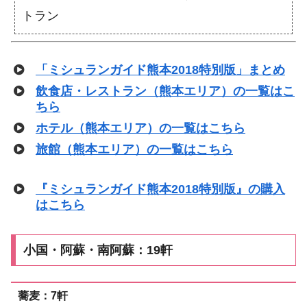
トラン
「ミシュランガイド熊本2018特別版」まとめ
飲食店・レストラン（熊本エリア）の一覧はこ
ちら
ホテル（熊本エリア）の一覧はこちら
旅館（熊本エリア）の一覧はこちら
『ミシュランガイド熊本2018特別版』の購入
はこちら
小国・阿蘇・南阿蘇：19軒
蕎麦：7軒