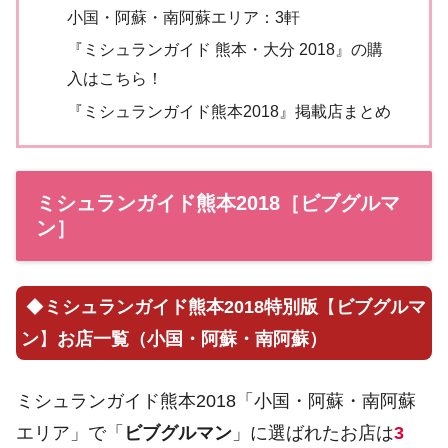
小国・阿蘇・南阿蘇エリア：3軒
『ミシュランガイド 熊本・大分 2018』の購
入はこちら！
『ミシュランガイド熊本2018』掲載店まとめ
ミシュランガイド熊本2018［ビブグルマ
ン］
◆
ミシュランガイド熊本2018特別版
【
ビブグルマ
ン
】
お店一覧（小国・阿蘇・南阿蘇）
ミシュランガイド熊本2018「小国・阿蘇・南阿蘇
エリア」で「
ビブグルマン
」に選ばれたお店は
3