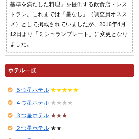
基準を満たした料理」を提供する飲食店・レス
トラン。これまでは「星なし」（調査員オスス
メ）として掲載されていましたが、2018年4月
12日より「ミシュランプレート」に変更となり
ました。
ホテル
一覧
５つ星ホテル
★★★★★
４つ星ホテル
★★★★
３つ星ホテル
★★★
２つ星ホテル
★★