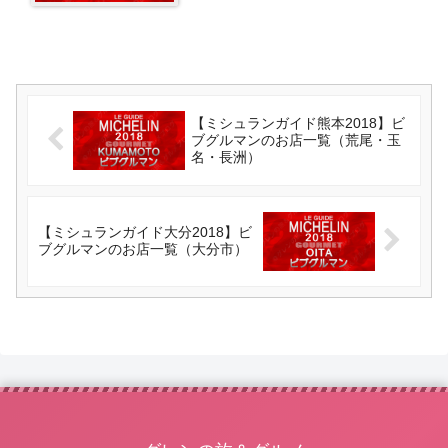
【ミシュランガイド熊本2018】ビ
ブグルマンのお店一覧（荒尾・玉
名・長洲）
【ミシュランガイド大分2018】ビ
ブグルマンのお店一覧（大分市）