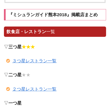
『ミシュランガイド熊本2018』掲載店まとめ
飲食店・レストラン
一覧
▽
三つ星
★★★
３つ星レストラン一覧
▽
二つ星
★★
２つ星レストラン一覧
▽
一つ星