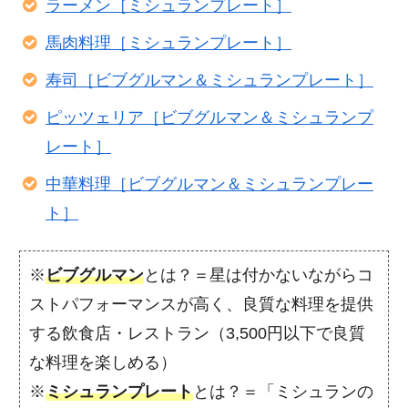
ラーメン［ミシュランプレート］
馬肉料理［ミシュランプレート］
寿司［ビブグルマン＆ミシュランプレート］
ピッツェリア［ビブグルマン＆ミシュランプ
レート］
中華料理［ビブグルマン＆ミシュランプレー
ト］
※
ビブグルマン
とは？＝星は付かないながらコ
ストパフォーマンスが高く、良質な料理を提供
する飲食店・レストラン（3,500円以下で良質
な料理を楽しめる）
※
ミシュランプレート
とは？＝「ミシュランの