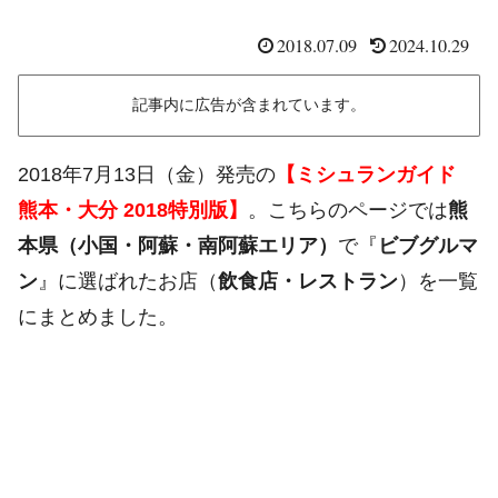
2018.07.09
2024.10.29
記事内に広告が含まれています。
2018年7月13日（金）発売の
【ミシュランガイド
熊本・大分 2018特別版】
。こちらのページでは
熊
本県（小国・阿蘇・南阿蘇エリア）
で『
ビブグルマ
ン
』に選ばれたお店（
飲食店・レストラン
）を一覧
にまとめました。