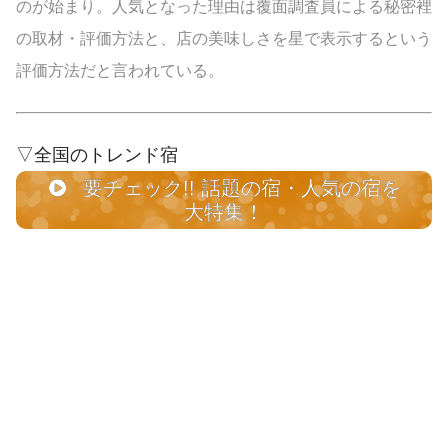
のが始まり。人気となった理由は覆面調査員による秘密裡
の取材・評価方法と、店の美味しさを星で表示するという
評価方法だと言われている。
▽全国のトレンド宿
要チェック!! 話題の宿・人気の宿を
大特集！