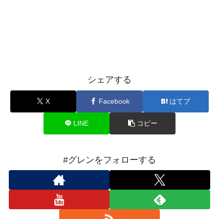
シェアする
X
Facebook
はてブ
LINE
コピー
#グレンをフォローする