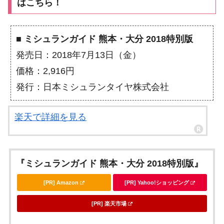
はこちら！
■ ミシュランガイド 熊本・大分 2018特別版
発売日：2018年7月13日（金）
価格：2,916円
発行：日本ミシュランタイヤ株式会社
楽天で詳細を見る
『ミシュランガイド 熊本・大分 2018特別版』
[PR] Amazon
[PR] Yahoo!ショッピング
[PR] 楽天市場