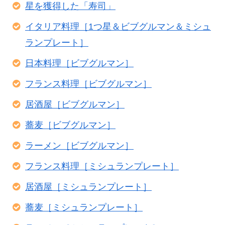
星を獲得した「寿司」
イタリア料理［1つ星＆ビブグルマン＆ミシュ
ランプレート］
日本料理［ビブグルマン］
フランス料理［ビブグルマン］
居酒屋［ビブグルマン］
蕎麦［ビブグルマン］
ラーメン［ビブグルマン］
フランス料理［ミシュランプレート］
居酒屋［ミシュランプレート］
蕎麦［ミシュランプレート］