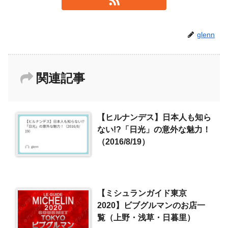
glenn
関連記事
【ヒルナンデス】日本人も知ら
ない!?「日光」の意外な魅力！
（2016/8/19）
【ミシュランガイド東京
2020】ビブグルマンのお店一
覧（上野・浅草・日暮里）