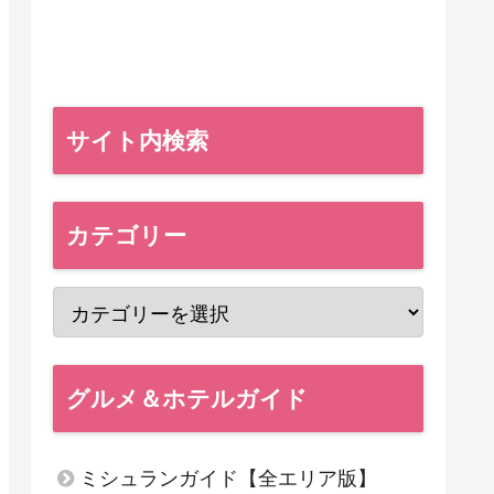
サイト内検索
カテゴリー
グルメ＆ホテルガイド
ミシュランガイド【全エリア版】