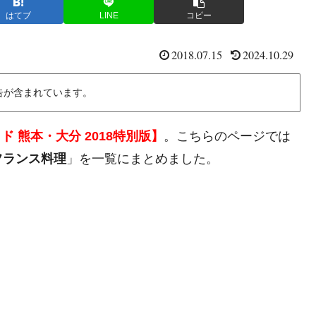
はてブ
LINE
コピー
2018.07.15
2024.10.29
告が含まれています。
 熊本・大分 2018特別版】
。こちらのページでは
フランス料理
」を一覧にまとめました。