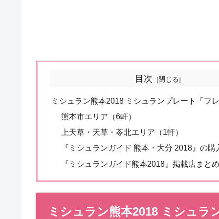
目次
ミシュラン熊本2018 ミシュランプレート「フ
熊本市エリア（6軒）
上天草・天草・苓北エリア（1軒）
『ミシュランガイド 熊本・大分 2018』の
『ミシュランガイド熊本2018』掲載店まと
ミシュラン熊本2018 ミシュ