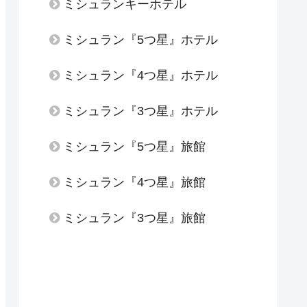
ミシュランキーホテル
ミシュラン『5つ星』ホテル
ミシュラン『4つ星』ホテル
ミシュラン『3つ星』ホテル
ミシュラン『5つ星』旅館
ミシュラン『4つ星』旅館
ミシュラン『3つ星』旅館