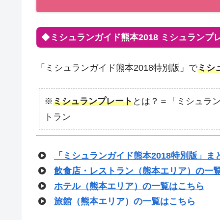
◆
ミシュランガイド熊本2018
ミシュランプ
「ミシュランガイド熊本2018特別版」で
ミシ
※
ミシュランプレート
とは？＝「ミシュラ
トラン
「ミシュランガイド熊本2018特別版」ま
飲食店・レストラン（熊本エリア）の一
ホテル（熊本エリア）の一覧はこちら
旅館（熊本エリア）の一覧はこちら