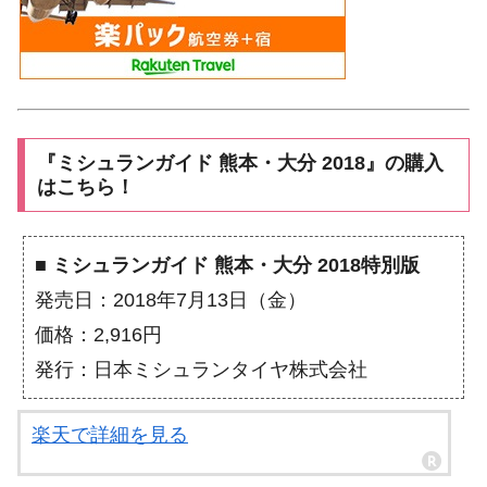
『ミシュランガイド 熊本・大分 2018』の購入
はこちら！
■ ミシュランガイド 熊本・大分 2018特別版
発売日：2018年7月13日（金）
価格：2,916円
発行：日本ミシュランタイヤ株式会社
楽天で詳細を見る