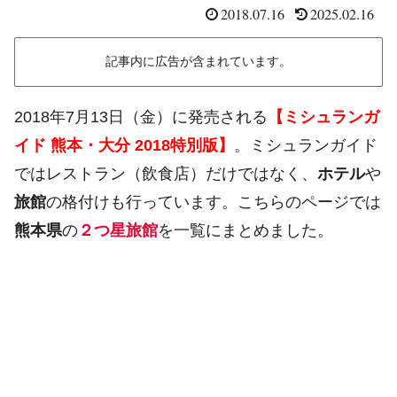
2018.07.16
2025.02.16
記事内に広告が含まれています。
2018年7月13日（金）に発売される
【ミシュランガ
イド 熊本・大分 2018特別版】
。ミシュランガイド
ではレストラン（飲食店）だけではなく、
ホテル
や
旅館
の格付けも行っています。こちらのページでは
熊本県
の
２つ星旅館
を一覧にまとめました。