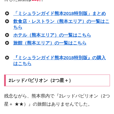
「ミシュランガイド熊本2018特別版」まとめ
飲食店・レストラン（熊本エリア）の一覧はこ
ちら
ホテル（熊本エリア）の一覧はこちら
旅館（熊本エリア）の一覧はこちら
『ミシュランガイド熊本2018特別版』の購入
はこちら
2レッドパビリオン（2つ星＋）
残念ながら、熊本県内で『2レッドパビリオン（2つ
星＋ ★★）』の旅館はありませんでした。