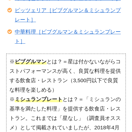
ピッツェリア［ビブグルマン＆ミシュランプ
レート］
中華料理［ビブグルマン＆ミシュランプレー
ト］
※
ビブグルマン
とは？＝星は付かないながらコ
ストパフォーマンスが高く、良質な料理を提供
する飲食店・レストラン（3,500円以下で良質
な料理を楽しめる）
※
ミシュランプレート
とは？＝「ミシュランの
基準を満たした料理」を提供する飲食店・レス
トラン。これまでは「星なし」（調査員オスス
メ）として掲載されていましたが、2018年4月