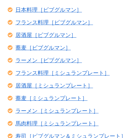
日本料理［ビブグルマン］
フランス料理［ビブグルマン］
居酒屋［ビブグルマン］
蕎麦［ビブグルマン］
ラーメン［ビブグルマン］
フランス料理［ミシュランプレート］
居酒屋［ミシュランプレート］
蕎麦［ミシュランプレート］
ラーメン［ミシュランプレート］
馬肉料理［ミシュランプレート］
寿司［ビブグルマン＆ミシュランプレート］