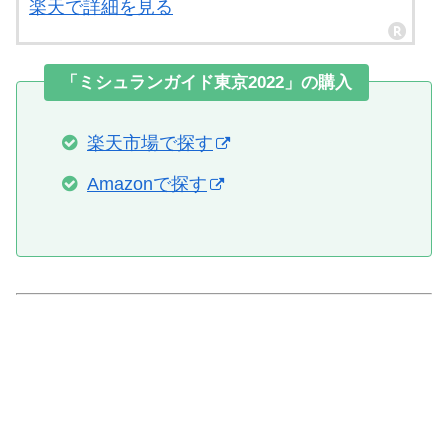
楽天で詳細を見る
「ミシュランガイド東京2022」の購入
楽天市場で探す
Amazonで探す