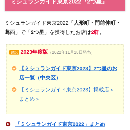
ミシュランガイド東京2022『2つ星』
ミシュランガイド東京2022「
人形町・門前仲町・
葛西
」で「
2つ星
」を獲得したお店は
2軒
。
2023年度版
（2022年11月18日発売）
追記
【ミシュランガイド東京2023】2つ星のお
店一覧（中央区）
【ミシュランガイド東京2023】掲載店＜
まとめ＞
「ミシュランガイド東京2022」まとめ