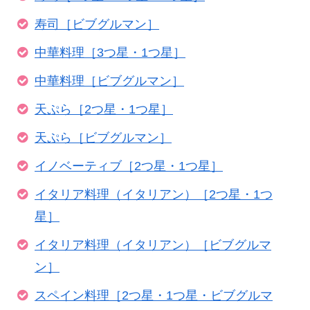
寿司［ビブグルマン］
中華料理［3つ星・1つ星］
中華料理［ビブグルマン］
天ぷら［2つ星・1つ星］
天ぷら［ビブグルマン］
イノベーティブ［2つ星・1つ星］
イタリア料理（イタリアン）［2つ星・1つ
星］
イタリア料理（イタリアン）［ビブグルマ
ン］
スペイン料理［2つ星・1つ星・ビブグルマ