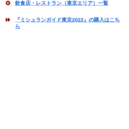
飲食店・レストラン（東京エリア）一覧
『ミシュランガイド東京2022』の購入はこち
ら