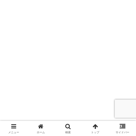
メニュー
ホーム
検索
トップ
サイドバー