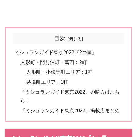
目次
ミシュランガイド東京2022『2つ星』
人形町・門前仲町・葛西：2軒
人形町・小伝馬町エリア：1軒
茅場町エリア：1軒
『ミシュランガイド東京2022』の購入はこち
ら！
『ミシュランガイド東京2022』掲載店まとめ