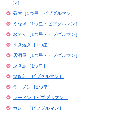
ン］
蕎麦［1つ星・ビブグルマン］
うなぎ［1つ星・ビブグルマン］
おでん［1つ星・ビブグルマン］
すき焼き［1つ星］
居酒屋［1つ星・ビブグルマン］
焼き鳥［1つ星］
焼き鳥［ビブグルマン］
ラーメン［1つ星］
ラーメン［ビブグルマン］
カレー［ビブグルマン］