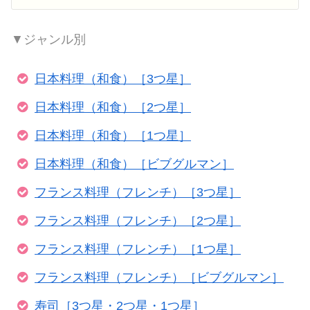
▼ジャンル別
日本料理（和食）［3つ星］
日本料理（和食）［2つ星］
日本料理（和食）［1つ星］
日本料理（和食）［ビブグルマン］
フランス料理（フレンチ）［3つ星］
フランス料理（フレンチ）［2つ星］
フランス料理（フレンチ）［1つ星］
フランス料理（フレンチ）［ビブグルマン］
寿司［3つ星・2つ星・1つ星］