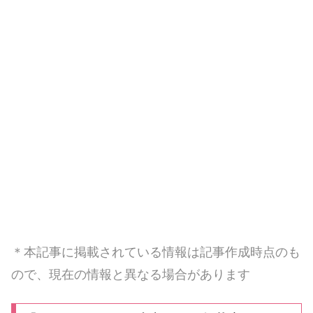
＊本記事に掲載されている情報は記事作成時点のも
ので、現在の情報と異なる場合があります