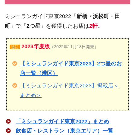
ミシュランガイド東京2022「
新橋・浜松町・田
町
」で「
2つ星
」を獲得したお店は
2軒
。
2023年度版
（2022年11月18日発売）
追記
【ミシュランガイド東京2023】2つ星のお
店一覧（港区）
【ミシュランガイド東京2023】掲載店＜
まとめ＞
「ミシュランガイド東京2022」まとめ
飲食店・レストラン（東京エリア）一覧