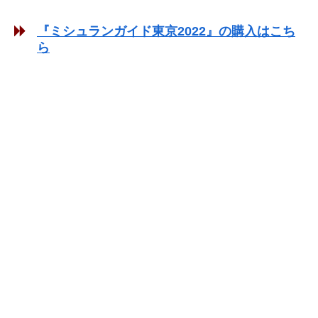
『ミシュランガイド東京2022』の購入はこち
ら