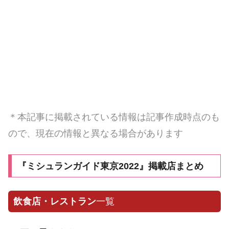
＊本記事に掲載されている情報は記事作成時点のも
ので、現在の情報と異なる場合があります
『ミシュランガイド東京2022』掲載店まとめ
飲食店・レストラン
一覧