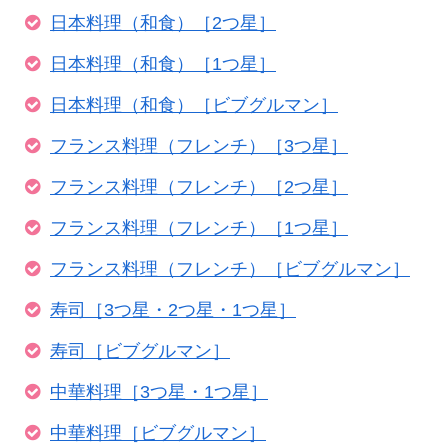
日本料理（和食）［2つ星］
日本料理（和食）［1つ星］
日本料理（和食）［ビブグルマン］
フランス料理（フレンチ）［3つ星］
フランス料理（フレンチ）［2つ星］
フランス料理（フレンチ）［1つ星］
フランス料理（フレンチ）［ビブグルマン］
寿司［3つ星・2つ星・1つ星］
寿司［ビブグルマン］
中華料理［3つ星・1つ星］
中華料理［ビブグルマン］