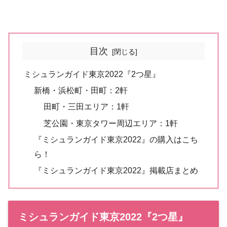
目次
ミシュランガイド東京2022『2つ星』
新橋・浜松町・田町：2軒
田町・三田エリア：1軒
芝公園・東京タワー周辺エリア：1軒
『ミシュランガイド東京2022』の購入はこち
ら！
『ミシュランガイド東京2022』掲載店まとめ
ミシュランガイド東京2022『2つ星』