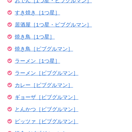
おでん［1つ星・ビブグルマン］
すき焼き［1つ星］
居酒屋［1つ星・ビブグルマン］
焼き鳥［1つ星］
焼き鳥［ビブグルマン］
ラーメン［1つ星］
ラーメン［ビブグルマン］
カレー［ビブグルマン］
ギョーザ［ビブグルマン］
とんかつ［ビブグルマン］
ピッツァ［ビブグルマン］