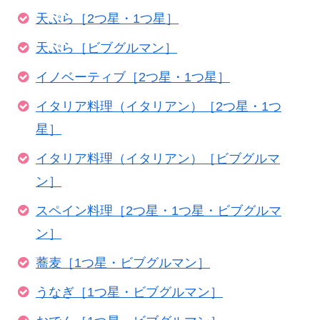
天ぷら［2つ星・1つ星］
天ぷら［ビブグルマン］
イノベーティブ［2つ星・1つ星］
イタリア料理（イタリアン）［2つ星・1つ
星］
イタリア料理（イタリアン）［ビブグルマ
ン］
スペイン料理［2つ星・1つ星・ビブグルマ
ン］
蕎麦［1つ星・ビブグルマン］
うなぎ［1つ星・ビブグルマン］