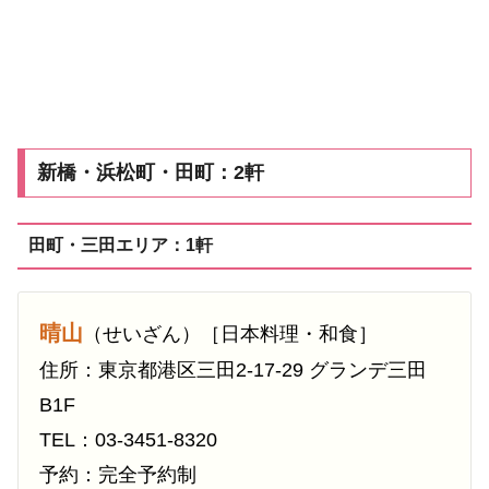
新橋・浜松町・田町：2軒
田町・三田エリア：1軒
晴山
（せいざん）［日本料理・和食］
住所：東京都港区三田2-17-29 グランデ三田
B1F
TEL：03-3451-8320
予約：完全予約制