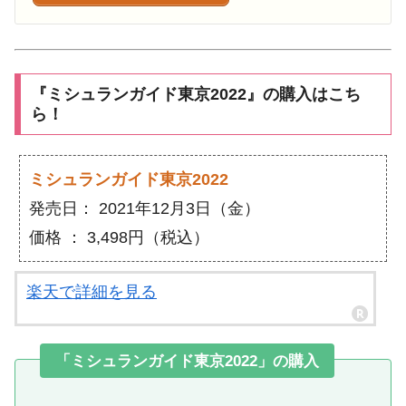
『ミシュランガイド東京2022』の購入はこち
ら！
ミシュランガイド東京2022
発売日： 2021年12月3日（金）
価格 ： 3,498円（税込）
楽天で詳細を見る
「ミシュランガイド東京2022」の購入