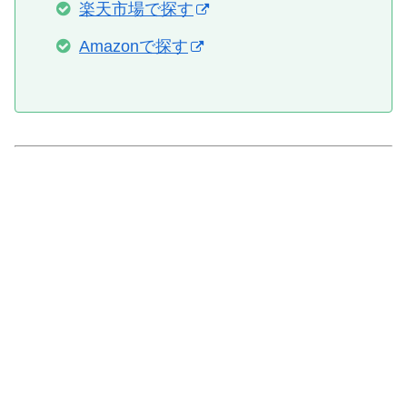
楽天市場で探す
Amazonで探す