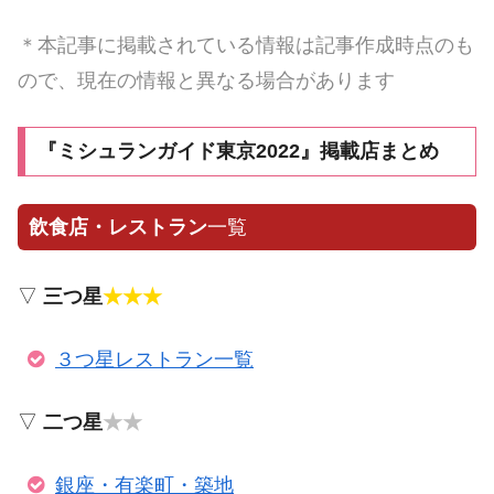
＊本記事に掲載されている情報は記事作成時点のも
ので、現在の情報と異なる場合があります
『ミシュランガイド東京2022』掲載店まとめ
飲食店・レストラン
一覧
▽
三つ星
★★★
３つ星レストラン一覧
▽
二つ星
★★
銀座・有楽町・築地