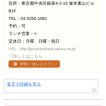
住所：東京都中央区銀座4-2-15 塚本素山ビル
B1F
TEL：03-5250-1081
予約：可
ランチ営業：×
定休日：月曜、日曜・祝日
URL：http://ginza-birdland.sakura.ne.jp/
▽詳しくはこちら
[PR] 一休レストラン
楽天で詳細を見る