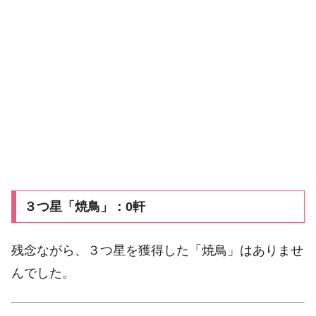
３つ星「焼鳥」：0軒
残念ながら、３つ星を獲得した「焼鳥」はありませ
んでした。