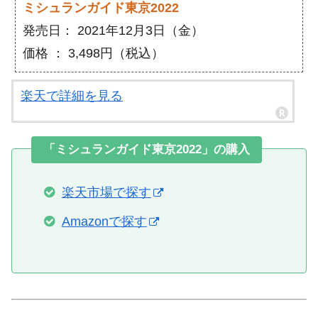
ミシュランガイド東京2022
発売日： 2021年12月3日（金）
価格 ： 3,498円（税込）
楽天で詳細を見る
「ミシュランガイド東京2022」の購入
楽天市場で探す
Amazonで探す