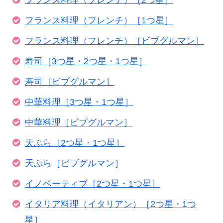
フランス料理（フレンチ）［1つ星］
フランス料理（フレンチ）［ビブグルマン］
寿司［3つ星・2つ星・1つ星］
寿司［ビブグルマン］
中華料理［3つ星・1つ星］
中華料理［ビブグルマン］
天ぷら［2つ星・1つ星］
天ぷら［ビブグルマン］
イノベーティブ［2つ星・1つ星］
イタリア料理（イタリアン）［2つ星・1つ
星］