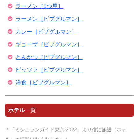
ラーメン［1つ星］
ラーメン［ビブグルマン］
カレー［ビブグルマン］
ギョーザ［ビブグルマン］
とんかつ［ビブグルマン］
ピッツァ［ビブグルマン］
洋食［ビブグルマン］
ホテル
一覧
＊「ミシュランガイド東京 2022」より宿泊施設（ホテ