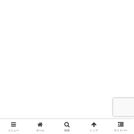
メニュー
ホーム
検索
トップ
サイドバー