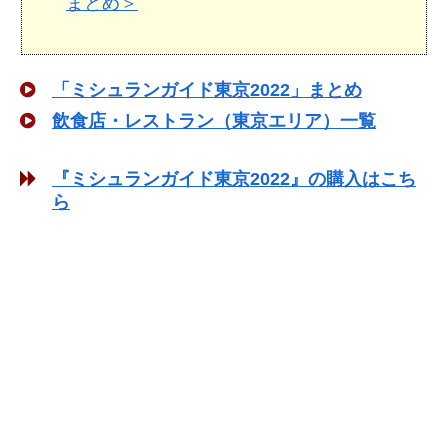
まとめ＞
「ミシュランガイド東京2022」まとめ
飲食店・レストラン（東京エリア）一覧
『ミシュランガイド東京2022』の購入はこち
ら