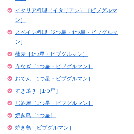
イタリア料理（イタリアン）［ビブグルマ
ン］
スペイン料理［2つ星・1つ星・ビブグルマ
ン］
蕎麦［1つ星・ビブグルマン］
うなぎ［1つ星・ビブグルマン］
おでん［1つ星・ビブグルマン］
すき焼き［1つ星］
居酒屋［1つ星・ビブグルマン］
焼き鳥［1つ星］
焼き鳥［ビブグルマン］