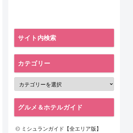
サイト内検索
カテゴリー
グルメ＆ホテルガイド
ミシュランガイド【全エリア版】