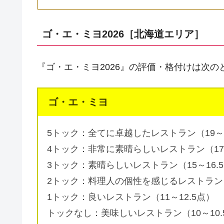
ゴ・エ・ミヨ2026［北海道エリア］
『ゴ・エ・ミヨ2026』の評価・格付けは次の
ゴ・エ・ミヨ
5トック：全てに卓越したレストラン（19～
4トック：非常に素晴らしいレストラン（17～
3トック：素晴らしいレストラン（15～16.
2トック：料理人の個性を感じるレストラン（1
1トック：良いレストラン（11～12.5点）
トックなし：美味しいレストラン（10～10.