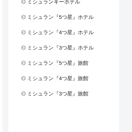
ミシュランキーホテル
ミシュラン『5つ星』ホテル
ミシュラン『4つ星』ホテル
ミシュラン『3つ星』ホテル
ミシュラン『5つ星』旅館
ミシュラン『4つ星』旅館
ミシュラン『3つ星』旅館