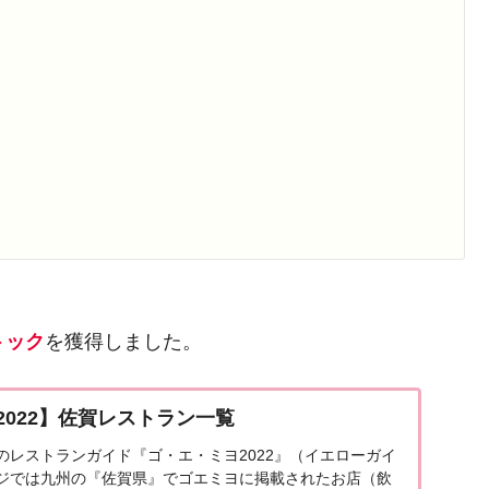
トック
を獲得しました。
2022】佐賀レストラン一覧
発売のレストランガイド『ゴ・エ・ミヨ2022』（イエローガイ
ジでは九州の『佐賀県』でゴエミヨに掲載されたお店（飲