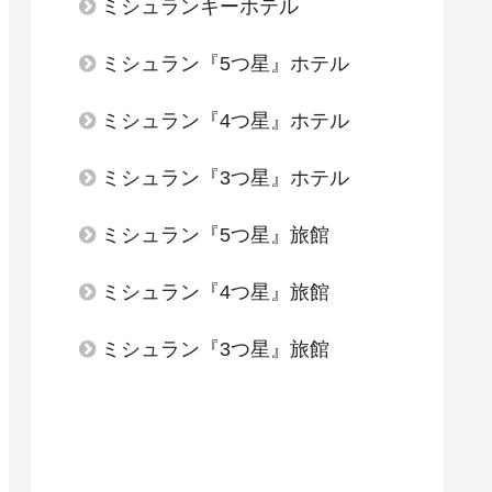
ミシュランキーホテル
ミシュラン『5つ星』ホテル
ミシュラン『4つ星』ホテル
ミシュラン『3つ星』ホテル
ミシュラン『5つ星』旅館
ミシュラン『4つ星』旅館
ミシュラン『3つ星』旅館