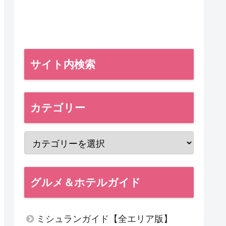
サイト内検索
カテゴリー
グルメ＆ホテルガイド
ミシュランガイド【全エリア版】