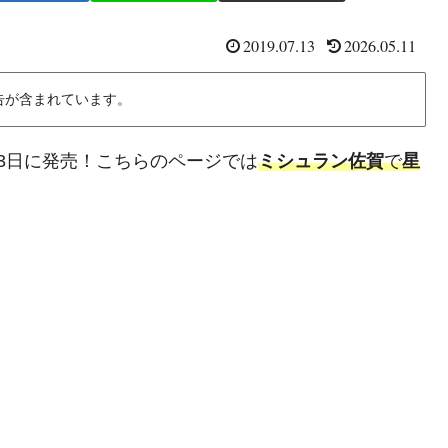
2019.07.13
2026.05.11
告が含まれています。
月13日に発売！こちらのページでは
ミシュラン佐賀
で
星