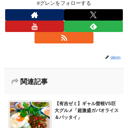
#グレンをフォローする
glenn
関連記事
【有吉ゼミ】ギャル曽根VS巨
大グルメ「超激盛ガパオライス
＆パッタイ」