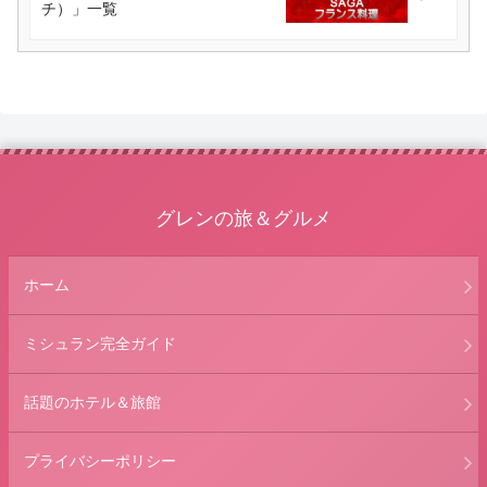
チ）」一覧
グレンの旅＆グルメ
ホーム
ミシュラン完全ガイド
話題のホテル＆旅館
プライバシーポリシー