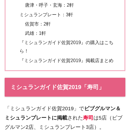
唐津・呼子・玄海：2軒
ミシュランプレート：3軒
佐賀市：2軒
武雄：1軒
『ミシュランガイド佐賀2019』の購入はこち
ら！
『ミシュランガイド佐賀2019』掲載店まとめ
ミシュランガイド佐賀2019「寿司」
「ミシュランガイド佐賀2019」で
ビブグルマン＆
ミシュランプレートに掲載
された
寿司
は5店（ビブ
グルマン2店、ミシュランプレート3店）。