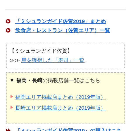
「ミシュランガイド佐賀2019」まとめ
飲食店・レストラン（佐賀エリア）一覧
【ミシュランガイド佐賀】
≫≫
星を獲得した「寿司」一覧
▼
福岡・長崎
の掲載店舗一覧はこちら
福岡エリア掲載店まとめ（2019年版）
長崎エリア掲載店まとめ（2019年版）
『ミシュランガイド佐賀2019』の購入はこち