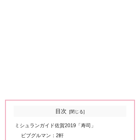
目次
ミシュランガイド佐賀2019「寿司」
ビブグルマン：2軒