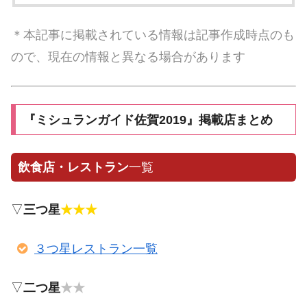
＊本記事に掲載されている情報は記事作成時点のも
ので、現在の情報と異なる場合があります
『ミシュランガイド佐賀2019』掲載店まとめ
飲食店・レストラン
一覧
▽
三つ星
★★★
３つ星レストラン一覧
▽
二つ星
★★