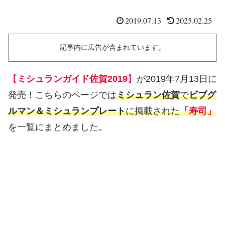
2019.07.13
2025.02.25
記事内に広告が含まれています。
【
ミシュランガイド佐賀2019
】
が2019年7月13日に
発売！こちらのページでは
ミシュラン佐賀
で
ビブグ
ルマン＆ミシュランプレート
に掲載された
「寿司」
を一覧にまとめました。