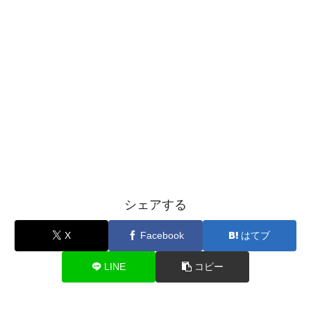
シェアする
X
Facebook
はてブ
LINE
コピー