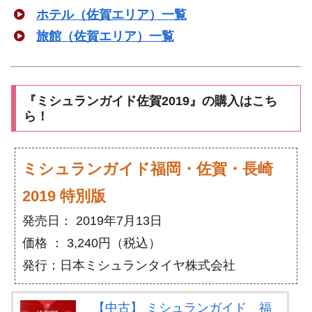
ホテル（佐賀エリア）一覧
旅館（佐賀エリア）一覧
『ミシュランガイド佐賀2019』の購入はこち
ら！
ミシュランガイド福岡・佐賀・長崎
2019 特別版
発売日： 2019年7月13日
価格 ： 3,240円（税込）
発行：日本ミシュランタイヤ株式会社
【中古】 ミシュランガイド 福