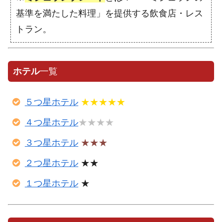
基準を満たした料理」を提供する飲食店・レス
トラン。
ホテル
一覧
５つ星ホテル
★★★★★
４つ星ホテル
★★★★
３つ星ホテル
★★★
２つ星ホテル
★★
１つ星ホテル
★