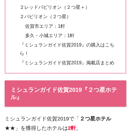
２レッドパビリオン（２つ星＋）
２パビリオン（２つ星）
佐賀市エリア：1軒
多久・小城エリア：1軒
『ミシュランガイド佐賀2019』の購入はこち
ら！
『ミシュランガイド佐賀2019』掲載店まとめ
ミシュランガイド佐賀2019『２つ星ホテ
ル』
ミシュランガイド佐賀2019で「
２つ星ホテル
★★」を獲得したホテルは
2軒
。