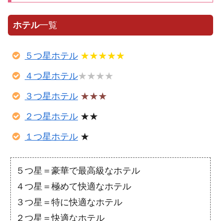
ホテル
一覧
５つ星ホテル
★★★★★
４つ星ホテル
★★★★
３つ星ホテル
★★★
２つ星ホテル
★★
１つ星ホテル
★
５つ星＝豪華で最高級なホテル
４つ星＝極めて快適なホテル
３つ星＝特に快適なホテル
２つ星＝快適なホテル