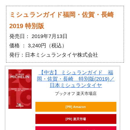
ミシュランガイド福岡・佐賀・長崎
2019 特別版
発売日： 2019年7月13日
価格 ： 3,240円（税込）
発行：日本ミシュランタイヤ株式会社
【中古】 ミシュランガイド 福
岡・佐賀・長崎 特別版(2019)／
日本ミシュランタイヤ
ブックオフ 楽天市場店
[PR] Amazon
[PR] 楽天市場