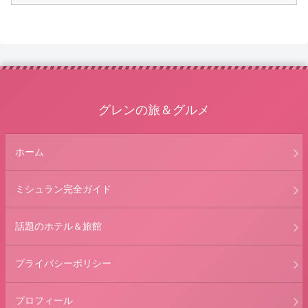
グレンの旅＆グルメ
ホーム
ミシュラン完全ガイド
話題のホテル＆旅館
プライバシーポリシー
プロフィール