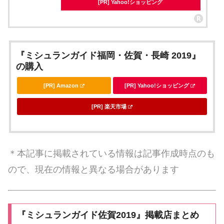
[PR] Yahoo!ショッピング
『ミシュランガイド福岡・佐賀・長崎 2019』
の購入
[PR] Amazon
[PR] Yahoo!ショッピング
[PR] 楽天市場
＊本記事に掲載されている情報は記事作成時点のも
ので、現在の情報と異なる場合があります
『ミシュランガイド佐賀2019』掲載店まとめ