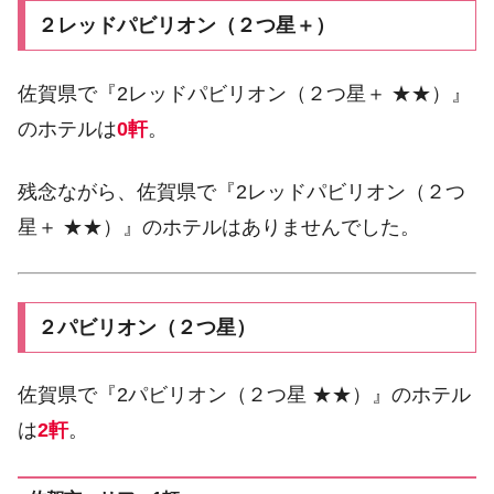
２レッドパビリオン（２つ星＋）
佐賀県で『2レッドパビリオン（２つ星＋ ★★）』
のホテルは
0軒
。
残念ながら、佐賀県で『2レッドパビリオン（２つ
星＋ ★★）』のホテルはありませんでした。
２パビリオン（２つ星）
佐賀県で『2パビリオン（２つ星 ★★）』のホテル
は
2軒
。