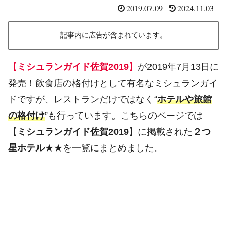
2019.07.09
2024.11.03
記事内に広告が含まれています。
【
ミシュランガイド佐賀2019
】
が2019年7月13日に
発売！飲食店の格付けとして有名なミシュランガイ
ドですが、レストランだけではなく“
ホテルや旅館
の格付け
”も行っています。こちらのページでは
【
ミシュランガイド佐賀2019
】に掲載された
２つ
星ホテル
★★を一覧にまとめました。