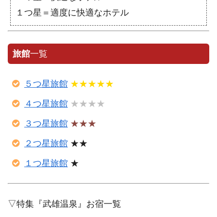
１つ星＝適度に快適なホテル
旅館
一覧
５つ星旅館
★★★★★
４つ星旅館
★★★★
３つ星旅館
★★★
２つ星旅館
★★
１つ星旅館
★
▽特集『武雄温泉』お宿一覧