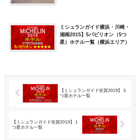
ミシュランガイド横浜・川崎・
湘南2015】5パビリオン（5つ
星）ホテル一覧（横浜エリア）
【ミシュランガイド佐賀2019】３
つ星ホテル一覧
【ミシュランガイド佐賀2019】１
つ星ホテル一覧