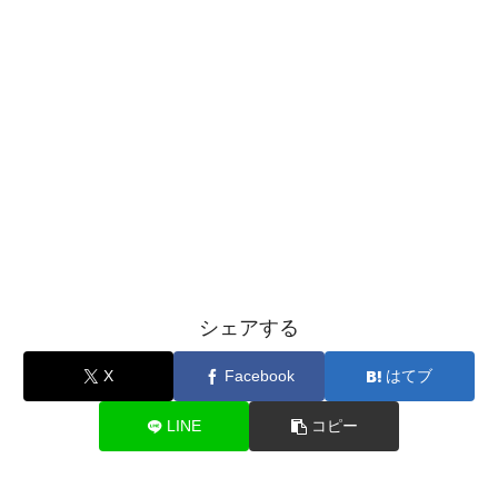
シェアする
X
Facebook
はてブ
LINE
コピー