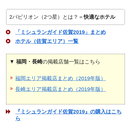
2パビリオン（2つ星）とは？＝
快適なホテル
「ミシュランガイド佐賀2019」まとめ
ホテル（佐賀エリア）一覧
▼
福岡・長崎
の掲載店舗一覧はこちら
福岡エリア掲載店まとめ（2019年版）
長崎エリア掲載店まとめ（2019年版）
『ミシュランガイド佐賀2019』の購入はこち
ら