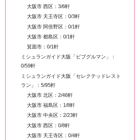
大阪市 西区：3/6軒
大阪市 天王寺区：0/3軒
大阪市 阿倍野区：0/1軒
大阪市 都島区：0/1軒
箕面市：0/1軒
ミシュランガイド大阪「ビブグルマン」：
0/59軒
ミシュランガイド大阪「セレクテッドレスト
ラン」：5/95軒
大阪市 北区：2/46軒
大阪市 福島区：1/8軒
大阪市 中央区：2/23軒
大阪市 西区：0/8軒
大阪市 天王寺区：0/4軒