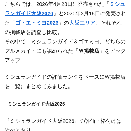
こちらでは、2026年4月28日に発売された「
ミシュ
ランガイド大阪2026
」と2026年3月18日に発売され
た「
ゴ・エ・ミヨ2026
」の
大阪エリア
、それぞれ
の掲載店を調査し比較。
その中で、ミシュランガイド＆ゴエミヨ、どちらの
グルメガイドにも認められた「
Ｗ掲載店
」をピック
アップ！
ミシュランガイドの評価ランクをベースにW掲載店
を一覧にまとめてみました。
ミシュランガイド大阪2026
『ミシュランガイド大阪2026』の評価・格付けは
次のとおり。