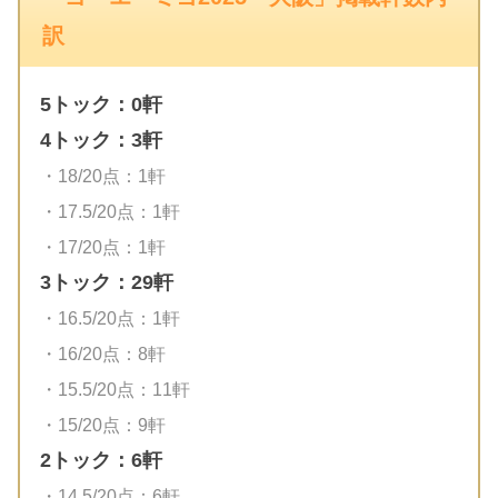
訳
5トック：0軒
4トック：3軒
・18/20点：1軒
・17.5/20点：1軒
・17/20点：1軒
3トック：29軒
・16.5/20点：1軒
・16/20点：8軒
・15.5/20点：11軒
・15/20点：9軒
2トック：6軒
・14.5/20点：6軒