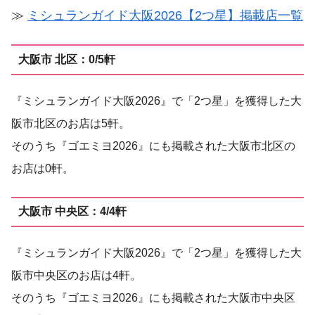
≫
ミシュランガイド大阪2026【2つ星】掲載店一覧
大阪市 北区：0/5軒
『ミシュランガイド大阪2026』で「2つ星」を獲得した大
阪市北区のお店は5軒。
そのうち『ゴエミヨ2026』にも掲載された大阪市北区の
お店は0軒。
大阪市 中央区：4/4軒
『ミシュランガイド大阪2026』で「2つ星」を獲得した大
阪市中央区のお店は4軒。
そのうち『ゴエミヨ2026』にも掲載された大阪市中央区