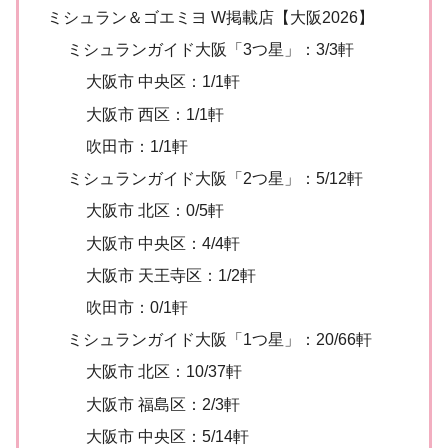
ミシュラン＆ゴエミヨ W掲載店【大阪2026】
ミシュランガイド大阪「3つ星」：3/3軒
大阪市 中央区：1/1軒
大阪市 西区：1/1軒
吹田市：1/1軒
ミシュランガイド大阪「2つ星」：5/12軒
大阪市 北区：0/5軒
大阪市 中央区：4/4軒
大阪市 天王寺区：1/2軒
吹田市：0/1軒
ミシュランガイド大阪「1つ星」：20/66軒
大阪市 北区：10/37軒
大阪市 福島区：2/3軒
大阪市 中央区：5/14軒