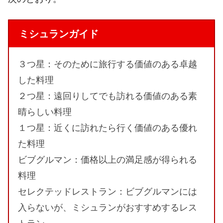
ミシュランガイド
３つ星：そのために旅行する価値のある卓越
した料理
２つ星：遠回りしてでも訪れる価値のある素
晴らしい料理
１つ星：近くに訪れたら行く価値のある優れ
た料理
ビブグルマン：価格以上の満足感が得られる
料理
セレクテッドレストラン：ビブグルマンには
入らないが、ミシュランがおすすめするレス