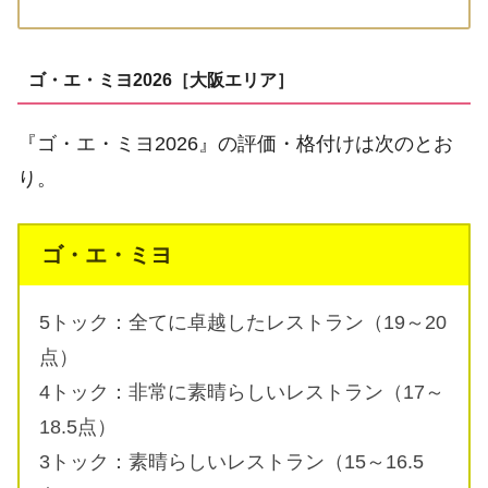
ゴ・エ・ミヨ2026［大阪エリア］
『ゴ・エ・ミヨ2026』の評価・格付けは次のとお
り。
ゴ・エ・ミヨ
5トック：全てに卓越したレストラン（19～20
点）
4トック：非常に素晴らしいレストラン（17～
18.5点）
3トック：素晴らしいレストラン（15～16.5