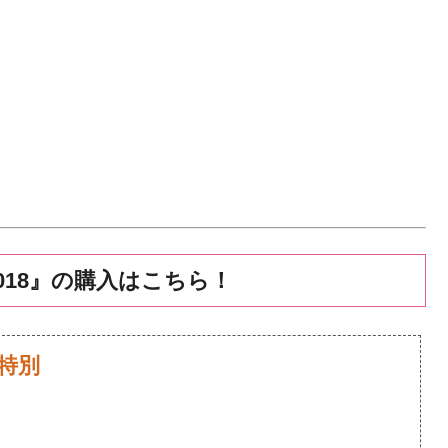
018』の購入はこちら！
8特別