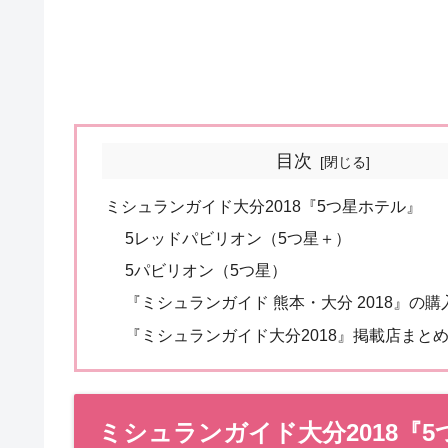
目次
ミシュランガイド大分2018『5つ星ホテル』
5レッドパビリオン（5つ星＋）
5パビリオン（5つ星）
『ミシュランガイド 熊本・大分 2018』の
『ミシュランガイド大分2018』掲載店まと
ミシュランガイド大分2018『