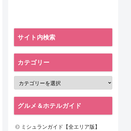
サイト内検索
カテゴリー
グルメ＆ホテルガイド
ミシュランガイド【全エリア版】