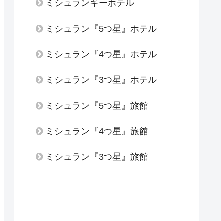
ミシュランキーホテル
ミシュラン『5つ星』ホテル
ミシュラン『4つ星』ホテル
ミシュラン『3つ星』ホテル
ミシュラン『5つ星』旅館
ミシュラン『4つ星』旅館
ミシュラン『3つ星』旅館