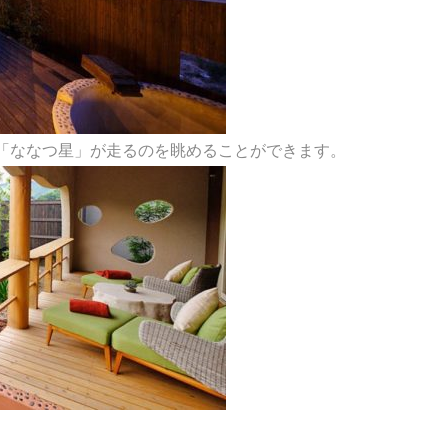
「ななつ星」が走るのを眺めることができます。