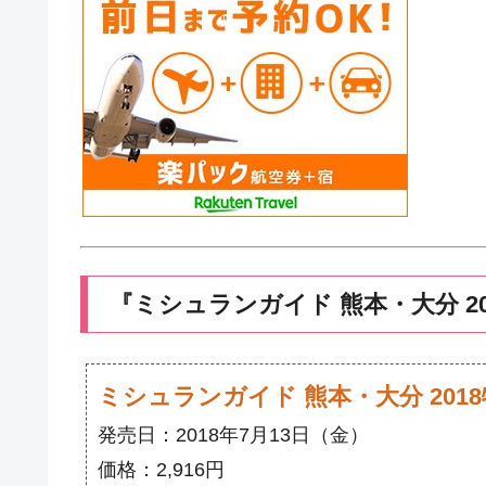
『ミシュランガイド 熊本・大分 2
ミシュランガイド 熊本・大分 201
発売日：2018年7月13日（金）
価格：2,916円