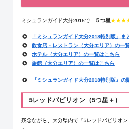
ミシュランガイド大分2018で「
５つ星
★★★
「ミシュランガイド大分2018特別版」ま
飲食店・レストラン（大分エリア）の一
ホテル（大分エリア）の一覧はこちら
旅館（大分エリア）の一覧はこちら
『ミシュランガイド大分2018特別版』の
5レッドパビリオン（5つ星＋）
残念ながら、大分県内で『5レッドパビリオン