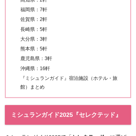
福岡県：7軒
佐賀県：2軒
長崎県：5軒
大分県：3軒
熊本県：5軒
鹿児島県：3軒
沖縄県：16軒
『ミシュランガイド』宿泊施設（ホテル・旅
館）まとめ
ミシュランガイド2025『セレクテッド』