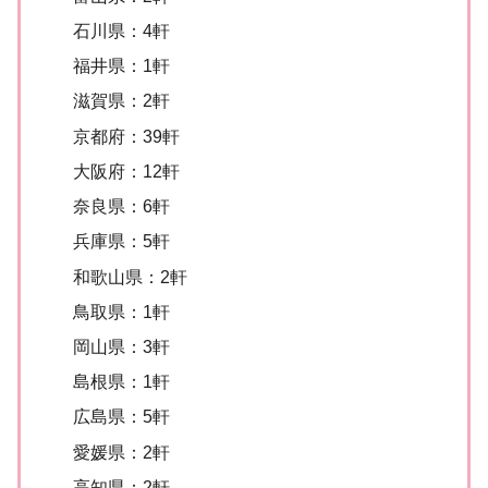
石川県：4軒
福井県：1軒
滋賀県：2軒
京都府：39軒
大阪府：12軒
奈良県：6軒
兵庫県：5軒
和歌山県：2軒
鳥取県：1軒
岡山県：3軒
島根県：1軒
広島県：5軒
愛媛県：2軒
高知県：2軒