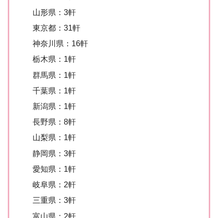
山形県：3軒
東京都：31軒
神奈川県：16軒
栃木県：1軒
群馬県：1軒
千葉県：1軒
新潟県：1軒
長野県：8軒
山梨県：1軒
静岡県：3軒
愛知県：1軒
岐阜県：2軒
三重県：3軒
富山県：2軒