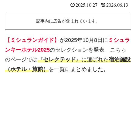
2025.10.27
2026.06.13
記事内に広告が含まれています。
【
ミシュランガイド
】
が2025年10月8日に
ミシュラ
ンキーホテル2025
のセレクションを発表。こちら
のページでは
『
セレクテッド
』に選ばれた
宿泊施設
（ホテル・旅館）
を一覧にまとめました。