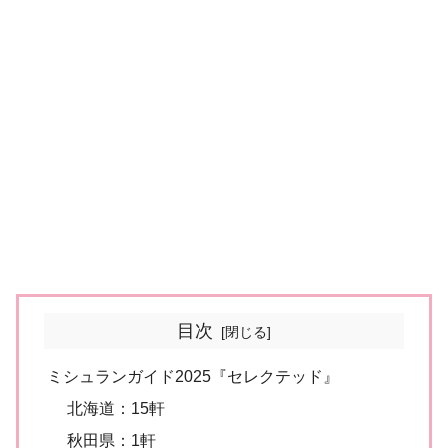
目次
ミシュランガイド2025『セレクテッド』
北海道：15軒
秋田県：1軒