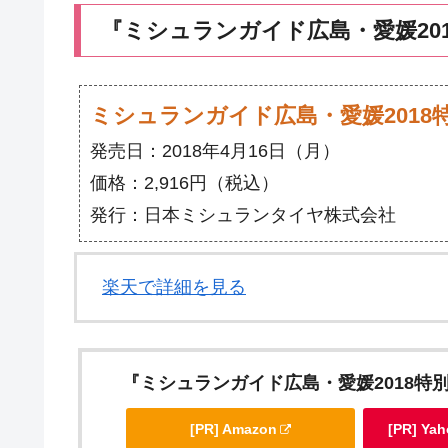
『ミシュランガイド広島・愛媛20
ミシュランガイド広島・愛媛2018
発売日：2018年4月16日（月）
価格：2,916円（税込）
発行：日本ミシュランタイヤ株式会社
楽天で詳細を見る
『ミシュランガイド広島・愛媛2018特
[PR] Amazon
[PR] Y