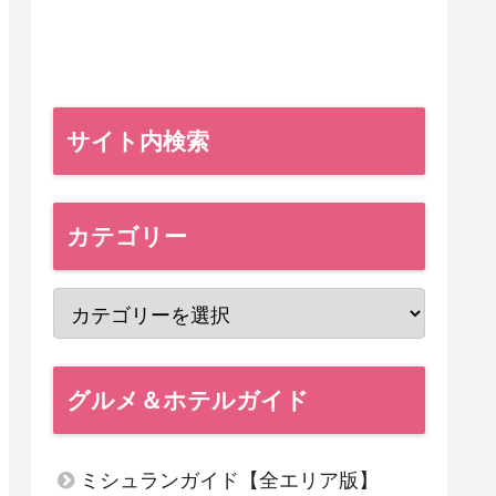
サイト内検索
カテゴリー
グルメ＆ホテルガイド
ミシュランガイド【全エリア版】