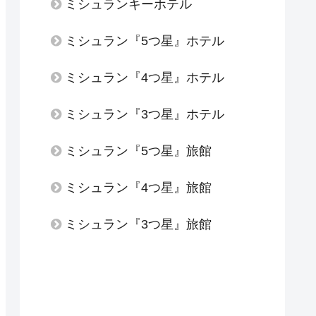
ミシュランキーホテル
ミシュラン『5つ星』ホテル
ミシュラン『4つ星』ホテル
ミシュラン『3つ星』ホテル
ミシュラン『5つ星』旅館
ミシュラン『4つ星』旅館
ミシュラン『3つ星』旅館