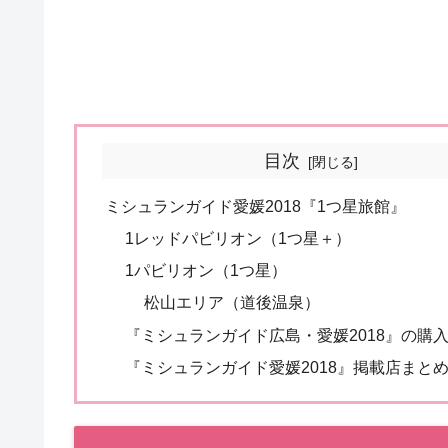
目次
ミシュランガイド愛媛2018『1つ星旅館』
1レッドパビリオン（1つ星＋）
1パビリオン（1つ星）
松山エリア（道後温泉）
『ミシュランガイド広島・愛媛2018』の購
『ミシュランガイド愛媛2018』掲載店まと