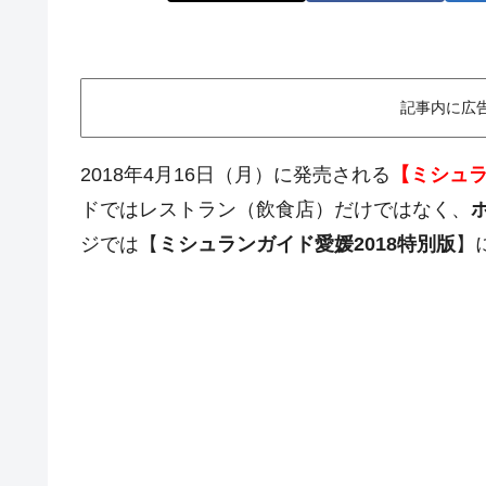
記事内に広
2018年4月16日（月）に発売される
【ミシュラ
ドではレストラン（飲食店）だけではなく、
ジでは【
ミシュランガイド愛媛2018特別版
】