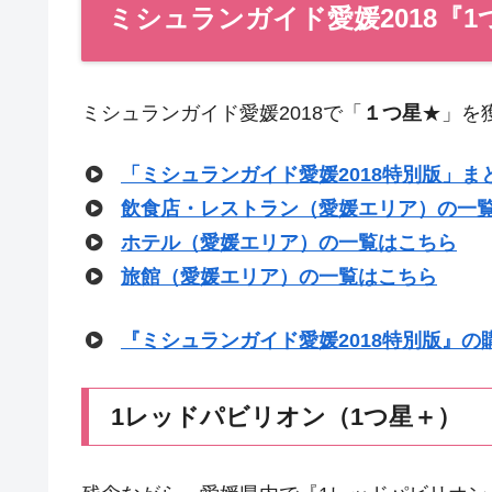
ミシュランガイド愛媛2018『1
ミシュランガイド愛媛2018で「
１つ星
★」を
「ミシュランガイド愛媛2018特別版」ま
飲食店・レストラン（愛媛エリア）の一
ホテル（愛媛エリア）の一覧はこちら
旅館（愛媛エリア）の一覧はこちら
『ミシュランガイド愛媛2018特別版』の
1レッドパビリオン（1つ星＋）