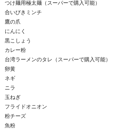
つけ麺用極太麺（スーパーで購入可能）
合いびきミンチ
鷹の爪
にんにく
黒こしょう
カレー粉
台湾ラーメンのタレ（スーパーで購入可能）
卵黄
ネギ
ニラ
玉ねぎ
フライドオニオン
粉チーズ
魚粉