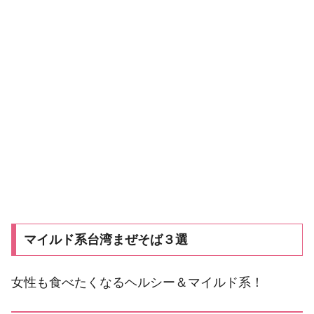
マイルド系台湾まぜそば３選
女性も食べたくなるヘルシー＆マイルド系！