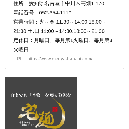
住所：愛知県名古屋市中川区高畑1-170
電話番号：052-354-1119
営業時間：火～金 11:30～14:00,18:00～
21:30 土,日 11:00～14:30,18:00～21:30
定休日：月曜日、毎月第1火曜日、毎月第3
火曜日
URL：https://www.menya-hanabi.com/