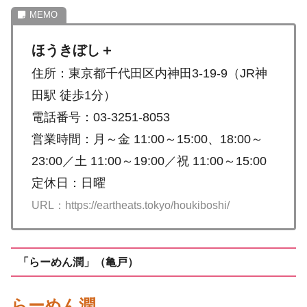
ほうきぼし＋
住所：東京都千代田区内神田3-19-9（JR神
田駅 徒歩1分）
電話番号：03-3251-8053
営業時間：月～金 11:00～15:00、18:00～
23:00／土 11:00～19:00／祝 11:00～15:00
定休日：日曜
URL：https://eartheats.tokyo/houkiboshi/
「らーめん潤」（亀戸）
らーめん潤