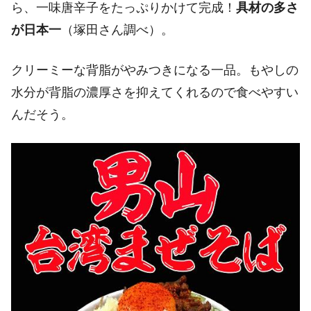
ら、一味唐辛子をたっぷりかけて完成！
具材の多さ
が日本一
（塚田さん調べ）。
クリーミーな背脂がやみつきになる一品。もやしの
水分が背脂の濃厚さを抑えてくれるので食べやすい
んだそう。