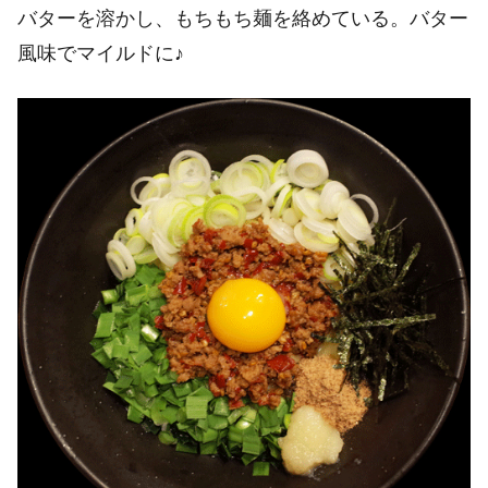
バターを溶かし、もちもち麺を絡めている。バター
風味でマイルドに♪