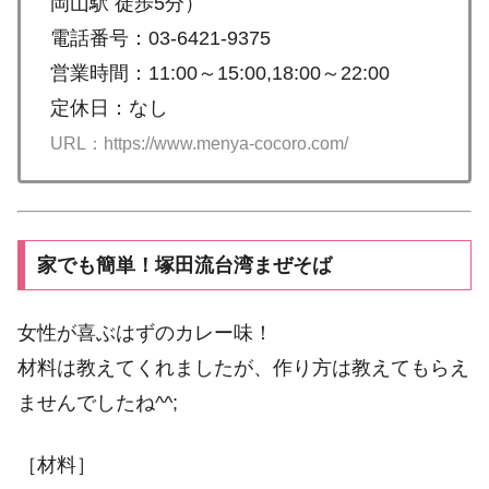
岡山駅 徒歩5分）
電話番号：03-6421-9375
営業時間：11:00～15:00,18:00～22:00
定休日：なし
URL：https://www.menya-cocoro.com/
家でも簡単！塚田流台湾まぜそば
女性が喜ぶはずのカレー味！
材料は教えてくれましたが、作り方は教えてもらえ
ませんでしたね^^;
［材料］