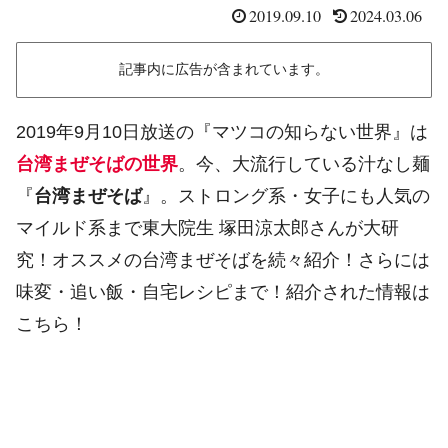
2019.09.10
2024.03.06
記事内に広告が含まれています。
2019年9月10日放送の『マツコの知らない世界』は
台湾まぜそばの世界
。今、大流行している汁なし麺
『
台湾まぜそば
』。ストロング系・女子にも人気の
マイルド系まで東大院生 塚田涼太郎さんが大研
究！オススメの台湾まぜそばを続々紹介！さらには
味変・追い飯・自宅レシピまで！紹介された情報は
こちら！