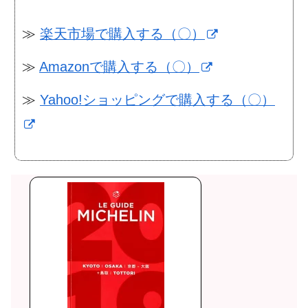
≫
楽天市場で購入する（〇）
≫
Amazonで購入する（〇）
≫
Yahoo!ショッピングで購入する（〇）