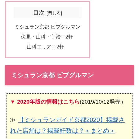
目次
ミシュラン京都 ビブグルマン
伏見・山科・宇治：2軒
山科エリア：2軒
ミシュラン京都 ビブグルマン
▼ 2020年版の情報はこちら
(2019/10/12発売）
≫
【ミシュランガイド京都2020】掲載さ
れた店舗は？掲載軒数は？＜まとめ＞