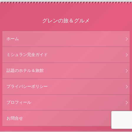
グレンの旅＆グルメ
ホーム
ミシュラン完全ガイド
話題のホテル＆旅館
プライバシーポリシー
プロフィール
お問合せ