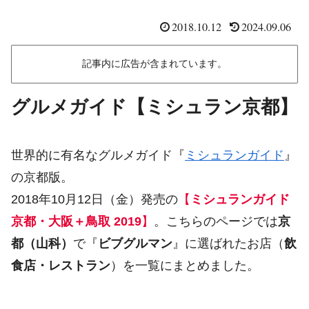
2018.10.12
2024.09.06
記事内に広告が含まれています。
グルメガイド【ミシュラン京都】
世界的に有名なグルメガイド『
ミシュランガイド
』
の京都版。
2018年10月12日（金）発売の
【
ミシュランガイド
京都・大阪＋鳥取 2019
】
。こちらのページでは
京
都（山科）
で『
ビブグルマン
』に選ばれたお店（
飲
食店・レストラン
）を一覧にまとめました。