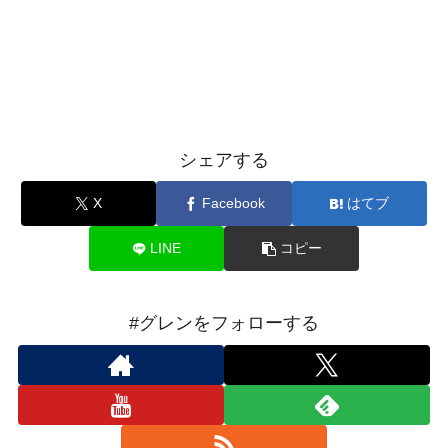
シェアする
X
Facebook
はてブ
LINE
コピー
#グレンをフォローする