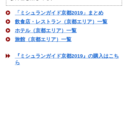
「ミシュランガイド京都2019」まとめ
飲食店・レストラン（京都エリア）一覧
ホテル（京都エリア）一覧
旅館（京都エリア）一覧
『ミシュランガイド京都2019』の購入はこち
ら