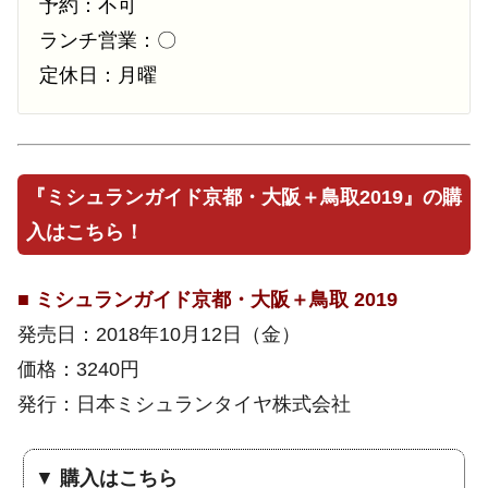
予約：不可
ランチ営業：〇
定休日：月曜
『ミシュランガイド京都・大阪＋鳥取2019』の購
入はこちら！
■
ミシュランガイド京都・大阪＋鳥取 2019
発売日：2018年10月12日（金）
価格：3240円
発行：日本ミシュランタイヤ株式会社
▼
購入はこちら