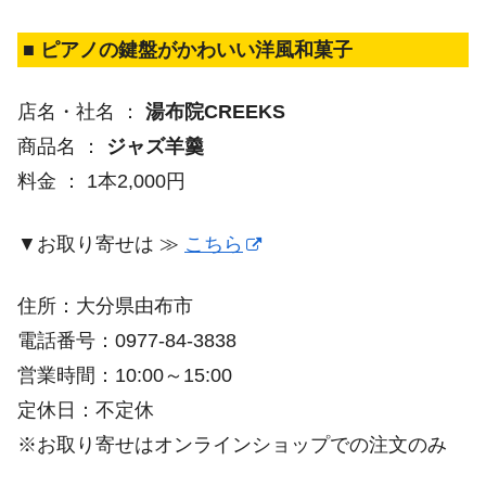
■ ピアノの鍵盤がかわいい洋風和菓子
店名・社名 ：
湯布院CREEKS
商品名 ：
ジャズ羊羹
料金 ： 1本2,000円
▼お取り寄せは ≫
こちら
住所：大分県由布市
電話番号：0977-84-3838
営業時間：10:00～15:00
定休日：不定休
※お取り寄せはオンラインショップでの注文のみ