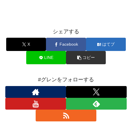
シェアする
X
Facebook
はてブ
LINE
コピー
#グレンをフォローする