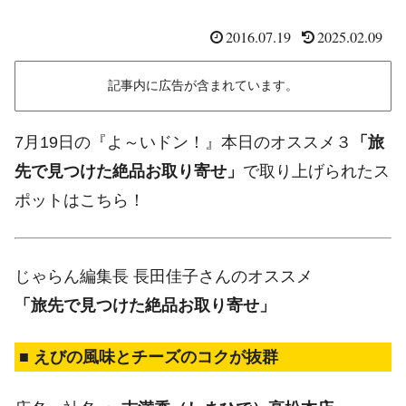
2016.07.19
2025.02.09
記事内に広告が含まれています。
7月19日の『よ～いドン！』本日のオススメ３
「旅
先で見つけた絶品お取り寄せ」
で取り上げられたス
ポットはこちら！
じゃらん編集長 長田佳子さんのオススメ
「旅先で見つけた絶品お取り寄せ」
■ えびの風味とチーズのコクが抜群