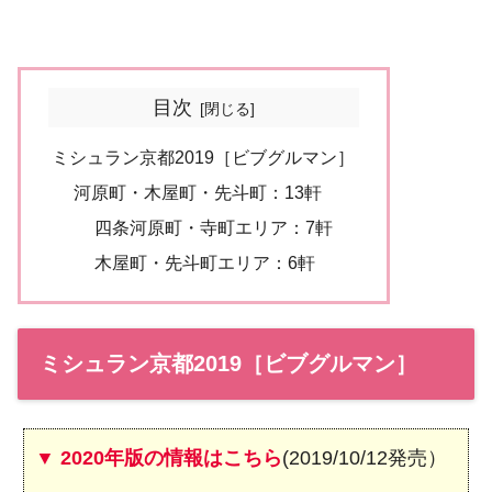
目次
ミシュラン京都2019［ビブグルマン］
河原町・木屋町・先斗町：13軒
四条河原町・寺町エリア：7軒
木屋町・先斗町エリア：6軒
ミシュラン京都2019［ビブグルマン］
▼ 2020年版の情報はこちら
(2019/10/12発売）