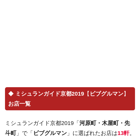
◆
ミシュランガイド京都2019
【
ビブグルマン
】
お店一覧
ミシュランガイド京都2019「
河原町・木屋町・先
斗町
」で「
ビブグルマン
」に選ばれたお店は
13軒
。