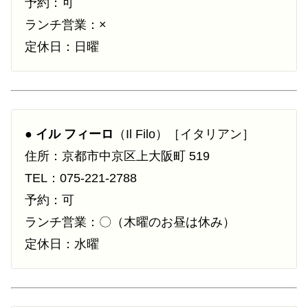
予約：可
ランチ営業：×
定休日：日曜
●
イル フィーロ
（Il Filo）［イタリアン］
住所：京都市中京区上大阪町 519
TEL：075-221-2788
予約：可
ランチ営業：〇（木曜のお昼は休み）
定休日：水曜