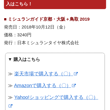
入はこちら！
■
ミシュランガイド京都・大阪＋鳥取 2019
発売日：2018年10月12日（金）
価格：3240円
発行：日本ミシュランタイヤ株式会社
▼
購入はこちら
≫
楽天市場で購入する（〇）
≫
Amazonで購入する（〇）
≫
Yahoo!ショッピングで購入する（〇）