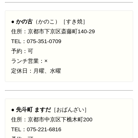
●
かの古
（かのこ）［すき焼］
住所：京都市下京区斎藤町140-29
TEL：075-351-0709
予約：可
ランチ営業：×
定休日：月曜、水曜
●
先斗町 ますだ
［おばんざい］
住所：京都市中京区下樵木町200
TEL：075-221-6816