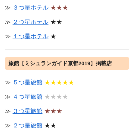
≫
３つ星ホテル
★★★
≫
２つ星ホテル
★★
≫
１つ星ホテル
★
旅館
【
ミシュランガイド京都2019
】
掲載店
≫
５つ星旅館
★★★★★
≫
４つ星旅館
★★★★
≫
３つ星旅館
★★★
≫
２つ星旅館
★★