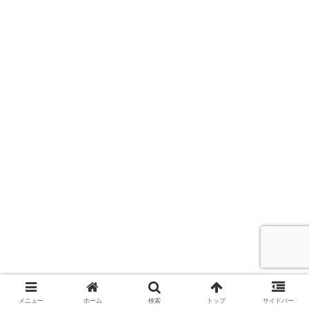
メニュー
ホーム
検索
トップ
サイドバー