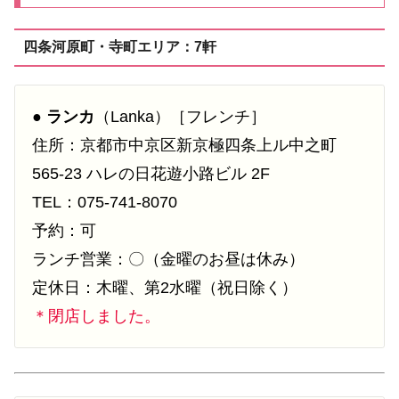
四条河原町・寺町エリア：7軒
●
ランカ
（Lanka）［フレンチ］
住所：京都市中京区新京極四条上ル中之町
565-23 ハレの日花遊小路ビル 2F
TEL：075-741-8070
予約：可
ランチ営業：〇（金曜のお昼は休み）
定休日：木曜、第2水曜（祝日除く）
＊閉店しました。