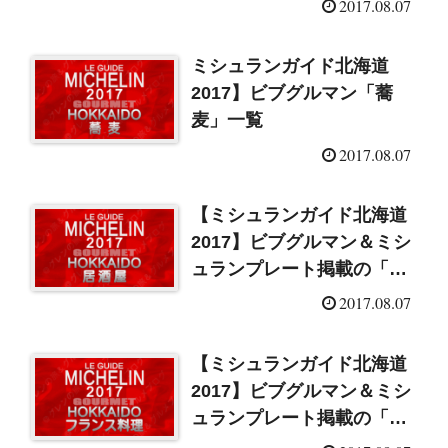
2017.08.07
ミシュランガイド北海道
2017】ビブグルマン「蕎
麦」一覧
2017.08.07
【ミシュランガイド北海道
2017】ビブグルマン＆ミシ
ュランプレート掲載の「居
酒屋」一覧
2017.08.07
【ミシュランガイド北海道
2017】ビブグルマン＆ミシ
ュランプレート掲載の「フ
レンチ」