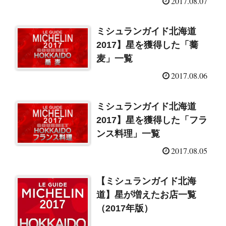
2017.08.07
ミシュランガイド北海道
2017】星を獲得した「蕎
麦」一覧
2017.08.06
ミシュランガイド北海道
2017】星を獲得した「フラ
ンス料理」一覧
2017.08.05
【ミシュランガイド北海
道】星が増えたお店一覧
（2017年版）