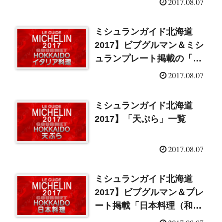
2017.08.07
ミシュランガイド北海道
2017】ビブグルマン＆ミシ
ュランプレート掲載の「イ
タリアン」
2017.08.07
ミシュランガイド北海道
2017】「天ぷら」一覧
2017.08.07
ミシュランガイド北海道
2017】ビブグルマン＆プレ
ート掲載「日本料理（和
食）」一覧