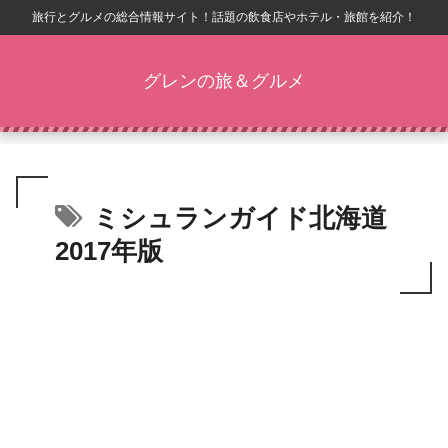
旅行とグルメの総合情報サイト！話題の飲食店やホテル・旅館を紹介！
グレンの旅＆グルメ
ミシュランガイド北海道
2017年版