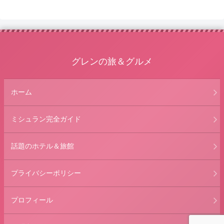
グレンの旅＆グルメ
ホーム
ミシュラン完全ガイド
話題のホテル＆旅館
プライバシーポリシー
プロフィール