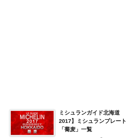
ミシュランガイド北海道
2017】ミシュランプレート
「蕎麦」一覧