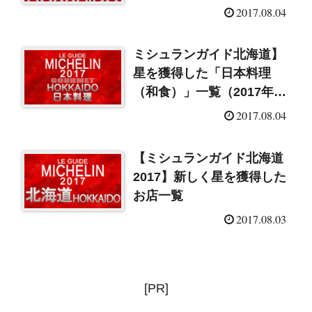
2017.08.04
ミシュランガイド北海道】
星を獲得した「日本料理
（和食）」一覧（2017年
版）
2017.08.04
【ミシュランガイド北海道
2017】新しく星を獲得した
お店一覧
2017.08.03
[PR]