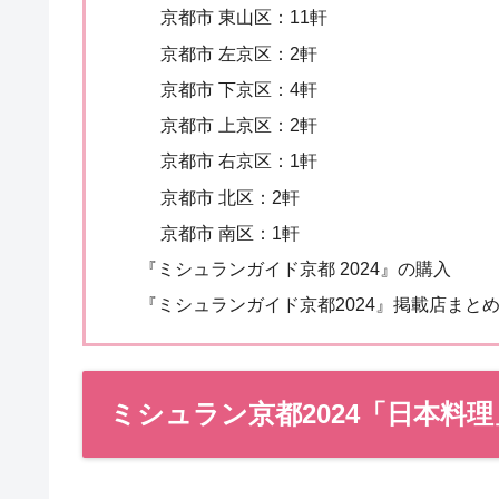
京都市 東山区：11軒
京都市 左京区：2軒
京都市 下京区：4軒
京都市 上京区：2軒
京都市 右京区：1軒
京都市 北区：2軒
京都市 南区：1軒
『ミシュランガイド京都 2024』の購入
『ミシュランガイド京都2024』掲載店まと
ミシュラン京都2024「日本料