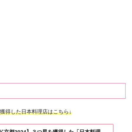
獲得した日本料理店はこちら↓