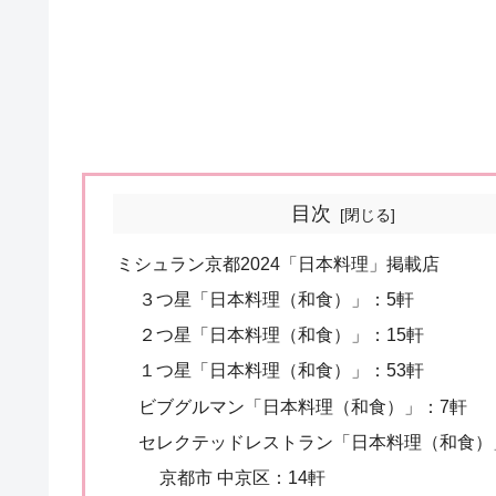
目次
ミシュラン京都2024「日本料理」掲載店
３つ星「日本料理（和食）」：5軒
２つ星「日本料理（和食）」：15軒
１つ星「日本料理（和食）」：53軒
ビブグルマン「日本料理（和食）」：7軒
セレクテッドレストラン「日本料理（和食）
京都市 中京区：14軒