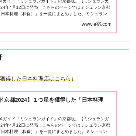
メガイド『ミシュランガイド』の京都版。【ミシュランガ
2024年4月12日に発売！こちらのページではミシュラン京都
「日本料理（和食）」を一覧にまとめました。ミシュラン京
掲載店「ミシュランガイド京都2024...
www.e宿.com
軒
獲得した日本料理店はこちら↓
ド京都2024】１つ星を獲得した「日本料理
メガイド『ミシュランガイド』の京都版。【ミシュランガ
2024年4月12日に発売！こちらのページではミシュラン京都
「日本料理（和食）」を一覧にまとめました。ミシュラン京