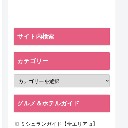
サイト内検索
カテゴリー
グルメ＆ホテルガイド
ミシュランガイド【全エリア版】