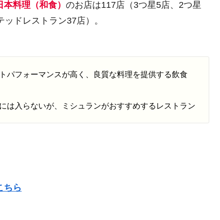
日本料理（和食）
のお店は117店（3つ星5店、2つ星
テッドレストラン37店）。
トパフォーマンスが高く、良質な料理を提供する飲食
には入らないが、ミシュランがおすすめするレストラン
こちら