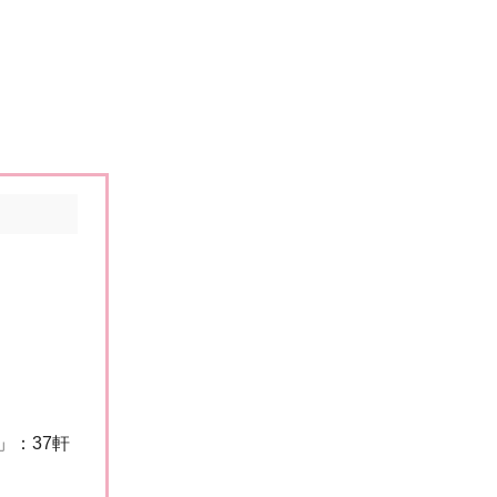
」：37軒