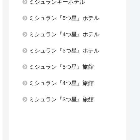
ミシュランキーホテル
ミシュラン『5つ星』ホテル
ミシュラン『4つ星』ホテル
ミシュラン『3つ星』ホテル
ミシュラン『5つ星』旅館
ミシュラン『4つ星』旅館
ミシュラン『3つ星』旅館