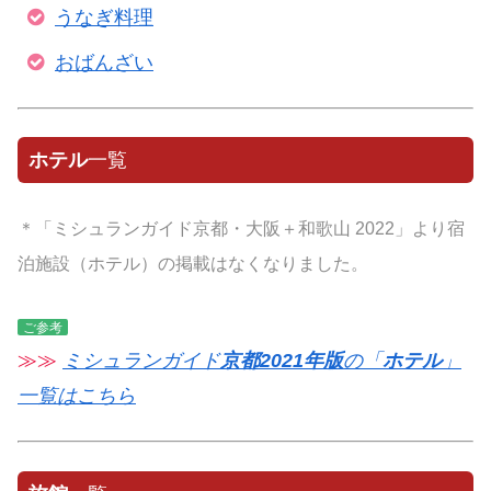
うなぎ料理
おばんざい
ホテル
一覧
＊「ミシュランガイド京都・大阪＋和歌山 2022」より宿
泊施設（ホテル）の掲載はなくなりました。
ご参考
≫≫
ミシュランガイド
京都2021年版
の「
ホテル
」
一覧はこちら