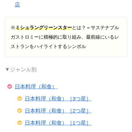
店
※
ミシュラングリーンスター
とは？＝サステナブル
ガストロミーに積極的に取り組み、最前線にいるレ
ストランをハイライトするシンボル
▼ジャンル別
日本料理（和食）
日本料理（和食）［3つ星］
日本料理（和食）［2つ星］
日本料理（和食）［1つ星］