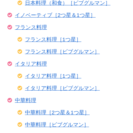
日本料理（和食）［ビブグルマン］
イノベーティブ［2つ星＆1つ星］
フランス料理
フランス料理［1つ星］
フランス料理［ビブグルマン］
イタリア料理
イタリア料理［1つ星］
イタリア料理［ビブグルマン］
中華料理
中華料理［2つ星＆1つ星］
中華料理［ビブグルマン］