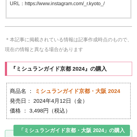
URL：https://www.instagram.com/_r.kyoto_/
＊本記事に掲載されている情報は記事作成時点のもので、
現在の情報と異なる場合があります
『ミシュランガイド京都 2024』の購入
商品名 ：
ミシュランガイド京都・大阪 2024
発売日： 2024年4月12日（金）
価格 ： 3,498円（税込）
「ミシュランガイド京都・大阪 2024」の購入