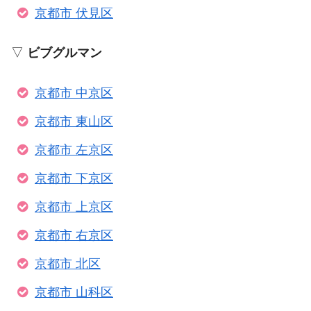
京都市 伏見区
▽
ビブグルマン
京都市 中京区
京都市 東山区
京都市 左京区
京都市 下京区
京都市 上京区
京都市 右京区
京都市 北区
京都市 山科区