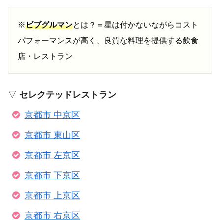
※
ビブグルマン
とは？＝星は付かないながらコスト
パフォーマンスが高く、良質な料理を提供する飲食
店・レストラン
▽
セレクテッドレストラン
京都市 中京区
京都市 東山区
京都市 左京区
京都市 下京区
京都市 上京区
京都市 右京区