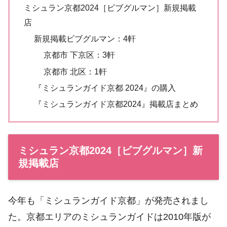
ミシュラン京都2024［ビブグルマン］新規掲載
店
新規掲載ビブグルマン：4軒
京都市 下京区：3軒
京都市 北区：1軒
『ミシュランガイド京都 2024』の購入
『ミシュランガイド京都2024』掲載店まとめ
ミシュラン京都2024［ビブグルマン］新
規掲載店
今年も「ミシュランガイド京都」が発売されまし
た。京都エリアのミシュランガイドは2010年版が