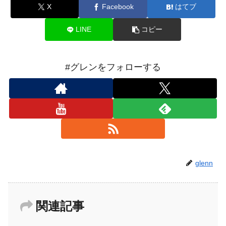
X
Facebook
はてブ
LINE
コピー
#グレンをフォローする
glenn
関連記事