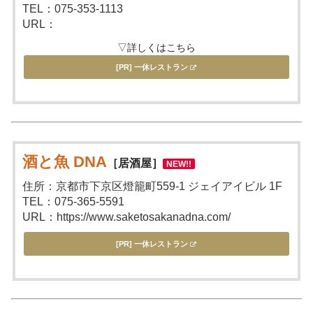
TEL：075-353-1113
URL：
▽詳しくはこちら
[PR] 一休レストラン
酒と魚 DNA
［居酒屋］
NEW!!
住所：京都市下京区燈籠町559-1 ジェイアイビル 1F
TEL：075-365-5591
URL：https://www.saketosakanadna.com/
[PR] 一休レストラン