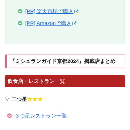
[PR] 楽天市場で購入
[PR] Amazonで購入
『ミシュランガイド京都2024』掲載店まとめ
飲食店・レストラン
一覧
▽
三つ星
★★★
３つ星レストラン一覧