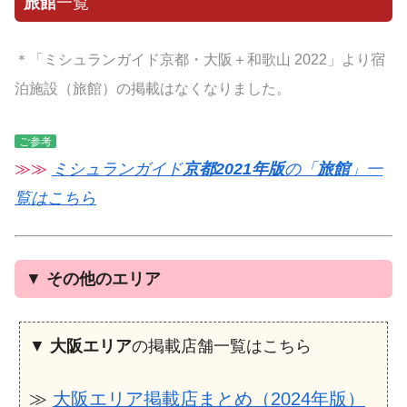
旅館
一覧
＊「ミシュランガイド京都・大阪＋和歌山 2022」より宿
泊施設（旅館）の掲載はなくなりました。
ご参考
≫≫
ミシュランガイド
京都2021年版
の「
旅館
」一
覧はこちら
▼
その他のエリア
▼
大阪エリア
の掲載店舗一覧はこちら
≫
大阪エリア掲載店まとめ（2024年版）