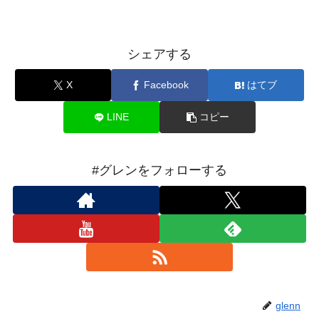
シェアする
X
Facebook
はてブ
LINE
コピー
#グレンをフォローする
glenn