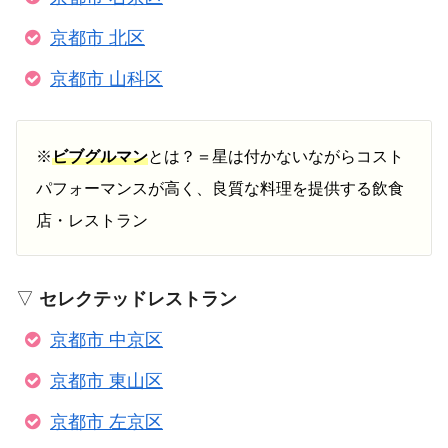
京都市 北区
京都市 山科区
※
ビブグルマン
とは？＝星は付かないながらコスト
パフォーマンスが高く、良質な料理を提供する飲食
店・レストラン
▽
セレクテッドレストラン
京都市 中京区
京都市 東山区
京都市 左京区