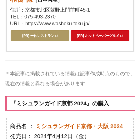
住所：京都市北区紫野上門前町45-1
TEL：075-493-2370
URL：https://www.washoku-toku.jp/
[PR] 一休レストラン
[PR] ホットペッパーグルメ
＊本記事に掲載されている情報は記事作成時点のもので、
現在の情報と異なる場合があります
『ミシュランガイド京都 2024』の購入
商品名 ：
ミシュランガイド京都・大阪 2024
発売日： 2024年4月12日（金）