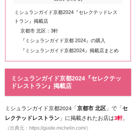
ミシュランガイド京都2024『セレクテッドレス
トラン』掲載店
京都市 北区：3軒
『ミシュランガイド京都 2024』の購入
『ミシュランガイド京都2024』掲載店まとめ
ミシュランガイド京都2024『セレクテッ
ドレストラン』掲載店
ミシュランガイド京都2024「
京都市 北区
」で「
セ
レクテッドレストラン
」に掲載されたお店は
3軒
。
（出典元：https://guide.michelin.com/）