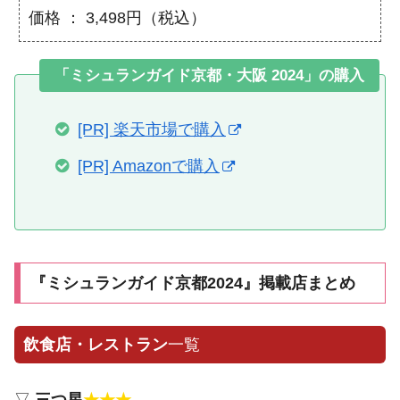
価格 ： 3,498円（税込）
「ミシュランガイド京都・大阪 2024」の購入
[PR] 楽天市場で購入
[PR] Amazonで購入
『ミシュランガイド京都2024』掲載店まとめ
飲食店・レストラン
一覧