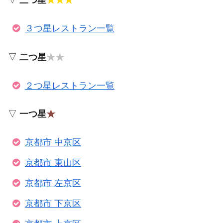
▽
三つ星
★★★
３つ星レストラン一覧
▽
二つ星
★★
２つ星レストラン一覧
▽
一つ星
★
京都市 中京区
京都市 東山区
京都市 左京区
京都市 下京区