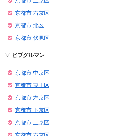
京都市 上京区
京都市 右京区
京都市 北区
京都市 伏見区
▽
ビブグルマン
京都市 中京区
京都市 東山区
京都市 左京区
京都市 下京区
京都市 上京区
京都市 右京区