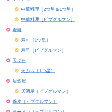
中華料理［2つ星＆1つ星］
中華料理［ビブグルマン］
寿司
寿司［1つ星］
寿司［ビブグルマン］
天ぷら
天ぷら［1つ星］
居酒屋
居酒屋［ビブグルマン］
蕎麦［ビブグルマン］
ラーメン［ビブグルマン］