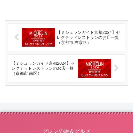
【ミシュランガイド京都2024】セ
レクテッドレストランのお店一覧
（京都市 右京区）
【ミシュランガイド京都2024】セ
レクテッドレストランのお店一覧
（京都市 南区）
グレンの旅＆グルメ