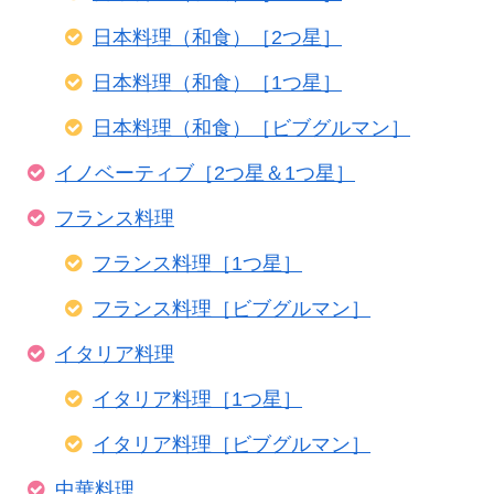
日本料理（和食）［2つ星］
日本料理（和食）［1つ星］
日本料理（和食）［ビブグルマン］
イノベーティブ［2つ星＆1つ星］
フランス料理
フランス料理［1つ星］
フランス料理［ビブグルマン］
イタリア料理
イタリア料理［1つ星］
イタリア料理［ビブグルマン］
中華料理