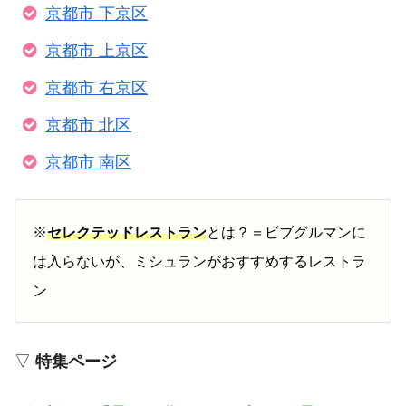
京都市 下京区
京都市 上京区
京都市 右京区
京都市 北区
京都市 南区
※
セレクテッドレストラン
とは？＝ビブグルマンに
は入らないが、ミシュランがおすすめするレストラ
ン
▽
特集ページ