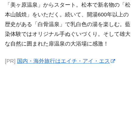
「美ヶ原温泉」からスタート。松本で新名物の「松
本山賊焼」をいただく。続いて、開湯600年以上の
歴史がある「白骨温泉」で乳白色の湯を楽しむ。藍
染体験ではオリジナル手ぬぐいづくり。そして雄大
な自然に囲まれた扉温泉の大浴場に感激！
[PR]
国内・海外旅行はエイチ・アイ・エス