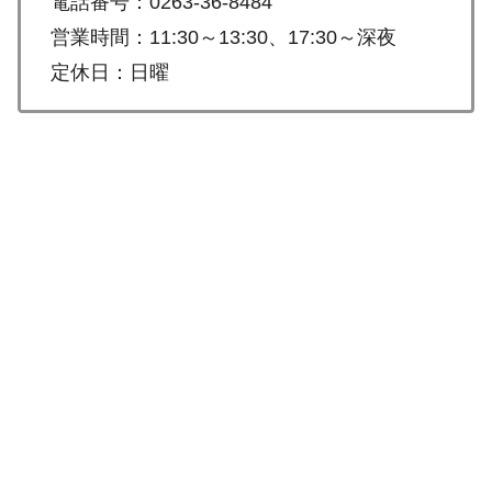
電話番号：0263-36-8484
営業時間：11:30～13:30、17:30～深夜
定休日：日曜