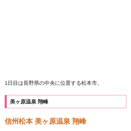
1日目は長野県の中央に位置する松本市。
美ヶ原温泉 翔峰
信州松本 美ヶ原温泉 翔峰