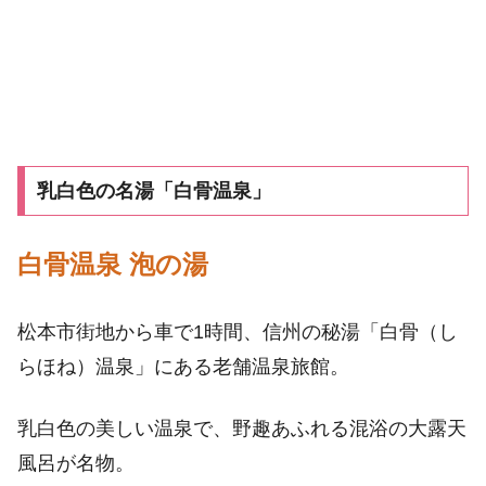
乳白色の名湯「白骨温泉」
白骨温泉 泡の湯
松本市街地から車で1時間、信州の秘湯「白骨（し
らほね）温泉」にある老舗温泉旅館。
乳白色の美しい温泉で、野趣あふれる混浴の大露天
風呂が名物。