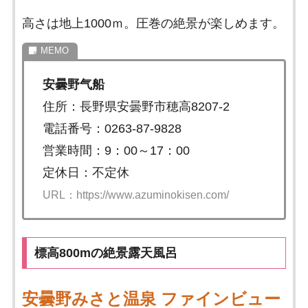
高さは地上1000ｍ。圧巻の絶景が楽しめます。
安曇野气船
住所：長野県安曇野市穂高8207-2
電話番号：0263-87-9828
営業時間：9：00～17：00
定休日：不定休
URL：https://www.azuminokisen.com/
標高800mの絶景露天風呂
安曇野みさと温泉 ファインビュー