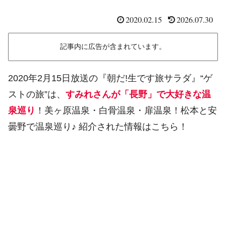
2020.02.15
2026.07.30
記事内に広告が含まれています。
2020年2月15日放送の『朝だ!生です旅サラダ』“ゲ
ストの旅”は、
すみれさんが「長野」で大好きな温
泉巡り
！美ヶ原温泉・白骨温泉・扉温泉！松本と安
曇野で温泉巡り♪ 紹介された情報はこちら！