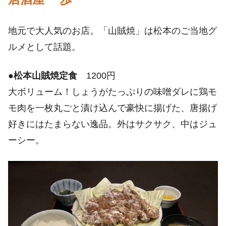
地元で大人気のお店。「山賊焼」は松本のご当地グ
ルメとして話題。
●
松本山賊焼定食
1200円
大ボリューム！しょうがたっぷりの味噌ダレに鶏モ
モ肉を一枚丸ごと漬け込んで豪快に揚げた、唐揚げ
好きにはたまらない逸品。外はサクサク、中はジュ
ーシー。