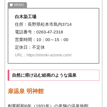
白木染工場
住所：長野県松本市島内3714
電話番号：0263-47-2318
営業時間：10：00～15：00
定休日：不定休
URL：https://shiroki-aizome.com/
自然に溶け込む絵画のような温泉
扉温泉 明神館
創業昭和6年（1931年）の老舗の温泉旅館。