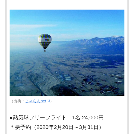
（出典：
じゃらんnet
）
●熱気球フリーフライト 1名 24,000円
＊要予約（2020年2月20日～3月31日）