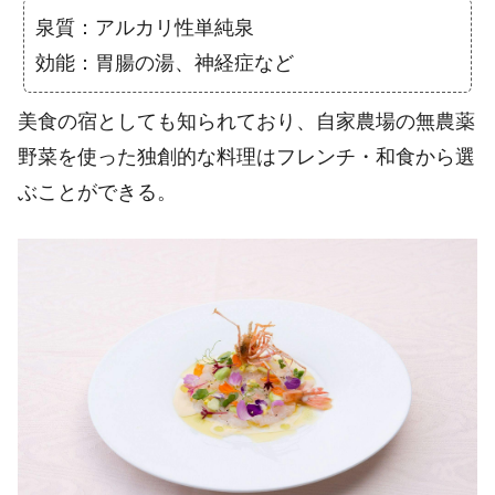
泉質：アルカリ性単純泉
効能：胃腸の湯、神経症など
美食の宿としても知られており、自家農場の無農薬
野菜を使った独創的な料理はフレンチ・和食から選
ぶことができる。