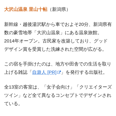
大沢山温泉 里山十帖
（新潟県）
新幹線・越後湯沢駅から車でおよそ20分、新潟県有
数の豪雪地帯「大沢山温泉」にある温泉旅館。
2014年オープン。古民家を改築しており、グッド
デザイン賞を受賞した洗練された空間が広がる。
この宿を手掛けたのは、地方や田舎での生活を取り
上げる雑誌「
自遊人 [PR]
」を発行する出版社。
全13室の客室は、「女子会向け」「クリエイターズ
ツイン」など全て異なるコンセプトでデザインされ
ている。