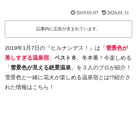
2019.01.07
2026.01.31
記事内に広告が含まれています。
2019年1月7日の『ヒルナンデス！』は「
雪景色が
美しすぎる温泉宿
」
ベスト８
。冬本番！今楽しめる
「
雪景色が見える絶景温泉
」を３人のプロが紹介！
雪景色と一緒に花火が楽しめる温泉宿とは!?紹介さ
れた情報はこちら！