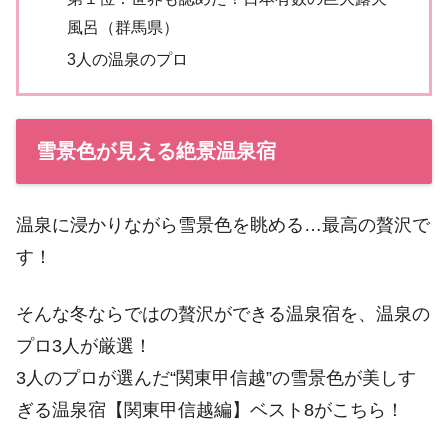
風呂（群馬県）
3人の温泉のプロ
雪景色が見える絶景温泉宿
温泉に浸かりながら雪景色を眺める…最高の贅沢で
す！
そんな冬ならではの贅沢ができる温泉宿を、温泉の
プロ3人が厳選！
3人のプロが選んだ“関東甲信越”の雪景色が美しす
ぎる温泉宿【関東甲信越編】ベスト8がこちら！