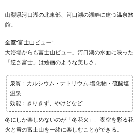
山梨県河口湖の北東部、河口湖の湖畔に建つ温泉旅
館。
全室“富士山ビュー”。
大浴場からも富士山ビュー。河口湖の水面に映った
「逆さ富士」は絵画のような美しさ。
泉質：カルシウム・ナトリウム-塩化物・硫酸塩
温泉
効能：きりきず、やけどなど
冬にしか楽しめないのが「冬花火」。夜空を彩る花
火と雪の富士山を一緒に楽しむことができる。