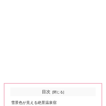
目次
雪景色が見える絶景温泉宿