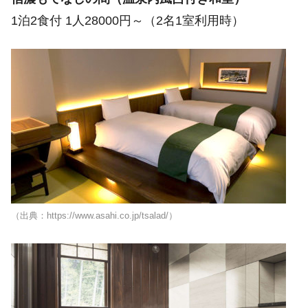
1泊2食付 1人28000円～（2名1室利用時）
（出典：https://www.asahi.co.jp/tsalad/）