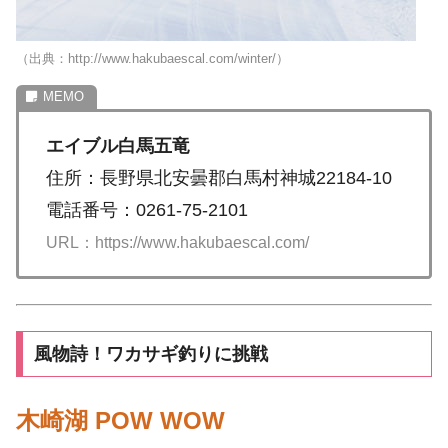
（出典：http://www.hakubaescal.com/winter/）
エイブル白馬五竜
住所：長野県北安曇郡白馬村神城22184-10
電話番号：0261-75-2101
URL：https://www.hakubaescal.com/
風物詩！ワカサギ釣りに挑戦
木崎湖 POW WOW