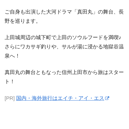
ご自身も出演した大河ドラマ「真田丸」の舞台、長
野を巡ります。
上田城周辺の城下町で上田のソウルフードを満喫♪
さらにワカサギ釣りや、サルが湯に浸かる地獄谷温
泉へ！
真田丸の舞台ともなった信州上田市から旅はスター
ト！
[PR]
国内・海外旅行はエイチ・アイ・エス