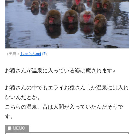
（出典：
じゃらんnet
）
お猿さんが温泉に入っている姿は癒されます♪
お猿さんの中でもエライお猿さんしか温泉には入れ
ないんだとか。
こちらの温泉、昔は人間が入っていたんだそうで
す。