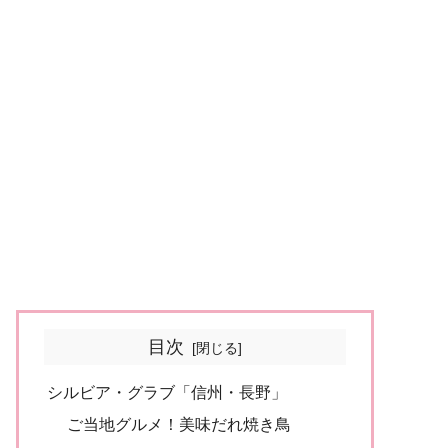
目次
シルビア・グラブ「信州・長野」
ご当地グルメ！美味だれ焼き鳥