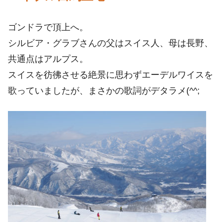
ゴンドラで頂上へ。
シルビア・グラブさんの父はスイス人、母は長野、
共通点はアルプス。
スイスを彷彿させる絶景に思わずエーデルワイスを
歌っていましたが、まさかの歌詞がデタラメ(^^;