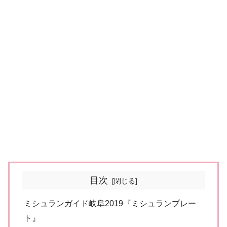
目次
ミシュランガイド岐阜2019『ミシュランプレー
ト』