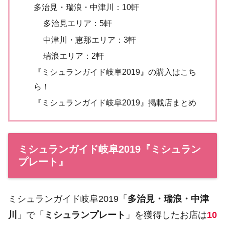
多治見・瑞浪・中津川：10軒
多治見エリア：5軒
中津川・恵那エリア：3軒
瑞浪エリア：2軒
『ミシュランガイド岐阜2019』の購入はこち
ら！
『ミシュランガイド岐阜2019』掲載店まとめ
ミシュランガイド岐阜2019『ミシュラン
プレート』
ミシュランガイド岐阜2019「
多治見・瑞浪・中津
川
」で「
ミシュランプレート
」を獲得したお店は
10