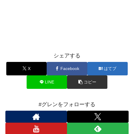
シェアする
X
Facebook
はてブ
LINE
コピー
#グレンをフォローする