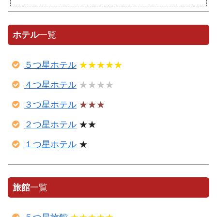
ホテル
一覧
５つ星ホテル
★★★★★
４つ星ホテル
★★★★
３つ星ホテル
★★★
２つ星ホテル
★★
１つ星ホテル
★
旅館
一覧