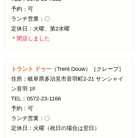
予約：可
ランチ営業：〇
定休日：火曜、第2水曜
＊閉店しました
トラント ドゥー
（Trent Douw）［クレープ］
住所：岐阜県多治見市音羽町2-21 サンシャイ
ン音羽 1F
TEL：0572-23-1166
予約：可
ランチ営業：〇
定休日：火曜（祝日の場合は翌日）