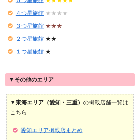
５つ星旅館
★★★★★
４つ星旅館
★★★★
３つ星旅館
★★★
２つ星旅館
★★
１つ星旅館
★
▼
その他のエリア
▼
東海エリア（愛知・三重）
の掲載店舗一覧は
こちら
愛知エリア掲載店まとめ