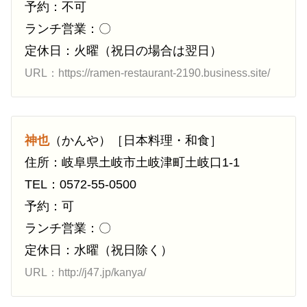
予約：不可
ランチ営業：〇
定休日：火曜（祝日の場合は翌日）
URL：https://ramen-restaurant-2190.business.site/
神也
（かんや）［日本料理・和食］
住所：岐阜県土岐市土岐津町土岐口1-1
TEL：0572-55-0500
予約：可
ランチ営業：〇
定休日：水曜（祝日除く）
URL：http://j47.jp/kanya/