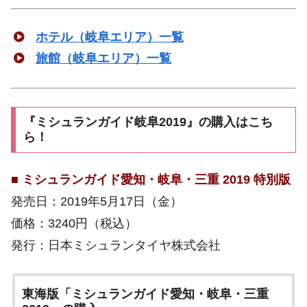
ホテル（岐阜エリア）一覧
旅館（岐阜エリア）一覧
『ミシュランガイド岐阜2019』の購入はこち
ら！
■
ミシュランガイド愛知・岐阜・三重 2019 特別版
発売日：2019年5月17日（金）
価格：3240円（税込）
発行：日本ミシュランタイヤ株式会社
東海版「ミシュランガイド愛知・岐阜・三重