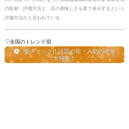
の取材・評価方法と、店の美味しさを星で表示するという
評価方法だと言われている。
▽全国のトレンド宿
要チェック!! 話題の宿・人気の宿を
大特集！