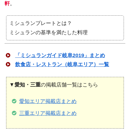
軒
。
ミシュランプレートとは？
ミシュランの基準を満たした料理
「ミシュランガイド岐阜2019」まとめ
飲食店・レストラン（岐阜エリア）一覧
▼
愛知・三重
の掲載店舗一覧はこちら
愛知エリア掲載店まとめ
三重エリア掲載店まとめ