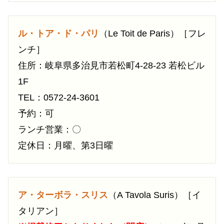
ル・トア・ド・パリ
（Le Toit de Paris）［フレ
ンチ］
住所：岐阜県多治見市若松町4-28-23 若松ビル
1F
TEL：0572-24-3601
予約：可
ランチ営業：〇
定休日：月曜、第3日曜
ア・ターボラ・スリス
（A Tavola Suris）［イ
タリアン］