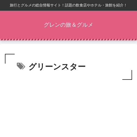
旅行とグルメの総合情報サイト！話題の飲食店やホテル・旅館を紹介！
グレンの旅＆グルメ
グリーンスター