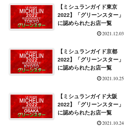
【ミシュランガイド東京
2022】「グリーンスター」
に認められたお店一覧
2021.12.03
【ミシュランガイド京都
2022】「グリーンスター」
に認められたお店一覧
2021.10.25
【ミシュランガイド大阪
2022】「グリーンスター」
に認められたお店一覧
2021.10.24