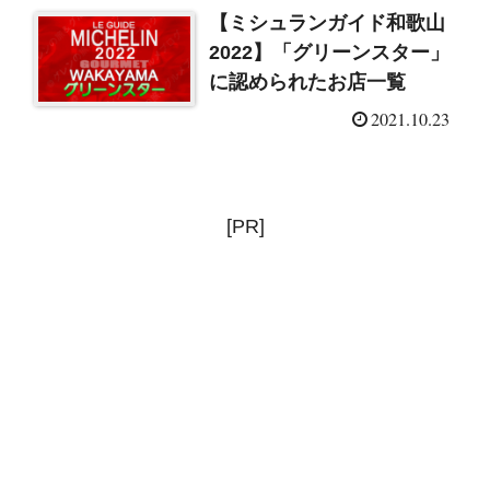
【ミシュランガイド和歌山
2022】「グリーンスター」
に認められたお店一覧
2021.10.23
[PR]