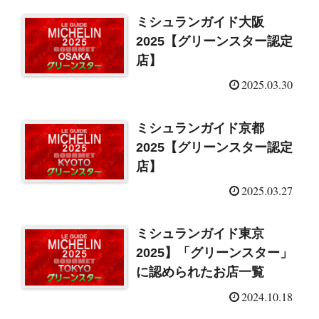
ミシュランガイド大阪
2025【グリーンスター認定
店】
2025.03.30
ミシュランガイド京都
2025【グリーンスター認定
店】
2025.03.27
ミシュランガイド東京
2025】「グリーンスター」
に認められたお店一覧
2024.10.18