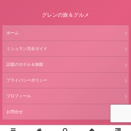
グレンの旅＆グルメ
ホーム
ミシュラン完全ガイド
話題のホテル＆旅館
プライバシーポリシー
プロフィール
お問合せ