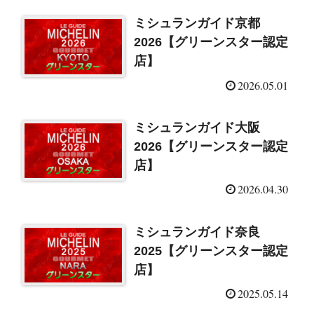
ミシュランガイド京都
2026【グリーンスター認定
店】
2026.05.01
ミシュランガイド大阪
2026【グリーンスター認定
店】
2026.04.30
ミシュランガイド奈良
2025【グリーンスター認定
店】
2025.05.14