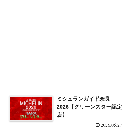
ミシュランガイド奈良
2026【グリーンスター認定
店】
2026.05.27