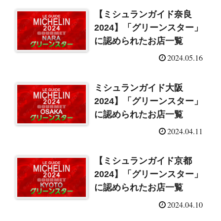
【ミシュランガイド奈良
2024】「グリーンスター」
に認められたお店一覧
2024.05.16
ミシュランガイド大阪
2024】「グリーンスター」
に認められたお店一覧
2024.04.11
【ミシュランガイド京都
2024】「グリーンスター」
に認められたお店一覧
2024.04.10