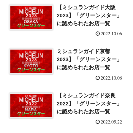
【ミシュランガイド大阪
2023】「グリーンスター」
に認められたお店一覧
2022.10.06
ミシュランガイド京都
2023】「グリーンスター」
に認められたお店一覧
2022.10.06
【ミシュランガイド奈良
2022】「グリーンスター」
に認められたお店一覧
2022.05.22