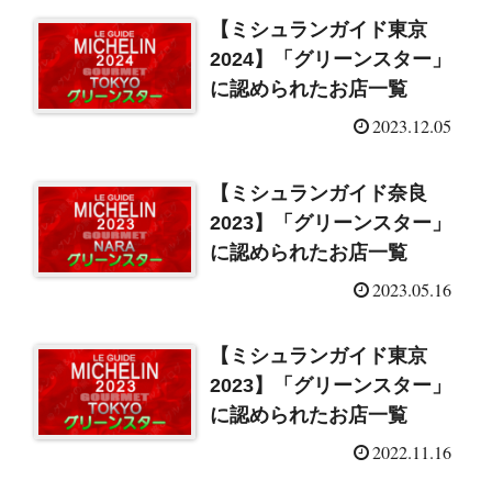
【ミシュランガイド東京
2024】「グリーンスター」
に認められたお店一覧
2023.12.05
【ミシュランガイド奈良
2023】「グリーンスター」
に認められたお店一覧
2023.05.16
【ミシュランガイド東京
2023】「グリーンスター」
に認められたお店一覧
2022.11.16