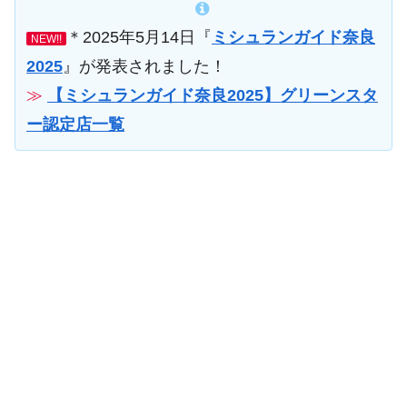
＊2025年5月14日『
ミシュランガイド奈良
NEW!!
2025
』が発表されました！
≫
【ミシュランガイド奈良2025】グリーンスタ
ー認定店一覧