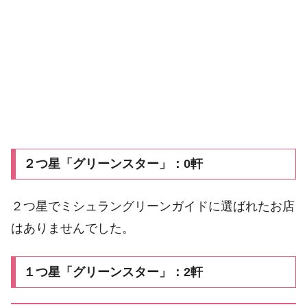
２つ星「グリーンスター」：0軒
２つ星でミシュラングリーンガイドに選ばれたお店
はありませんでした。
１つ星「グリーンスター」：2軒