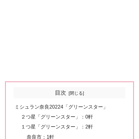
目次
ミシュラン奈良20224「グリーンスター」
２つ星「グリーンスター」：0軒
１つ星「グリーンスター」：2軒
奈良市：1軒