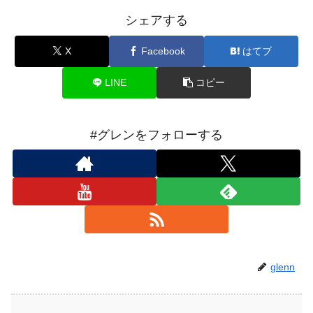
シェアする
X
Facebook
はてブ
LINE
コピー
#グレンをフォローする
glenn