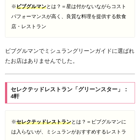
※
ビブグルマン
とは？＝星は付かないながらコスト
パフォーマンスが高く、良質な料理を提供する飲食
店・レストラン
ビブグルマンでミシュラングリーンガイドに選ばれ
たお店はありませんでした。
セレクテッドレストラン「グリーンスター」：
4軒
※
セレクテッドレストラン
とは？＝ビブグルマンに
は入らないが、ミシュランがおすすめするレストラ