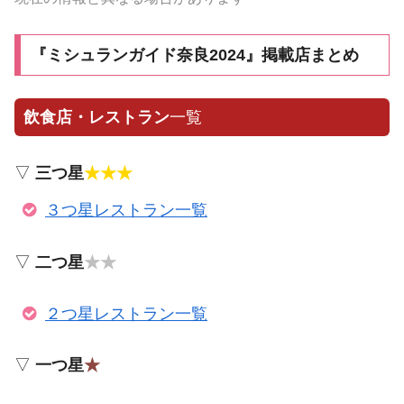
『ミシュランガイド奈良2024』掲載店まとめ
飲食店・レストラン
一覧
▽
三つ星
★★★
３つ星レストラン一覧
▽
二つ星
★★
２つ星レストラン一覧
▽
一つ星
★