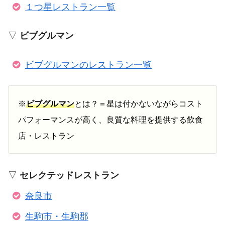
１つ星レストラン一覧
▽
ビブグルマン
ビブグルマンのレストラン一覧
※
ビブグルマン
とは？＝星は付かないながらコスト
パフォーマンスが高く、良質な料理を提供する飲食
店・レストラン
▽
セレクテッドレストラン
奈良市
生駒市・生駒郡