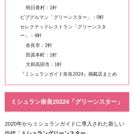
明日香村：1軒
ビブグルマン「グリーンスター」：0軒
セレクテッドレストラン「グリーンスタ
ー」：4軒
奈良市：2軒
田原本町：1軒
大和高田市：1軒
『ミシュランガイド奈良2024』掲載店まとめ
ミシュラン奈良20224「グリーンスター」
2020年からミシュランガイドに導入された新しい
指標「
ミシュラングリーンスター
」。