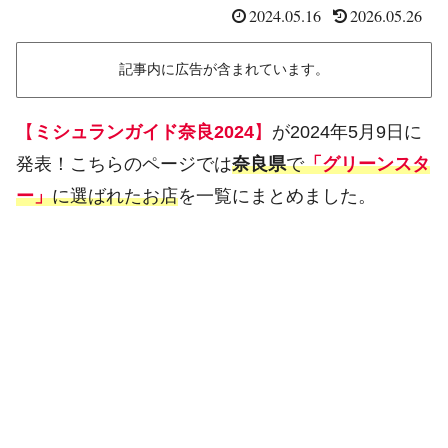
2024.05.16
2026.05.26
記事内に広告が含まれています。
【
ミシュランガイド奈良2024
】
が2024年5月9日に
発表！こちらのページでは
奈良県
で
「グリーンスタ
ー」
に選ばれたお店
を一覧にまとめました。