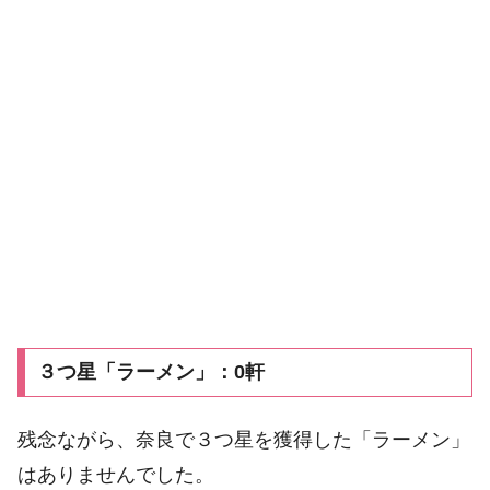
３つ星「ラーメン」：0軒
残念ながら、奈良で３つ星を獲得した「ラーメン」
はありませんでした。