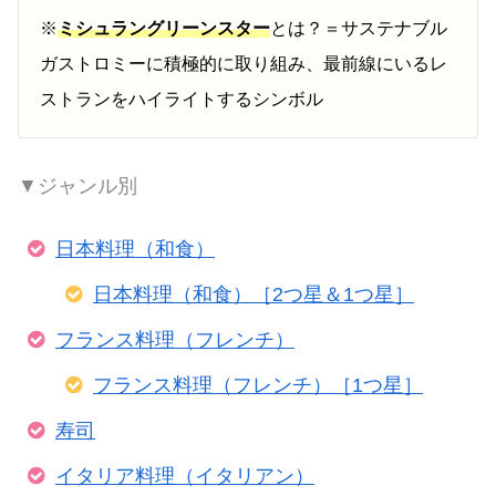
※
ミシュラングリーンスター
とは？＝サステナブル
ガストロミーに積極的に取り組み、最前線にいるレ
ストランをハイライトするシンボル
▼ジャンル別
日本料理（和食）
日本料理（和食）［2つ星＆1つ星］
フランス料理（フレンチ）
フランス料理（フレンチ）［1つ星］
寿司
イタリア料理（イタリアン）