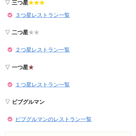
▽
三つ星
★★★
３つ星レストラン一覧
▽
二つ星
★★
２つ星レストラン一覧
▽
一つ星
★
１つ星レストラン一覧
▽
ビブグルマン
ビブグルマンのレストラン一覧