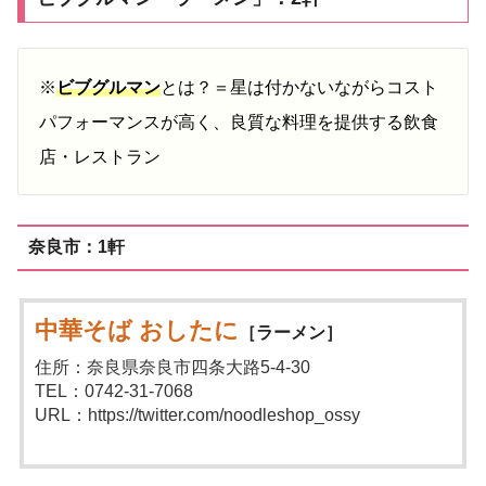
※
ビブグルマン
とは？＝星は付かないながらコスト
パフォーマンスが高く、良質な料理を提供する飲食
店・レストラン
奈良市：1軒
中華そば おしたに
［ラーメン］
住所：奈良県奈良市四条大路5-4-30
TEL：0742-31-7068
URL：https://twitter.com/noodleshop_ossy