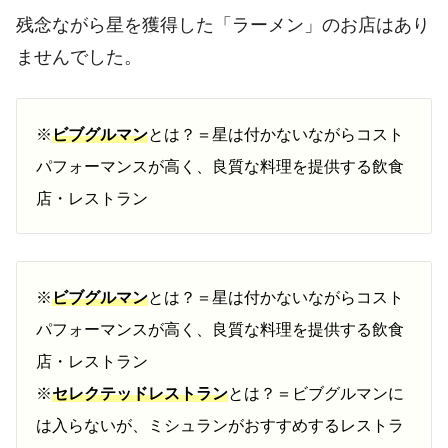
残念ながら星を獲得した「ラーメン」のお店はあり
ませんでした。
※
ビブグルマン
とは？＝星は付かないながらコスト
パフォーマンスが高く、良質な料理を提供する飲食
店・レストラン
※
ビブグルマン
とは？＝星は付かないながらコスト
パフォーマンスが高く、良質な料理を提供する飲食
店・レストラン
※
セレクテッドレストラン
とは？＝ビブグルマンに
は入らないが、ミシュランがおすすめするレストラ