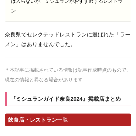
は入らないが、ミシュランがおすすめするレストラ
ン
奈良県でセレクテッドレストランに選ばれた「ラー
メン」はありませんでした。
＊本記事に掲載されている情報は記事作成時点のもので、
現在の情報と異なる場合があります
『ミシュランガイド奈良2024』掲載店まとめ
飲食店・レストラン
一覧