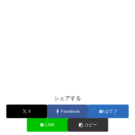
シェアする
X
Facebook
はてブ
LINE
コピー