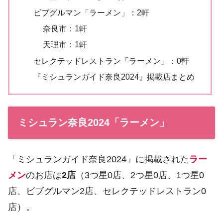
ビブグルマン「ラーメン」：2軒
奈良市：1軒
天理市：1軒
セレクテッドレストラン「ラーメン」：0軒
『ミシュランガイド奈良2024』掲載店まとめ
ミシュラン奈良2024「ラーメン」
「ミシュランガイド奈良2024」に掲載された
ラー
メン
のお店は
2店
（3つ星0店、2つ星0店、1つ星0
店、ビブグルマン2店、セレクテッドレストラン0
店）。