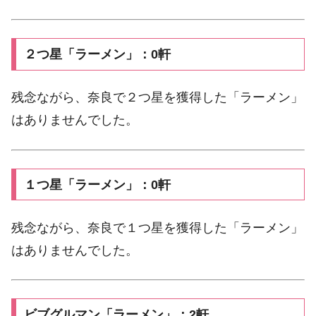
２つ星「ラーメン」：0軒
残念ながら、奈良で２つ星を獲得した「ラーメン」
はありませんでした。
１つ星「ラーメン」：0軒
残念ながら、奈良で１つ星を獲得した「ラーメン」
はありませんでした。
ビブグルマン「ラーメン」：2軒