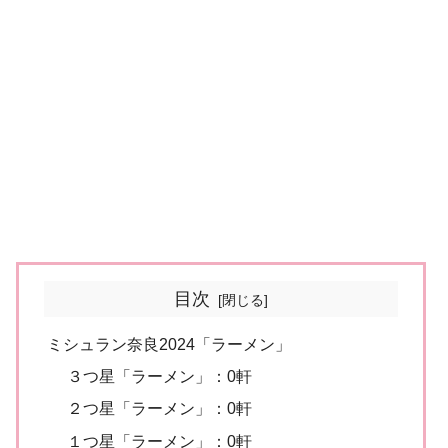
目次
ミシュラン奈良2024「ラーメン」
３つ星「ラーメン」：0軒
２つ星「ラーメン」：0軒
１つ星「ラーメン」：0軒