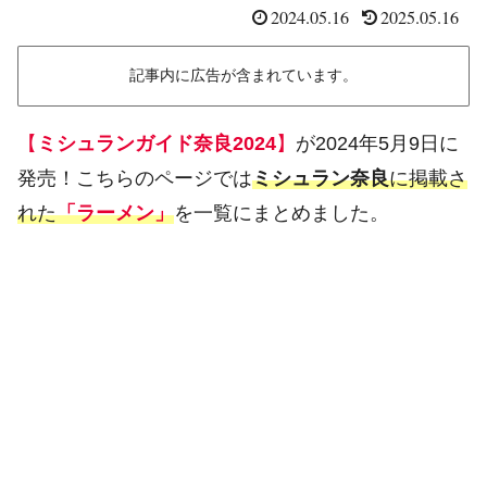
2024.05.16
2025.05.16
記事内に広告が含まれています。
【
ミシュランガイド奈良2024
】
が2024年5月9日に
発売！こちらのページでは
ミシュラン奈良
に掲載さ
れた
「ラーメン」
を一覧にまとめました。