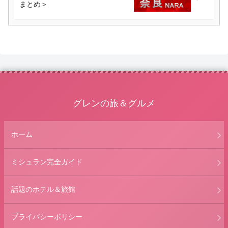
まとめ＞
グレンの旅＆グルメ
ホーム
ミシュラン完全ガイド
話題のホテル＆旅館
プライバシーポリシー