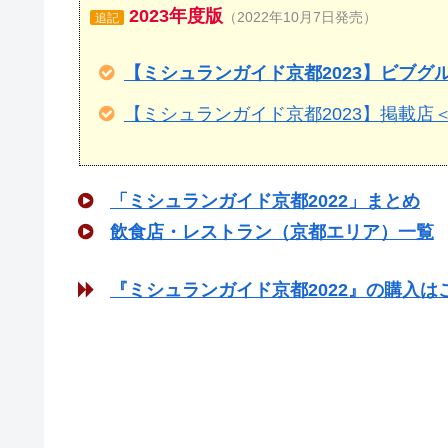
2023年度版
（2022年10月7日発売）
追記
【ミシュランガイド京都2023】ビブグ
【ミシュランガイド京都2023】掲載店
「ミシュランガイド京都2022」まとめ
飲食店・レストラン（京都エリア）一覧
『ミシュランガイド京都2022』の購入は