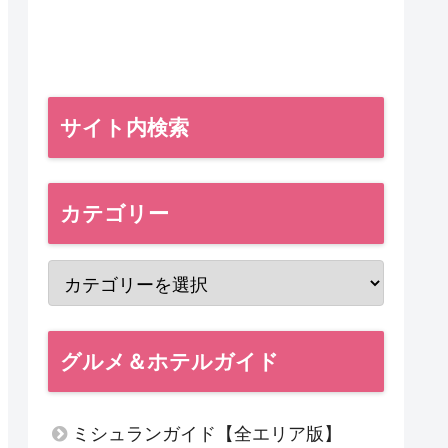
サイト内検索
カテゴリー
グルメ＆ホテルガイド
ミシュランガイド【全エリア版】