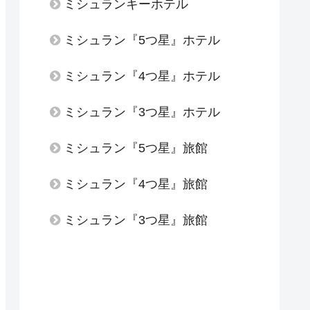
ミシュランキーホテル
ミシュラン『5つ星』ホテル
ミシュラン『4つ星』ホテル
ミシュラン『3つ星』ホテル
ミシュラン『5つ星』旅館
ミシュラン『4つ星』旅館
ミシュラン『3つ星』旅館