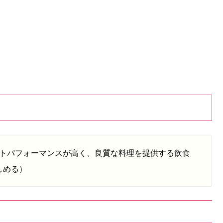
トパフォーマンスが高く、良質な料理を提供する飲食
しめる）