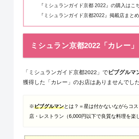
『ミシュランガイド京都 2022』の購入はこ
『ミシュランガイド京都2022』掲載店まと
ミシュラン京都2022「カレー」
「ミシュランガイド京都2022」で
ビブグルマ
獲得した「カレー」のお店はありませんでし
※
ビブグルマン
とは？＝星は付かないながらコス
店・レストラン（6,000円以下で良質な料理を楽