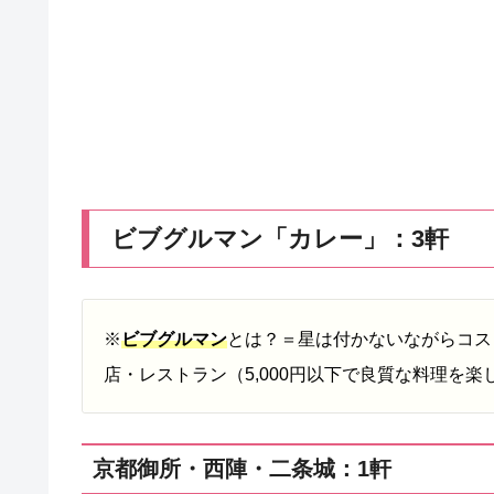
ビブグルマン「カレー」：3軒
※
ビブグルマン
とは？＝星は付かないながらコス
店・レストラン（5,000円以下で良質な料理を楽
京都御所・西陣・二条城：1軒