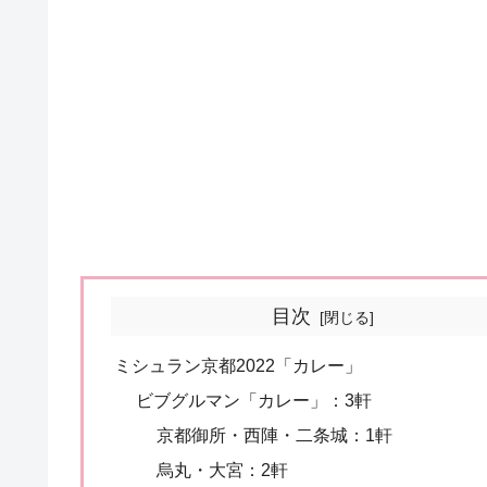
目次
ミシュラン京都2022「カレー」
ビブグルマン「カレー」：3軒
京都御所・西陣・二条城：1軒
烏丸・大宮：2軒