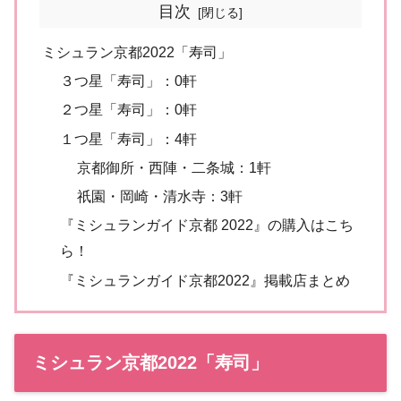
目次
ミシュラン京都2022「寿司」
３つ星「寿司」：0軒
２つ星「寿司」：0軒
１つ星「寿司」：4軒
京都御所・西陣・二条城：1軒
祇園・岡崎・清水寺：3軒
『ミシュランガイド京都 2022』の購入はこち
ら！
『ミシュランガイド京都2022』掲載店まとめ
ミシュラン京都2022「寿司」