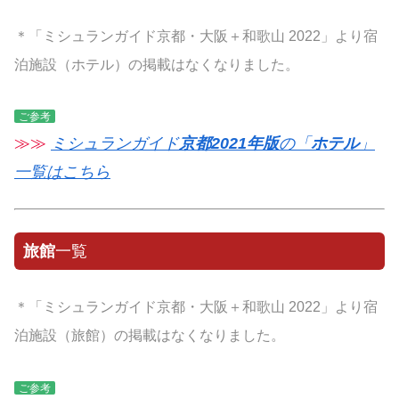
＊「ミシュランガイド京都・大阪＋和歌山 2022」より宿
泊施設（ホテル）の掲載はなくなりました。
ご参考
≫≫
ミシュランガイド
京都2021年版
の「
ホテル
」
一覧はこちら
旅館
一覧
＊「ミシュランガイド京都・大阪＋和歌山 2022」より宿
泊施設（旅館）の掲載はなくなりました。
ご参考