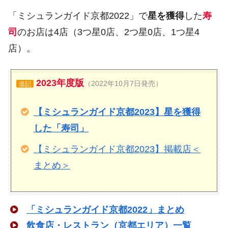
「ミシュランガイド京都2022」で
星を獲得
した
寿
司
のお店は4店（3つ星0店、2つ星0店、1つ星4
店）。
2023年度版
（2022年10月7日発売）
追記
【ミシュランガイド京都2023】星を獲得
した「寿司」
【ミシュランガイド京都2023】掲載店＜
まとめ＞
「ミシュランガイド京都2022」まとめ
飲食店・レストラン（京都エリア）一覧