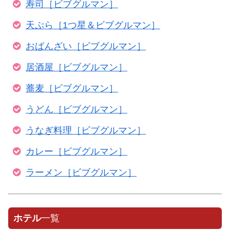
寿司［ビブグルマン］
天ぷら［1つ星＆ビブグルマン］
おばんざい［ビブグルマン］
居酒屋［ビブグルマン］
蕎麦［ビブグルマン］
うどん［ビブグルマン］
うなぎ料理［ビブグルマン］
カレー［ビブグルマン］
ラーメン［ビブグルマン］
ホテル
一覧