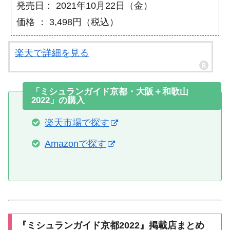
発売日： 2021年10月22日（金）
価格 ： 3,498円（税込）
楽天で詳細を見る
「ミシュランガイド京都・大阪＋和歌山
2022」の購入
楽天市場で探す
Amazonで探す
『ミシュランガイド京都2022』掲載店まとめ