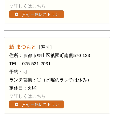
▽詳しくはこちら
[PR] 一休レストラン
鮨 まつもと
［寿司］
住所：京都市東山区祇園町南側570-123
TEL：075-531-2031
予約：可
ランチ営業：〇（水曜のランチは休み）
定休日：火曜
▽詳しくはこちら
[PR] 一休レストラン