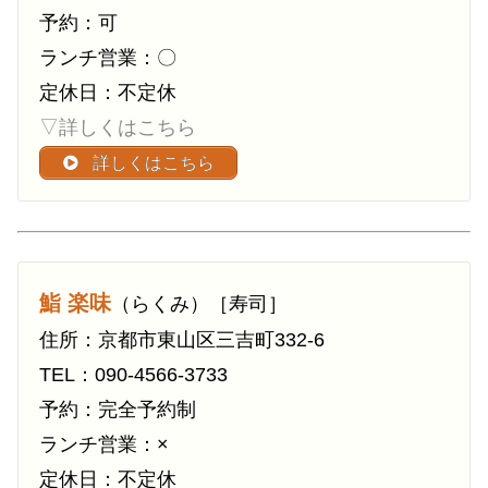
予約：可
ランチ営業：〇
定休日：不定休
▽詳しくはこちら
詳しくはこちら
鮨 楽味
（らくみ）［寿司］
住所：京都市東山区三吉町332-6
TEL：090-4566-3733
予約：完全予約制
ランチ営業：×
定休日：不定休