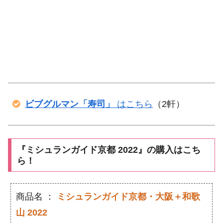
ビブグルマン「寿司」
はこちら
（2軒）
『ミシュランガイド京都 2022』の購入はこち
ら！
商品名 ：
ミシュランガイド京都・大阪＋和歌
山 2022