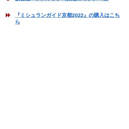
『ミシュランガイド京都2022』の購入はこち
ら