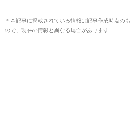
＊本記事に掲載されている情報は記事作成時点のも
ので、現在の情報と異なる場合があります