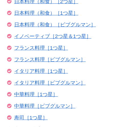
日本料理（和食）［2つ星］
日本料理（和食）［1つ星］
日本料理（和食）［ビブグルマン］
イノベーティブ［2つ星＆1つ星］
フランス料理［1つ星］
フランス料理［ビブグルマン］
イタリア料理［1つ星］
イタリア料理［ビブグルマン］
中華料理［1つ星］
中華料理［ビブグルマン］
寿司［1つ星］