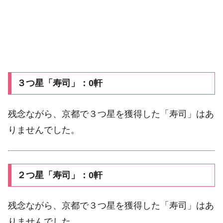
３つ星「寿司」：0軒
残念ながら、京都で３つ星を獲得した「寿司」はあ
りませんでした。
２つ星「寿司」：0軒
残念ながら、京都で３つ星を獲得した「寿司」はあ
りませんでした。