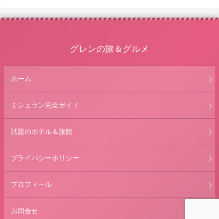
へ
グレンの旅＆グルメ
ホーム
ミシュラン完全ガイド
話題のホテル＆旅館
プライバシーポリシー
プロフィール
お問合せ