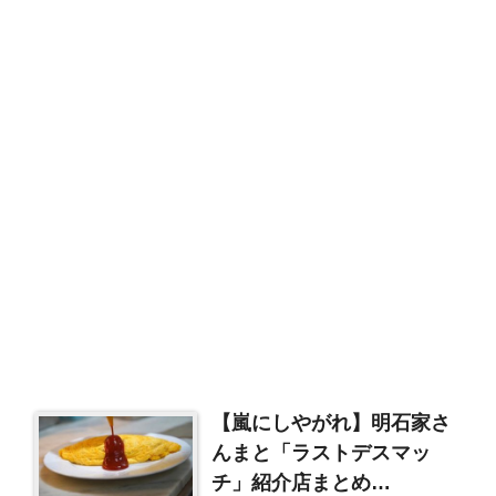
【嵐にしやがれ】明石家さ
んまと「ラストデスマッ
チ」紹介店まとめ