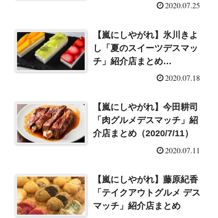
2020.07.25
【嵐にしやがれ】氷川きよ
し「夏のスイーツデスマッ
チ」紹介店まとめ
（2020/7/18）
2020.07.18
【嵐にしやがれ】今田耕司
「肉グルメデスマッチ」紹
介店まとめ（2020/7/11）
2020.07.11
【嵐にしやがれ】藤原紀香
「テイクアウトグルメ デス
マッチ」紹介店まとめ