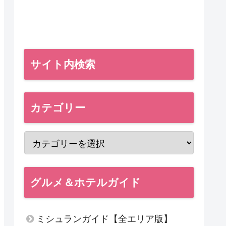
サイト内検索
カテゴリー
グルメ＆ホテルガイド
ミシュランガイド【全エリア版】