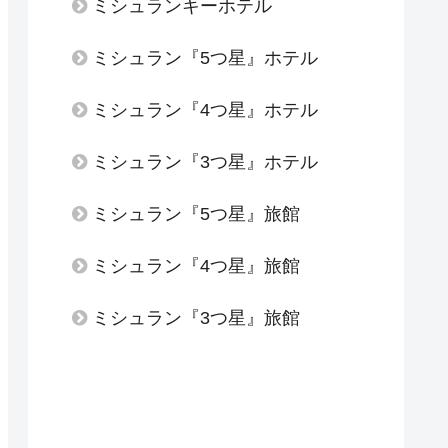
ミシュランキーホテル
ミシュラン『5つ星』ホテル
ミシュラン『4つ星』ホテル
ミシュラン『3つ星』ホテル
ミシュラン『5つ星』旅館
ミシュラン『4つ星』旅館
ミシュラン『3つ星』旅館