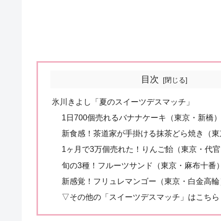
目次
氷川きよし「夏のスイーツデスマッチ」
1日700個売れるバナナケーキ（東京・新橋
新食感！茶道家が手掛ける抹茶どら焼き（東
1ヶ月で3万個売れた！りんご飴（東京・代官
旬の3種！フルーツサンド（東京・麻布十番
新感覚！フリュレマンゴー（東京・白金高輪
▽その他の「スイーツデスマッチ」はこちら