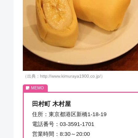
（出典：http://www.kimuraya1900.co.jp/）
田村町 木村屋
住所：東京都港区新橋1-18-19
電話番号：03-3591-1701
営業時間：8:30～20:00