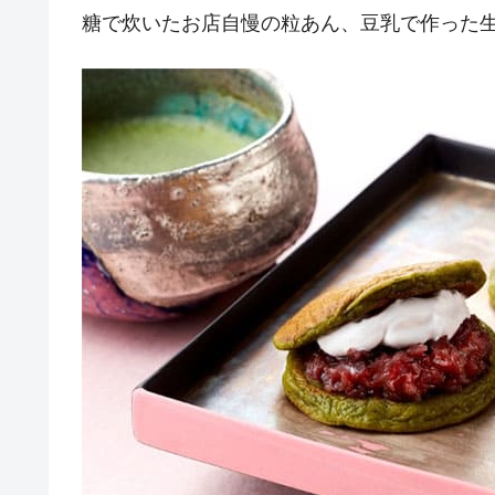
糖で炊いたお店自慢の粒あん、豆乳で作った