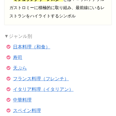
ガストロミーに積極的に取り組み、最前線にいるレ
ストランをハイライトするシンボル
▼ジャンル別
日本料理（和食）
寿司
天ぷら
フランス料理（フレンチ）
イタリア料理（イタリアン）
中華料理
スペイン料理