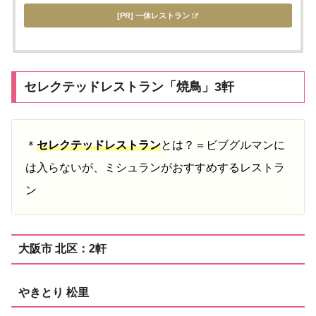
[PR] 一休レストラン
セレクテッドレストラン「焼鳥」3軒
＊
セレクテッドレストラン
とは？＝ビブグルマンに
は入らないが、ミシュランがおすすめするレストラ
ン
大阪市 北区：2軒
やきとり 松里