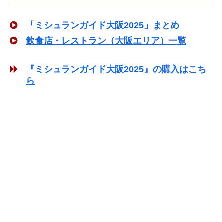
「ミシュランガイド大阪2025」まとめ
飲食店・レストラン（大阪エリア）一覧
『ミシュランガイド大阪2025』の購入はこち
ら