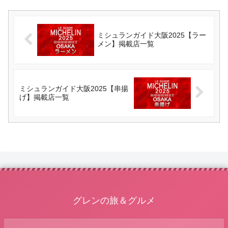
ミシュランガイド大阪2025【ラー
メン】掲載店一覧
ミシュランガイド大阪2025【串揚
げ】掲載店一覧
グレンの旅＆グルメ