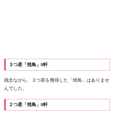
３つ星「焼鳥」0軒
残念ながら、３つ星を獲得した「焼鳥」はありませ
んでした。
２つ星「焼鳥」0軒