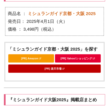
商品名 ：
ミシュランガイド京都・大阪 2025
発売日： 2025年4月1日（火）
価格 ： 3,498円（税込）
「ミシュランガイド京都・大阪 2025」を探す
[PR] Amazon
[PR] Yahoo!ショッピング
[PR] 楽天市場
『ミシュランガイド大阪2025』掲載店まとめ