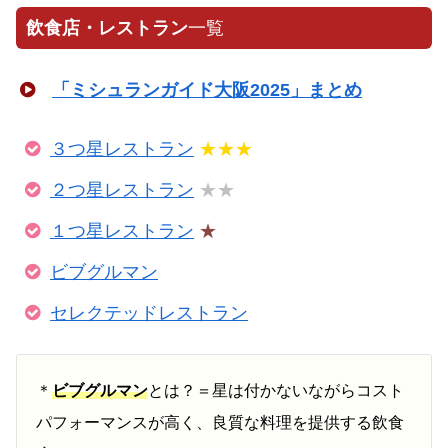
飲食店・レストラン
一覧
「ミシュランガイド大阪2025」まとめ
３つ星レストラン
★★★
２つ星レストラン
★★
１つ星レストラン
★
ビブグルマン
セレクテッドレストラン
＊
ビブグルマン
とは？＝星は付かないながらコスト
パフォーマンスが高く、良質な料理を提供する飲食