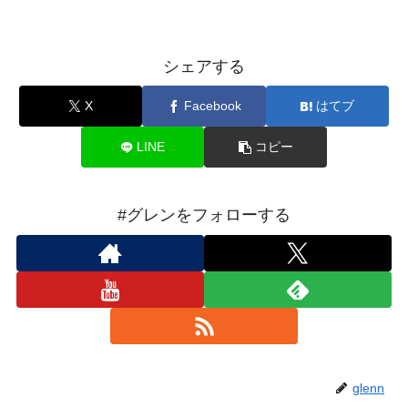
シェアする
X
Facebook
はてブ
LINE
コピー
#グレンをフォローする
glenn