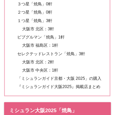
３つ星「焼鳥」0軒
２つ星「焼鳥」0軒
１つ星「焼鳥」3軒
大阪市 北区：3軒
ビブグルマン「焼鳥」1軒
大阪市 福島区：1軒
セレクテッドレストラン「焼鳥」3軒
大阪市 北区：2軒
大阪市 中央区：1軒
「ミシュランガイド京都・大阪 2025」の購入
『ミシュランガイド大阪2025』掲載店まとめ
ミシュラン大阪2025「焼鳥」