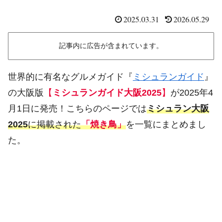
2025.03.31
2026.05.29
記事内に広告が含まれています。
世界的に有名なグルメガイド『
ミシュランガイド
』
の大阪版
【
ミシュランガイド大阪2025
】
が2025年4
月1日に発売！こちらのページでは
ミシュラン大阪
2025
に掲載された
「焼き鳥」
を一覧にまとめまし
た。