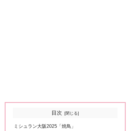
目次
ミシュラン大阪2025「焼鳥」