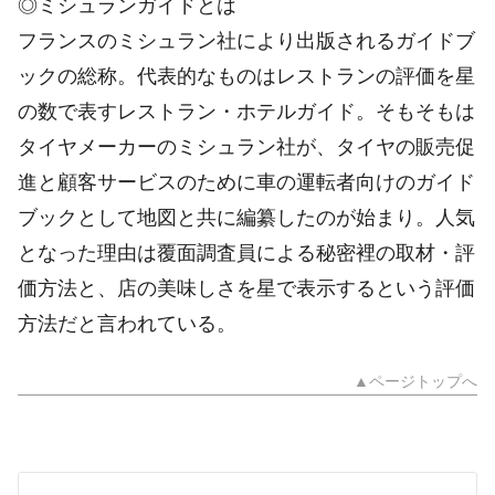
◎ミシュランガイドとは
フランスのミシュラン社により出版されるガイドブ
ックの総称。代表的なものはレストランの評価を星
の数で表すレストラン・ホテルガイド。そもそもは
タイヤメーカーのミシュラン社が、タイヤの販売促
進と顧客サービスのために車の運転者向けのガイド
ブックとして地図と共に編纂したのが始まり。人気
となった理由は覆面調査員による秘密裡の取材・評
価方法と、店の美味しさを星で表示するという評価
方法だと言われている。
▲ページトップへ