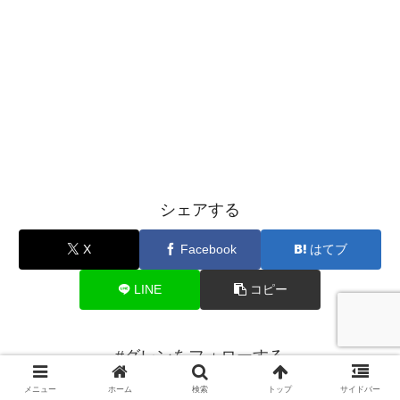
シェアする
X
Facebook
はてブ
LINE
コピー
#グレンをフォローする
メニュー
ホーム
検索
トップ
サイドバー