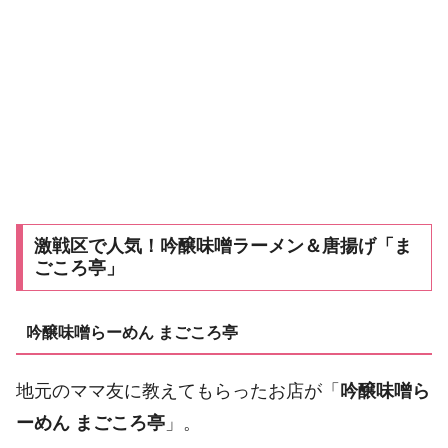
激戦区で人気！吟醸味噌ラーメン＆唐揚げ「ま
ごころ亭」
吟醸味噌らーめん まごころ亭
地元のママ友に教えてもらったお店が「
吟醸味噌ら
ーめん まごころ亭
」。