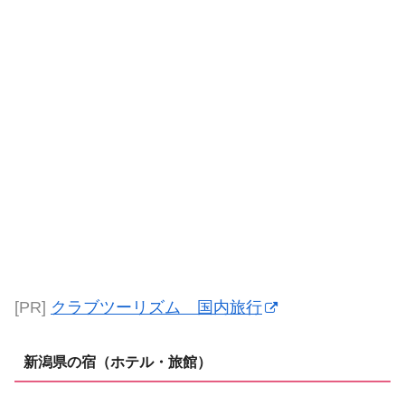
[PR]
クラブツーリズム 国内旅行
新潟県の宿（ホテル・旅館）