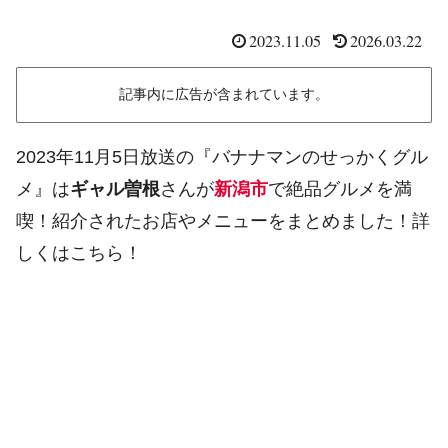
2023.11.05
2026.03.22
記事内に広告が含まれています。
2023年11月5日放送の『バナナマンのせっかくグル
メ』は
ギャル曽根
さんが
新潟市
で絶品グルメを満
喫！紹介されたお店やメニューをまとめました！詳
しくはこちら！