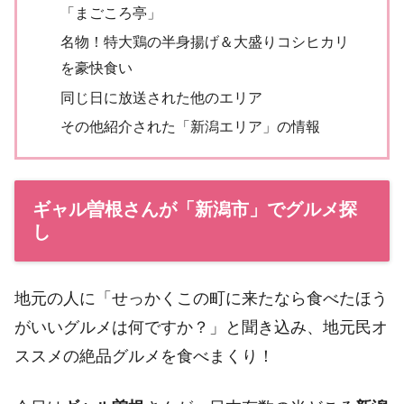
「まごころ亭」
名物！特大鶏の半身揚げ＆大盛りコシヒカリ
を豪快食い
同じ日に放送された他のエリア
その他紹介された「新潟エリア」の情報
ギャル曽根さんが「新潟市」でグルメ探
し
地元の人に「せっかくこの町に来たなら食べたほう
がいいグルメは何ですか？」と聞き込み、地元民オ
ススメの絶品グルメを食べまくり！