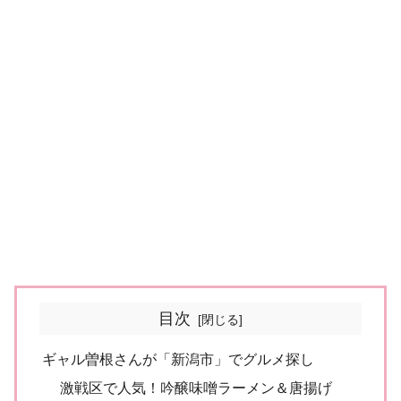
目次
ギャル曽根さんが「新潟市」でグルメ探し
激戦区で人気！吟醸味噌ラーメン＆唐揚げ